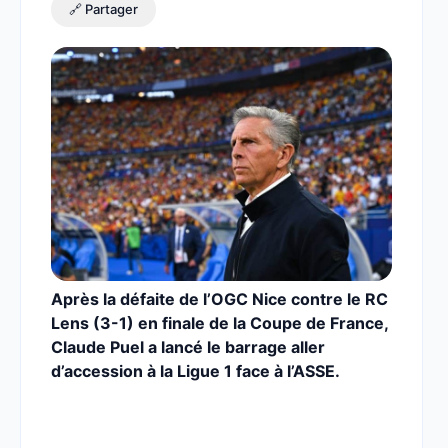
🔗 Partager
Après la défaite de l’OGC Nice contre le RC
Lens (3-1) en finale de la Coupe de France,
Claude Puel a lancé le barrage aller
d’accession à la Ligue 1 face à l’ASSE.