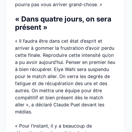
pourra pas vous arriver grand-chose. »
« Dans quatre jours, on sera
présent »
« Il faudra être dans cet état d’esprit et
arriver à gommer la frustration d’avoir perdu
cette finale. Reproduire cette intensité qu’on
a pu avoir aujourd’hui. Penser en premier lieu
à bien récupérer. Elye Wahi sera suspendu
pour le match aller. On verra les degrés de
fatigue et de récupération des uns et des
autres. On mettra une équipe pour être
compétitif et bien présent dès le match
aller », a déclaré Claude Puel devant les
médias.
« Pour l’instant, il y a beaucoup de