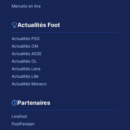
Mercato en live
Actualités Foot
Actualités PSG
Actualités OM
Actualités ASSE
Actualités OL
Actualités Lens
Actualités Lille
Actualités Monaco
Partenaires
Livefoot
FootParisien