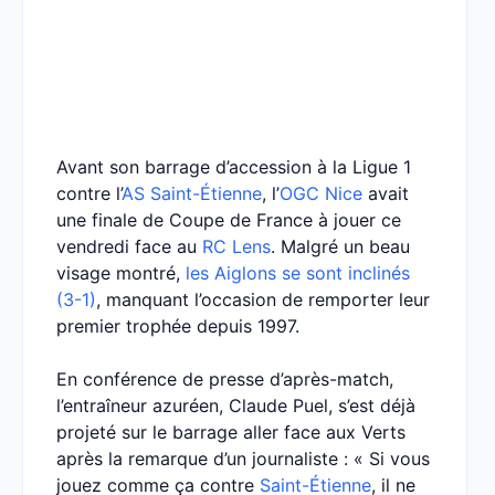
Avant son barrage d’accession à la Ligue 1
contre l’
AS Saint-Étienne
, l’
OGC Nice
avait
une finale de Coupe de France à jouer ce
vendredi face au
RC Lens
. Malgré un beau
visage montré,
les Aiglons se sont inclinés
(3-1)
, manquant l’occasion de remporter leur
premier trophée depuis 1997.
En conférence de presse d’après-match,
l’entraîneur azuréen, Claude Puel, s’est déjà
projeté sur le barrage aller face aux Verts
après la remarque d’un journaliste : « Si vous
jouez comme ça contre
Saint-Étienne
, il ne