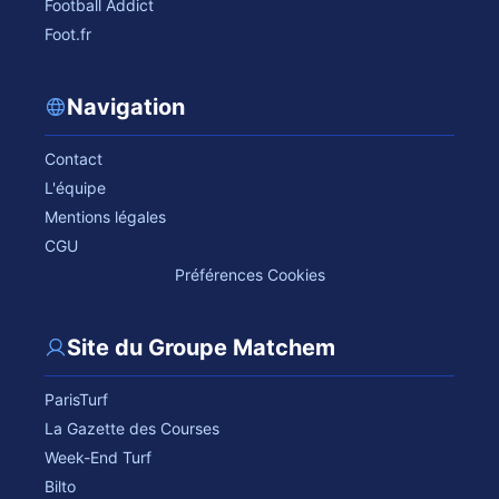
Football Addict
Foot.fr
Navigation
Contact
L'équipe
Mentions légales
CGU
Préférences Cookies
Site du Groupe Matchem
ParisTurf
La Gazette des Courses
Week-End Turf
Bilto