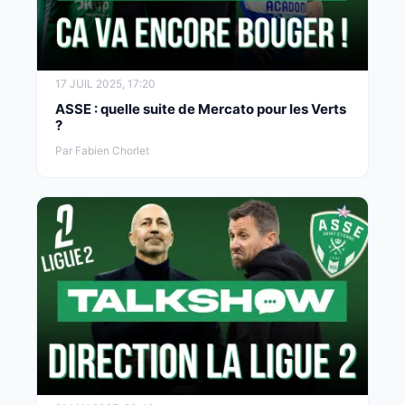
17 JUIL 2025, 17:20
ASSE : quelle suite de Mercato pour les Verts
?
Par Fabien Chorlet