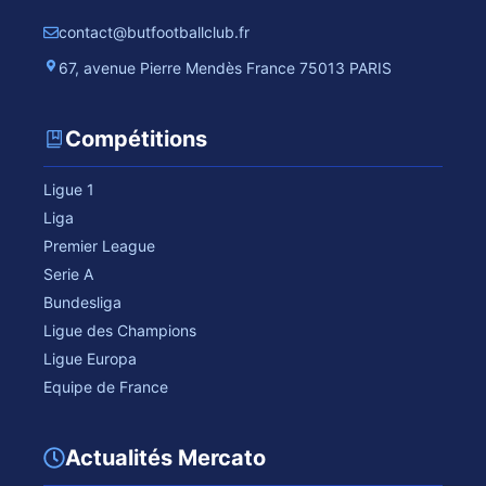
contact@butfootballclub.fr
67, avenue Pierre Mendès France 75013 PARIS
Compétitions
Ligue 1
Liga
Premier League
Serie A
Bundesliga
Ligue des Champions
Ligue Europa
Equipe de France
Actualités Mercato