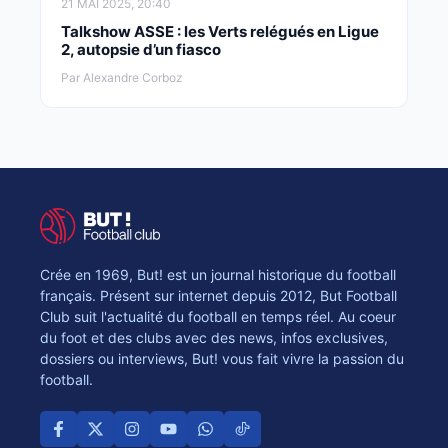
21 MAI 2025, 20:40
Talkshow ASSE : les Verts relégués en Ligue
2, autopsie d’un fiasco
Par Alexandre Corboz
Crée en 1969, But! est un journal historique du football
français. Présent sur internet depuis 2012, But Football
Club suit l'actualité du football en temps réel. Au coeur
du foot et des clubs avec des news, infos exclusives,
dossiers ou interviews, But! vous fait vivre la passion du
football.