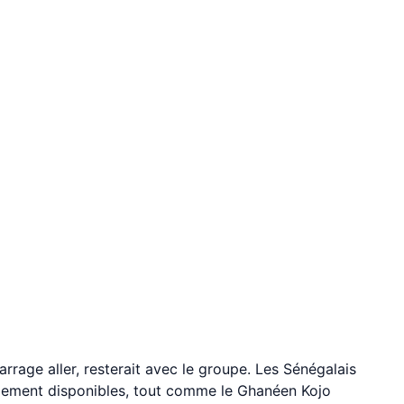
rage aller, resterait avec le groupe. Les Sénégalais
lement disponibles, tout comme le Ghanéen Kojo