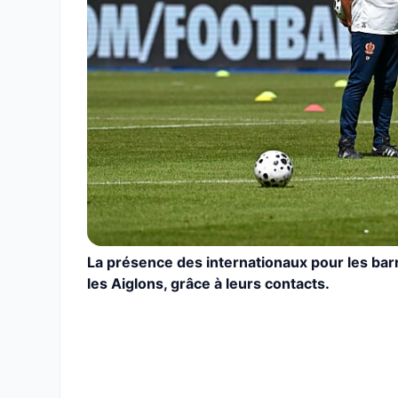
La présence des internationaux pour les barr
les Aiglons, grâce à leurs contacts.