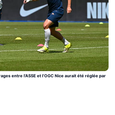
ages entre l’ASSE et l’OGC Nice aurait été réglée par