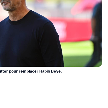
ütter pour remplacer Habib Beye.