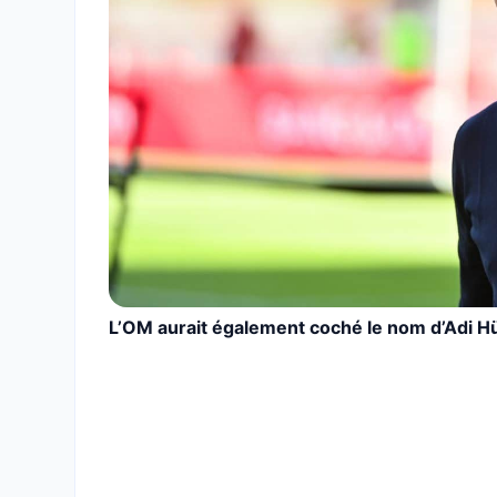
L’OM aurait également coché le nom d’Adi H