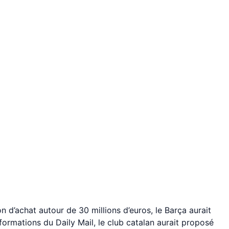
n d’achat autour de 30 millions d’euros, le Barça aurait
nformations du Daily Mail, le club catalan aurait proposé