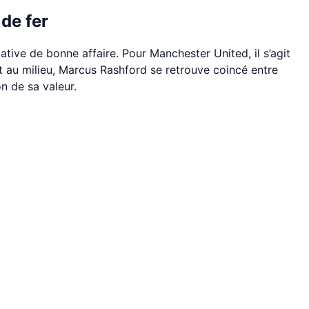
de fer
ative de bonne affaire. Pour Manchester United, il s’agit
Et au milieu, Marcus Rashford se retrouve coincé entre
n de sa valeur.