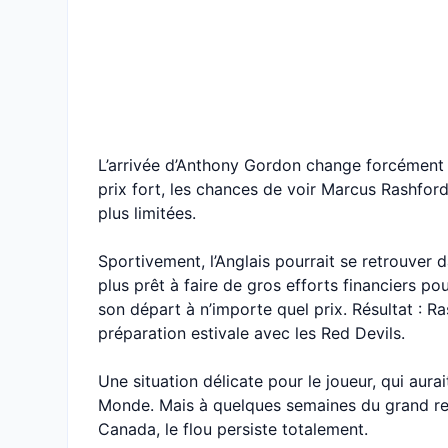
L’arrivée d’Anthony Gordon change forcément 
prix fort, les chances de voir Marcus Rashfo
plus limitées.
Sportivement, l’Anglais pourrait se retrouver 
plus prêt à faire de gros efforts financiers pou
son départ à n’importe quel prix. Résultat : Ra
préparation estivale avec les Red Devils.
Une situation délicate pour le joueur, qui aura
Monde. Mais à quelques semaines du grand re
Canada, le flou persiste totalement.