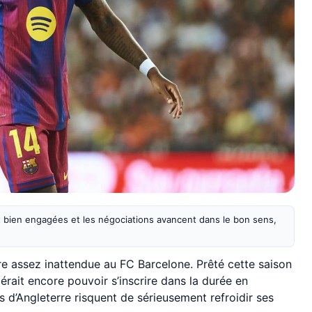
 bien engagées et les négociations avancent dans le bon sens,
e assez inattendue au FC Barcelone. Prêté cette saison
érait encore pouvoir s’inscrire dans la durée en
 d’Angleterre risquent de sérieusement refroidir ses