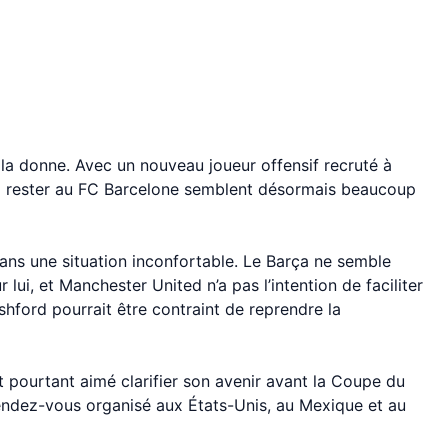
la donne. Avec un nouveau joueur offensif recruté à
rd rester au FC Barcelone semblent désormais beaucoup
dans une situation inconfortable. Le Barça ne semble
r lui, et Manchester United n’a pas l’intention de faciliter
shford pourrait être contraint de reprendre la
it pourtant aimé clarifier son avenir avant la Coupe du
ndez-vous organisé aux États-Unis, au Mexique et au