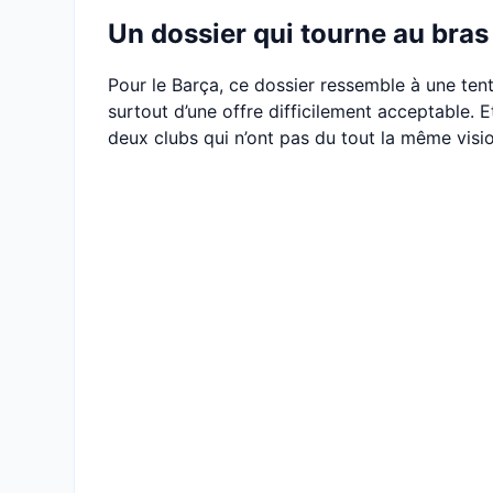
Un dossier qui tourne au bras 
Pour le Barça, ce dossier ressemble à une tent
surtout d’une offre difficilement acceptable. 
deux clubs qui n’ont pas du tout la même visio