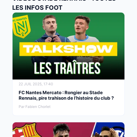
LES INFOS FOOT
22 JUIL 2025, 17:40
FC Nantes Mercato : Rongier au Stade
Rennais, pire trahison de l’histoire du club ?
Par Fabien Chorlet