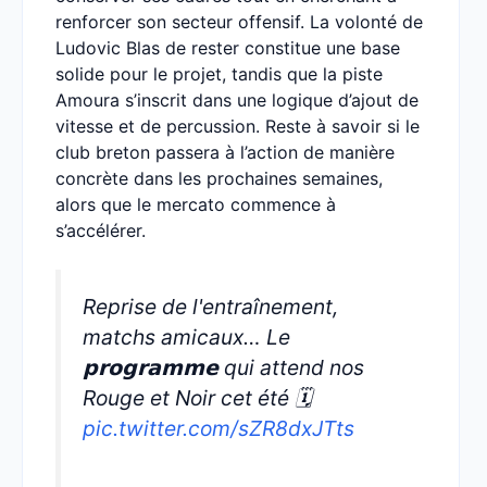
renforcer son secteur offensif. La volonté de
Ludovic Blas de rester constitue une base
solide pour le projet, tandis que la piste
Amoura s’inscrit dans une logique d’ajout de
vitesse et de percussion. Reste à savoir si le
club breton passera à l’action de manière
concrète dans les prochaines semaines,
alors que le mercato commence à
s’accélérer.
Reprise de l'entraînement,
matchs amicaux… Le
𝗽𝗿𝗼𝗴𝗿𝗮𝗺𝗺𝗲 qui attend nos
Rouge et Noir cet été 🗓️
pic.twitter.com/sZR8dxJTts