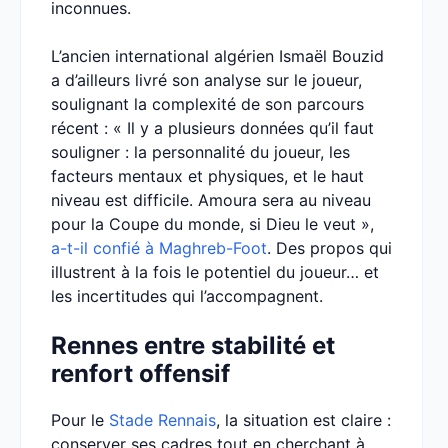
inconnues.
L’ancien international algérien Ismaël Bouzid
a d’ailleurs livré son analyse sur le joueur,
soulignant la complexité de son parcours
récent : « Il y a plusieurs données qu’il faut
souligner : la personnalité du joueur, les
facteurs mentaux et physiques, et le haut
niveau est difficile. Amoura sera au niveau
pour la Coupe du monde, si Dieu le veut »,
a-t-il confié à Maghreb-Foot
. Des propos qui
illustrent à la fois le potentiel du joueur… et
les incertitudes qui l’accompagnent.
Rennes entre stabilité et
renfort offensif
Pour le
Stade Rennais
, la situation est claire :
conserver ses cadres tout en cherchant à