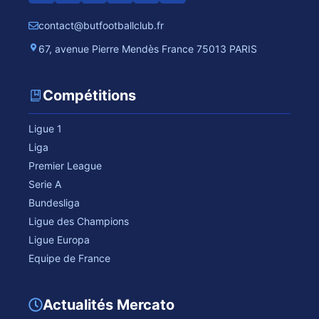
contact@butfootballclub.fr
67, avenue Pierre Mendès France 75013 PARIS
Compétitions
Ligue 1
Liga
Premier League
Serie A
Bundesliga
Ligue des Champions
Ligue Europa
Equipe de France
Actualités Mercato