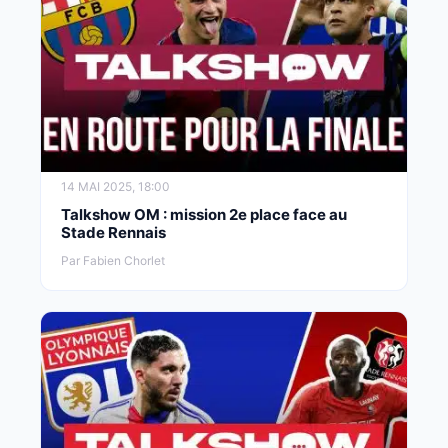
14 MAI 2025, 18:00
Talkshow OM : mission 2e place face au
Stade Rennais
Par Fabien Chorlet