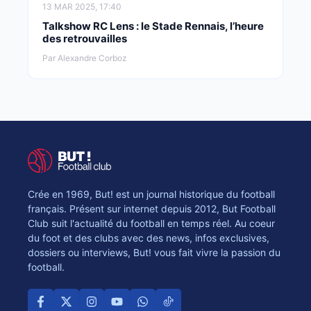
13 MAR 2025, 17:40
Talkshow RC Lens : le Stade Rennais, l’heure
des retrouvailles
Par Alexandre Corboz
Crée en 1969, But! est un journal historique du football
français. Présent sur internet depuis 2012, But Football
Club suit l'actualité du football en temps réel. Au coeur
du foot et des clubs avec des news, infos exclusives,
dossiers ou interviews, But! vous fait vivre la passion du
football.