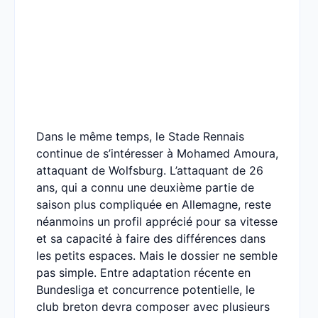
Dans le même temps, le Stade Rennais
continue de s’intéresser à Mohamed Amoura,
attaquant de Wolfsburg. L’attaquant de 26
ans, qui a connu une deuxième partie de
saison plus compliquée en Allemagne, reste
néanmoins un profil apprécié pour sa vitesse
et sa capacité à faire des différences dans
les petits espaces. Mais le dossier ne semble
pas simple. Entre adaptation récente en
Bundesliga et concurrence potentielle, le
club breton devra composer avec plusieurs