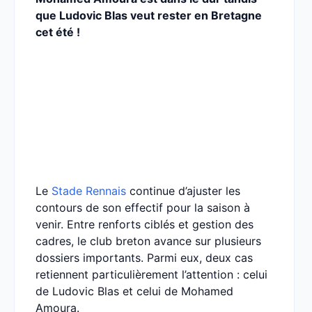
que Ludovic Blas veut rester en Bretagne
cet été !
Le
Stade Rennais
continue d’ajuster les
contours de son effectif pour la saison à
venir. Entre renforts ciblés et gestion des
cadres, le club breton avance sur plusieurs
dossiers importants. Parmi eux, deux cas
retiennent particulièrement l’attention : celui
de Ludovic Blas et celui de Mohamed
Amoura.