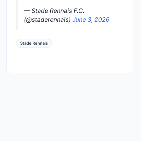
— Stade Rennais F.C.
(@staderennais)
June 3, 2026
Stade Rennais