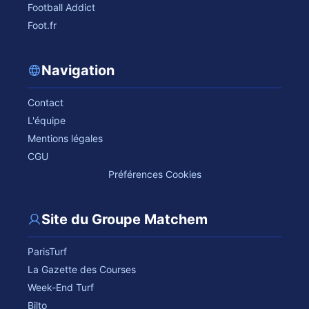
Football Addict
Foot.fr
Navigation
Contact
L'équipe
Mentions légales
CGU
Préférences Cookies
Site du Groupe Matchem
ParisTurf
La Gazette des Courses
Week-End Turf
Bilto