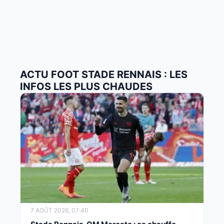
ACTU FOOT STADE RENNAIS : LES
INFOS LES PLUS CHAUDES
7 AOÛT 2026, 07:40