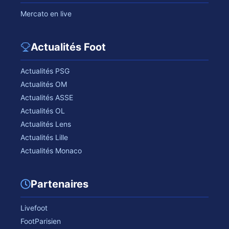
Mercato en live
Actualités Foot
Actualités PSG
Actualités OM
Actualités ASSE
Actualités OL
Actualités Lens
Actualités Lille
Actualités Monaco
Partenaires
Livefoot
FootParisien