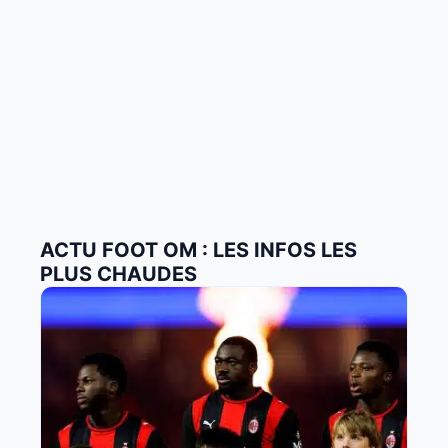
ACTU FOOT OM : LES INFOS LES
PLUS CHAUDES