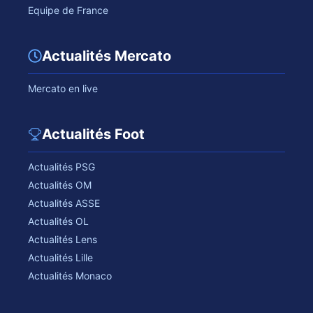
Equipe de France
Actualités Mercato
Mercato en live
Actualités Foot
Actualités PSG
Actualités OM
Actualités ASSE
Actualités OL
Actualités Lens
Actualités Lille
Actualités Monaco