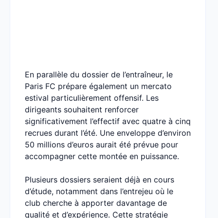
En parallèle du dossier de l’entraîneur, le
Paris FC prépare également un mercato
estival particulièrement offensif. Les
dirigeants souhaitent renforcer
significativement l’effectif avec quatre à cinq
recrues durant l’été. Une enveloppe d’environ
50 millions d’euros aurait été prévue pour
accompagner cette montée en puissance.
Plusieurs dossiers seraient déjà en cours
d’étude, notamment dans l’entrejeu où le
club cherche à apporter davantage de
qualité et d’expérience. Cette stratégie