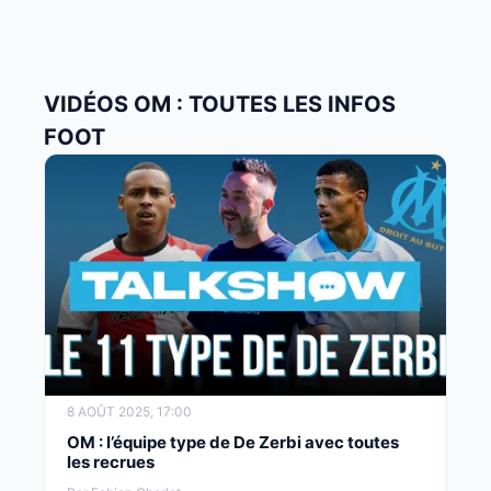
VIDÉOS OM : TOUTES LES INFOS
FOOT
8 AOÛT 2025, 17:00
OM : l’équipe type de De Zerbi avec toutes
les recrues