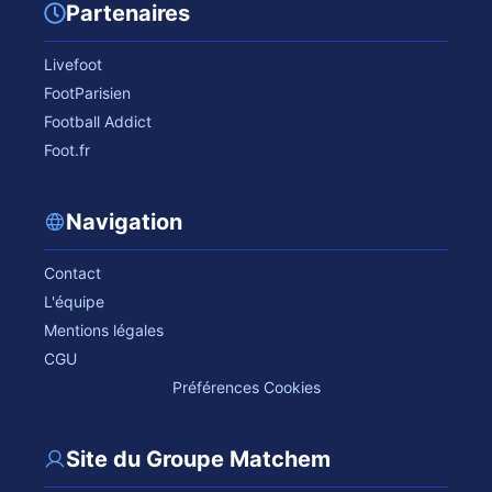
Partenaires
Livefoot
FootParisien
Football Addict
Foot.fr
Navigation
Contact
L'équipe
Mentions légales
CGU
Préférences Cookies
Site du Groupe Matchem