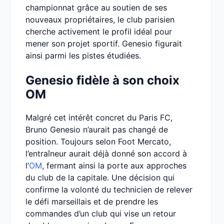
championnat grâce au soutien de ses
nouveaux propriétaires, le club parisien
cherche activement le profil idéal pour
mener son projet sportif. Genesio figurait
ainsi parmi les pistes étudiées.
Genesio fidèle à son choix
OM
Malgré cet intérêt concret du Paris FC,
Bruno Genesio n’aurait pas changé de
position. Toujours selon Foot Mercato,
l’entraîneur aurait déjà donné son accord à
l’
OM
, fermant ainsi la porte aux approches
du club de la capitale. Une décision qui
confirme la volonté du technicien de relever
le défi marseillais et de prendre les
commandes d’un club qui vise un retour