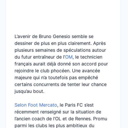
L’avenir de Bruno Genesio semble se
dessiner de plus en plus clairement. Après
plusieurs semaines de spéculations autour
du futur entraîneur de l’
OM
, le technicien
français aurait déjà donné son accord pour
rejoindre le club phocéen. Une avancée
majeure qui n’a toutefois pas empêché
certains concurrents de tenter leur chance
jusqu’au bout.
Selon Foot Mercato
, le Paris FC s’est
récemment renseigné sur la situation de
l’ancien coach de l’OL et de Rennes. Promu
parmi les clubs les plus ambitieux du