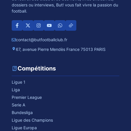
dossiers ou interviews, But! vous fait vivre la passion du
football.
contact@butfootballclub.fr
67, avenue Pierre Mendès France 75013 PARIS
Compétitions
Ligue 1
Liga
Premier League
Serie A
Bundesliga
Ligue des Champions
Ligue Europa