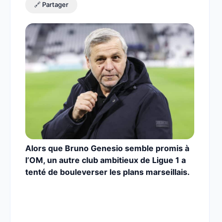
🔗 Partager
Alors que Bruno Genesio semble promis à
l’OM, un autre club ambitieux de Ligue 1 a
tenté de bouleverser les plans marseillais.