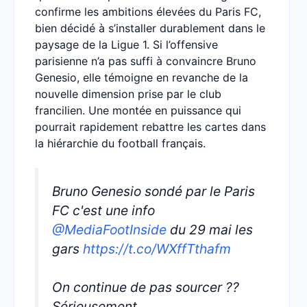
confirme les ambitions élevées du Paris FC,
bien décidé à s’installer durablement dans le
paysage de la Ligue 1. Si l’offensive
parisienne n’a pas suffi à convaincre Bruno
Genesio, elle témoigne en revanche de la
nouvelle dimension prise par le club
francilien. Une montée en puissance qui
pourrait rapidement rebattre les cartes dans
la hiérarchie du football français.
Bruno Genesio sondé par le Paris
FC c'est une info
@MediaFootInside
du 29 mai les
gars
https://t.co/WXffTthafm
On continue de pas sourcer ??
Sérieusement…