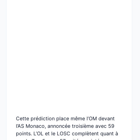
Cette prédiction place même l’OM devant
l’AS Monaco, annoncée troisième avec 59
points. L’OL et le LOSC complètent quant à