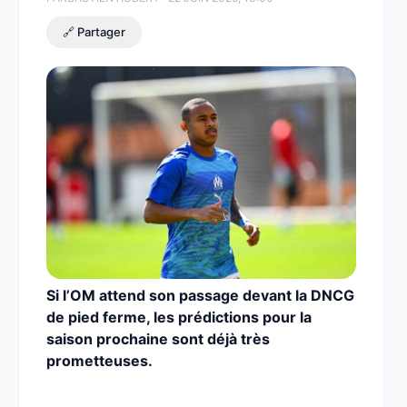
🔗 Partager
Si l’OM attend son passage devant la DNCG
de pied ferme, les prédictions pour la
saison prochaine sont déjà très
prometteuses.