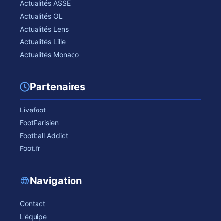
Actualités ASSE
Actualités OL
Actualités Lens
Actualités Lille
Actualités Monaco
Partenaires
Livefoot
FootParisien
Football Addict
Foot.fr
Navigation
Contact
L'équipe