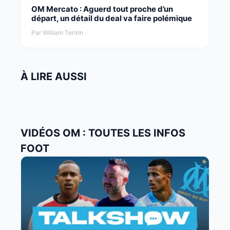
OM Mercato : Aguerd tout proche d’un
départ, un détail du deal va faire polémique
Par William Tertrin
À LIRE AUSSI
VIDÉOS OM : TOUTES LES INFOS
FOOT