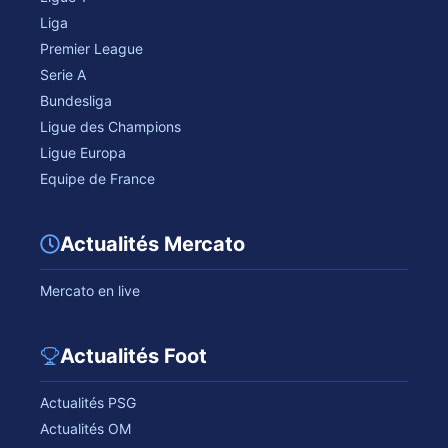
Liga
Premier League
Serie A
Bundesliga
Ligue des Champions
Ligue Europa
Equipe de France
Actualités Mercato
Mercato en live
Actualités Foot
Actualités PSG
Actualités OM