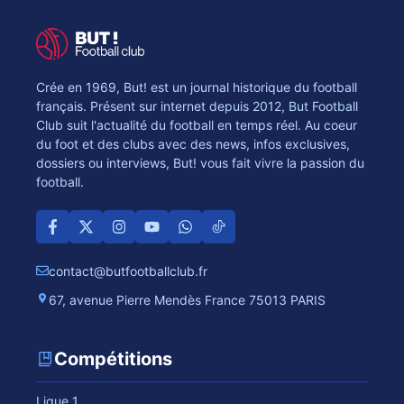
Crée en 1969, But! est un journal historique du football
français. Présent sur internet depuis 2012, But Football
Club suit l'actualité du football en temps réel. Au coeur
du foot et des clubs avec des news, infos exclusives,
dossiers ou interviews, But! vous fait vivre la passion du
football.
contact@butfootballclub.fr
67, avenue Pierre Mendès France 75013 PARIS
Compétitions
Ligue 1