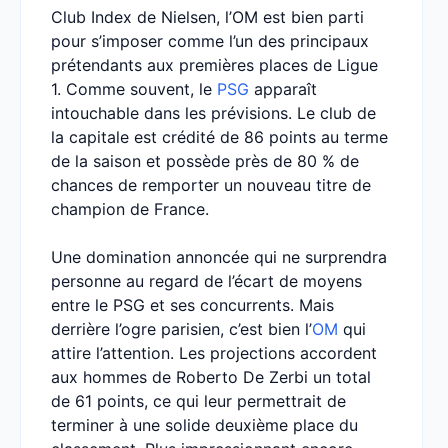
Club Index de Nielsen, l’OM est bien parti
pour s’imposer comme l’un des principaux
prétendants aux premières places de Ligue
1. Comme souvent, le
PSG
apparaît
intouchable dans les prévisions. Le club de
la capitale est crédité de 86 points au terme
de la saison et possède près de 80 % de
chances de remporter un nouveau titre de
champion de France.
Une domination annoncée qui ne surprendra
personne au regard de l’écart de moyens
entre le PSG et ses concurrents. Mais
derrière l’ogre parisien, c’est bien l’
OM
qui
attire l’attention. Les projections accordent
aux hommes de Roberto De Zerbi un total
de 61 points, ce qui leur permettrait de
terminer à une solide deuxième place du