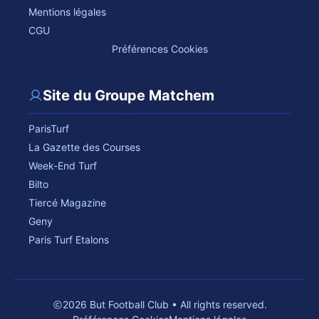
Mentions légales
CGU
Préférences Cookies
Site du Groupe Matchem
ParisTurf
La Gazette des Courses
Week-End Turf
Bilto
Tiercé Magazine
Geny
Paris Turf Etalons
2026 But Football Club • All rights reserved.