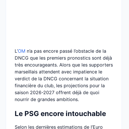
L’
OM
n’a pas encore passé l’obstacle de la
DNCG que les premiers pronostics sont déjà
très encourageants. Alors que les supporters
marseillais attendent avec impatience le
verdict de la DNCG concernant la situation
financière du club, les projections pour la
saison 2026-2027 offrent déjà de quoi
nourrir de grandes ambitions.
Le PSG encore intouchable
Selon les dernières estimations de l’Euro