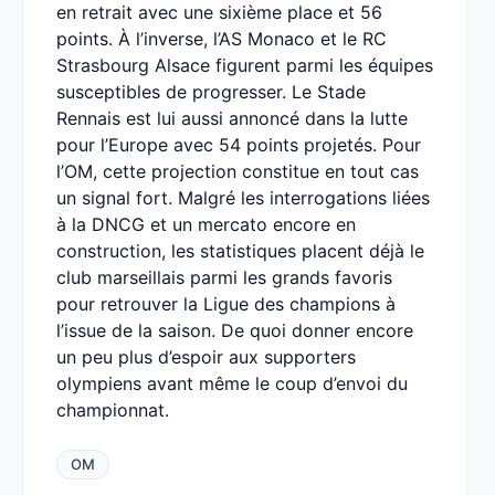
en retrait avec une sixième place et 56
points. À l’inverse, l’AS Monaco et le RC
Strasbourg Alsace figurent parmi les équipes
susceptibles de progresser. Le Stade
Rennais est lui aussi annoncé dans la lutte
pour l’Europe avec 54 points projetés. Pour
l’OM, cette projection constitue en tout cas
un signal fort. Malgré les interrogations liées
à la DNCG et un mercato encore en
construction, les statistiques placent déjà le
club marseillais parmi les grands favoris
pour retrouver la Ligue des champions à
l’issue de la saison. De quoi donner encore
un peu plus d’espoir aux supporters
olympiens avant même le coup d’envoi du
championnat.
OM