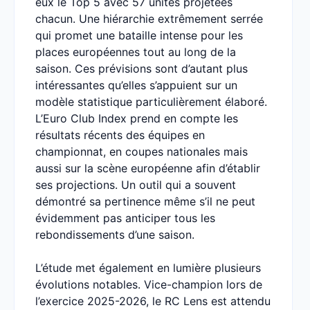
eux le Top 5 avec 57 unités projetées
chacun. Une hiérarchie extrêmement serrée
qui promet une bataille intense pour les
places européennes tout au long de la
saison. Ces prévisions sont d’autant plus
intéressantes qu’elles s’appuient sur un
modèle statistique particulièrement élaboré.
L’Euro Club Index prend en compte les
résultats récents des équipes en
championnat, en coupes nationales mais
aussi sur la scène européenne afin d’établir
ses projections. Un outil qui a souvent
démontré sa pertinence même s’il ne peut
évidemment pas anticiper tous les
rebondissements d’une saison.
L’étude met également en lumière plusieurs
évolutions notables. Vice-champion lors de
l’exercice 2025-2026, le RC Lens est attendu