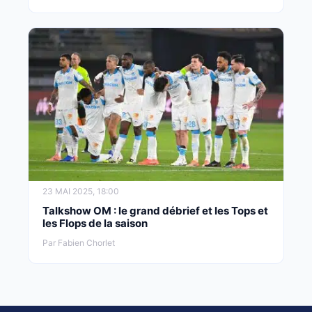
23 MAI 2025, 18:00
Talkshow OM : le grand débrief et les Tops et
les Flops de la saison
Par Fabien Chorlet