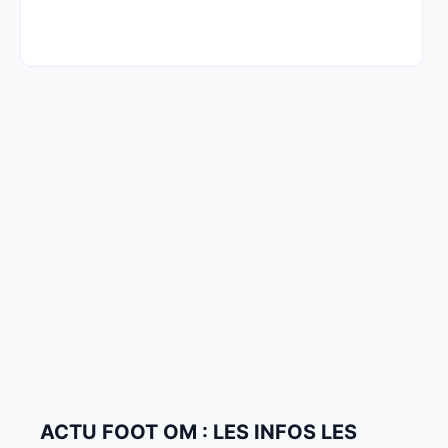
ACTU FOOT OM : LES INFOS LES