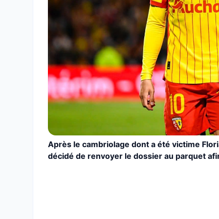
Après le cambriolage dont a été victime Flori
décidé de renvoyer le dossier au parquet afin