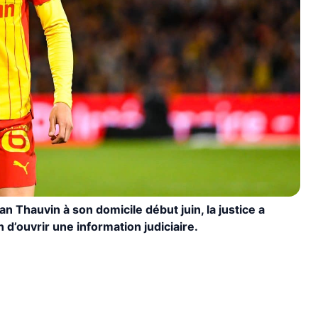
an Thauvin à son domicile début juin, la justice a
 d’ouvrir une information judiciaire.