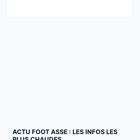
ACTU FOOT ASSE : LES INFOS LES
PLUS CHAUDES