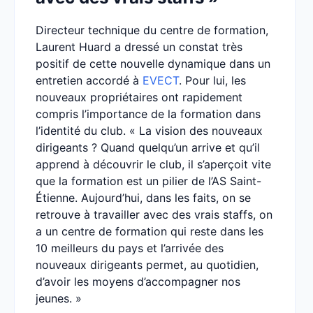
Directeur technique du centre de formation,
Laurent Huard a dressé un constat très
positif de cette nouvelle dynamique dans un
entretien accordé à
EVECT
. Pour lui, les
nouveaux propriétaires ont rapidement
compris l’importance de la formation dans
l’identité du club. « La vision des nouveaux
dirigeants ? Quand quelqu’un arrive et qu’il
apprend à découvrir le club, il s’aperçoit vite
que la formation est un pilier de l’AS Saint-
Étienne. Aujourd’hui, dans les faits, on se
retrouve à travailler avec des vrais staffs, on
a un centre de formation qui reste dans les
10 meilleurs du pays et l’arrivée des
nouveaux dirigeants permet, au quotidien,
d’avoir les moyens d’accompagner nos
jeunes. »