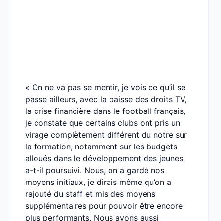
« On ne va pas se mentir, je vois ce qu’il se
passe ailleurs, avec la baisse des droits TV,
la crise financière dans le football français,
je constate que certains clubs ont pris un
virage complètement différent du notre sur
la formation, notamment sur les budgets
alloués dans le développement des jeunes,
a-t-il poursuivi. Nous, on a gardé nos
moyens initiaux, je dirais même qu’on a
rajouté du staff et mis des moyens
supplémentaires pour pouvoir être encore
plus performants. Nous avons aussi