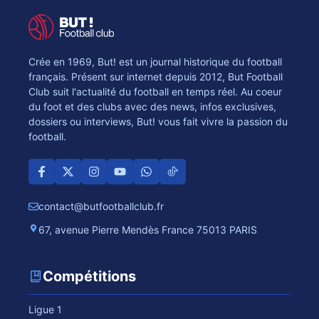
Crée en 1969, But! est un journal historique du football
français. Présent sur internet depuis 2012, But Football
Club suit l'actualité du football en temps réel. Au coeur
du foot et des clubs avec des news, infos exclusives,
dossiers ou interviews, But! vous fait vivre la passion du
football.
contact@butfootballclub.fr
67, avenue Pierre Mendès France 75013 PARIS
Compétitions
Ligue 1