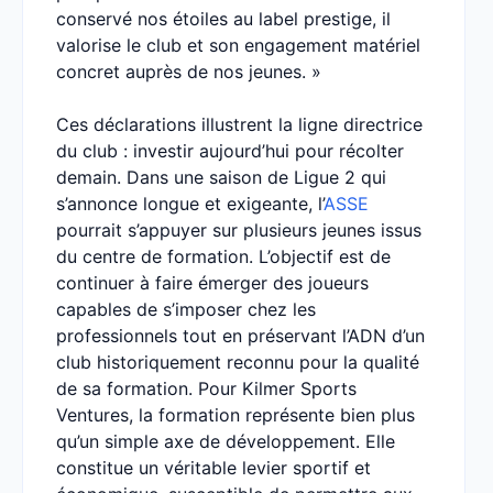
conservé nos étoiles au label prestige, il
valorise le club et son engagement matériel
concret auprès de nos jeunes. »
Ces déclarations illustrent la ligne directrice
du club : investir aujourd’hui pour récolter
demain. Dans une saison de Ligue 2 qui
s’annonce longue et exigeante, l’
ASSE
pourrait s’appuyer sur plusieurs jeunes issus
du centre de formation. L’objectif est de
continuer à faire émerger des joueurs
capables de s’imposer chez les
professionnels tout en préservant l’ADN d’un
club historiquement reconnu pour la qualité
de sa formation. Pour Kilmer Sports
Ventures, la formation représente bien plus
qu’un simple axe de développement. Elle
constitue un véritable levier sportif et