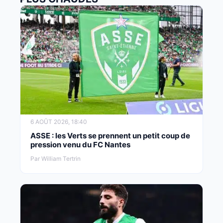
6 AOÛT 2026, 18:40
ASSE : les Verts se prennent un petit coup de
pression venu du FC Nantes
Par William Tertrin