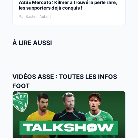
ASSE Mercato : Kilmer a trouvé la perle rare,
les supporters déjà conquis !
Par Bastien Aubert
À LIRE AUSSI
VIDÉOS ASSE : TOUTES LES INFOS
FOOT