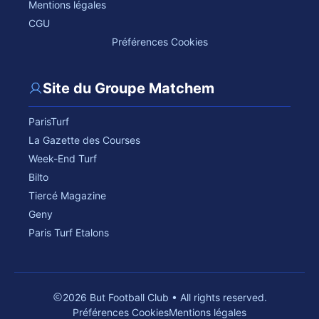
Mentions légales
CGU
Préférences Cookies
Site du Groupe Matchem
ParisTurf
La Gazette des Courses
Week-End Turf
Bilto
Tiercé Magazine
Geny
Paris Turf Etalons
2026 But Football Club • All rights reserved.
Préférences Cookies
Mentions légales