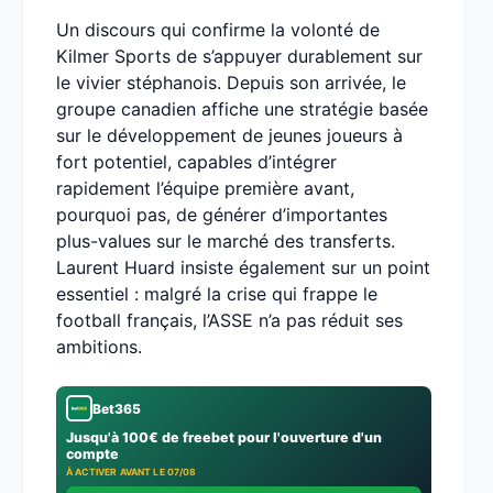
Un discours qui confirme la volonté de
Kilmer Sports de s’appuyer durablement sur
le vivier stéphanois. Depuis son arrivée, le
groupe canadien affiche une stratégie basée
sur le développement de jeunes joueurs à
fort potentiel, capables d’intégrer
rapidement l’équipe première avant,
pourquoi pas, de générer d’importantes
plus-values sur le marché des transferts.
Laurent Huard insiste également sur un point
essentiel : malgré la crise qui frappe le
football français, l’ASSE n’a pas réduit ses
ambitions.
Bet365
Jusqu'à 100€ de freebet pour l'ouverture d'un
compte
À ACTIVER AVANT LE 07/08