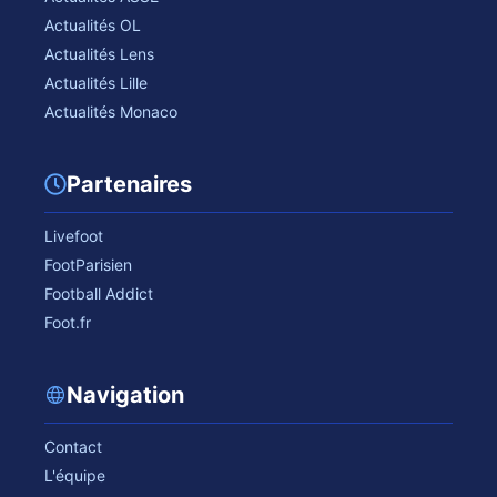
Actualités OL
Actualités Lens
Actualités Lille
Actualités Monaco
Partenaires
Livefoot
FootParisien
Football Addict
Foot.fr
Navigation
Contact
L'équipe