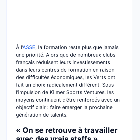
À l’
ASSE
, la formation reste plus que jamais
une priorité. Alors que de nombreux clubs
français réduisent leurs investissements
dans leurs centres de formation en raison
des difficultés économiques, les Verts ont
fait un choix radicalement différent. Sous
l’impulsion de Kilmer Sports Ventures, les
moyens continuent d’être renforcés avec un
objectif clair : faire émerger la prochaine
génération de talents.
« On se retrouve à travailler
avec des vrais staffs »