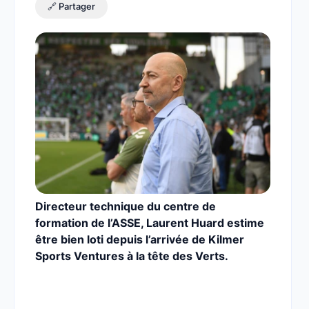
🔗 Partager
Directeur technique du centre de
formation de l’ASSE, Laurent Huard estime
être bien loti depuis l’arrivée de Kilmer
Sports Ventures à la tête des Verts.