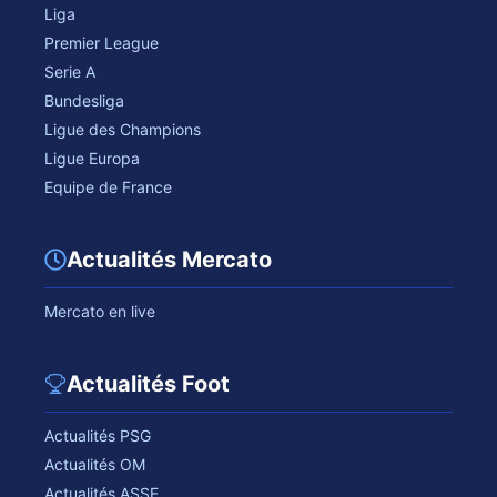
Liga
Premier League
Serie A
Bundesliga
Ligue des Champions
Ligue Europa
Equipe de France
Actualités Mercato
Mercato en live
Actualités Foot
Actualités PSG
Actualités OM
Actualités ASSE