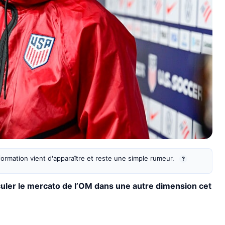
information vient d'apparaître et reste une simple rumeur.
?
uler le mercato de l’OM dans une autre dimension cet