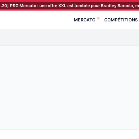
Mercato : une offre XXL est tombée pour Bradley Barcola, mais…
[
MERCATO
COMPÉTITIONS