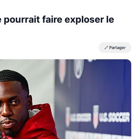
pourrait faire exploser le
🔗 Partager