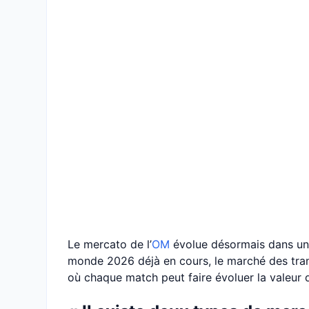
Le mercato de l’
OM
évolue désormais dans un 
monde 2026 déjà en cours, le marché des trans
où chaque match peut faire évoluer la valeur d