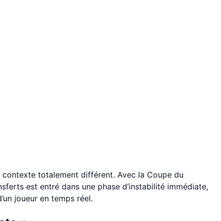
contexte totalement différent. Avec la Coupe du
ferts est entré dans une phase d’instabilité immédiate,
’un joueur en temps réel.