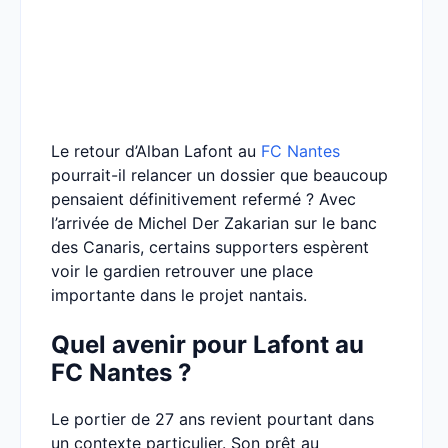
Le retour d’Alban Lafont au
FC Nantes
pourrait-il relancer un dossier que beaucoup
pensaient définitivement refermé ? Avec
l’arrivée de Michel Der Zakarian sur le banc
des Canaris, certains supporters espèrent
voir le gardien retrouver une place
importante dans le projet nantais.
Quel avenir pour Lafont au
FC Nantes ?
Le portier de 27 ans revient pourtant dans
un contexte particulier. Son prêt au