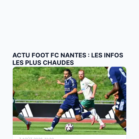
ACTU FOOT FC NANTES : LES INFOS
LES PLUS CHAUDES