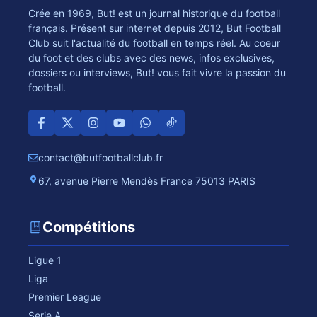
Crée en 1969, But! est un journal historique du football
français. Présent sur internet depuis 2012, But Football
Club suit l'actualité du football en temps réel. Au coeur
du foot et des clubs avec des news, infos exclusives,
dossiers ou interviews, But! vous fait vivre la passion du
football.
contact@butfootballclub.fr
67, avenue Pierre Mendès France 75013 PARIS
Compétitions
Ligue 1
Liga
Premier League
Serie A