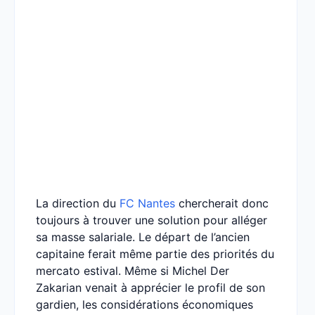
La direction du
FC Nantes
chercherait donc
toujours à trouver une solution pour alléger
sa masse salariale. Le départ de l’ancien
capitaine ferait même partie des priorités du
mercato estival. Même si Michel Der
Zakarian venait à apprécier le profil de son
gardien, les considérations économiques