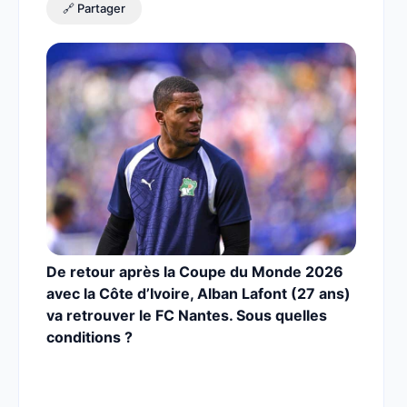
🔗 Partager
De retour après la Coupe du Monde 2026
avec la Côte d’Ivoire, Alban Lafont (27 ans)
va retrouver le FC Nantes. Sous quelles
conditions ?