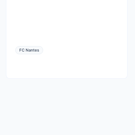
FC Nantes