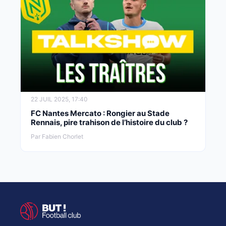
22 JUIL 2025, 17:40
FC Nantes Mercato : Rongier au Stade
Rennais, pire trahison de l’histoire du club ?
Par Fabien Chorlet