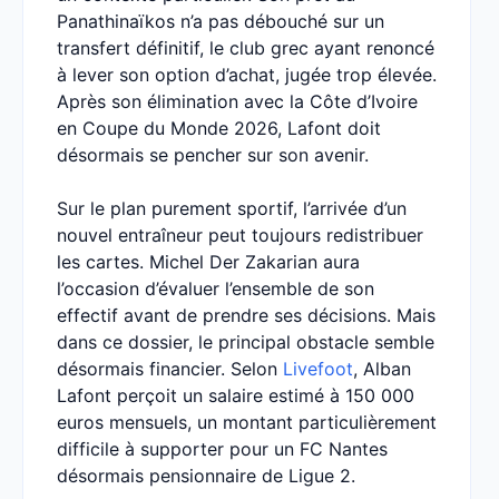
Panathinaïkos n’a pas débouché sur un
transfert définitif, le club grec ayant renoncé
à lever son option d’achat, jugée trop élevée.
Après son élimination avec la Côte d’Ivoire
en Coupe du Monde 2026, Lafont doit
désormais se pencher sur son avenir.
Sur le plan purement sportif, l’arrivée d’un
nouvel entraîneur peut toujours redistribuer
les cartes. Michel Der Zakarian aura
l’occasion d’évaluer l’ensemble de son
effectif avant de prendre ses décisions. Mais
dans ce dossier, le principal obstacle semble
désormais financier. Selon
Livefoot
, Alban
Lafont perçoit un salaire estimé à 150 000
euros mensuels, un montant particulièrement
difficile à supporter pour un FC Nantes
désormais pensionnaire de Ligue 2.