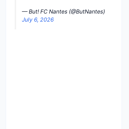
— But! FC Nantes (@ButNantes)
July 6, 2026