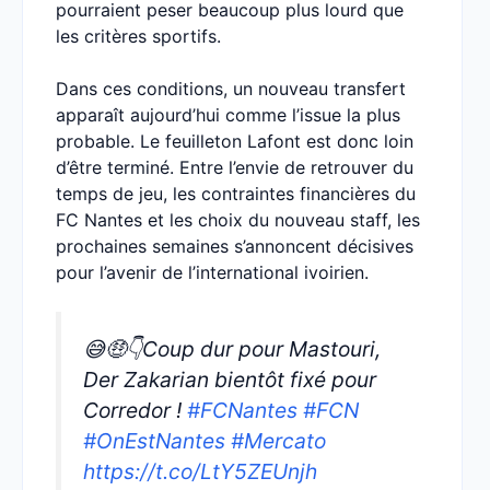
pourraient peser beaucoup plus lourd que
les critères sportifs.
Dans ces conditions, un nouveau transfert
apparaît aujourd’hui comme l’issue la plus
probable. Le feuilleton Lafont est donc loin
d’être terminé. Entre l’envie de retrouver du
temps de jeu, les contraintes financières du
FC Nantes et les choix du nouveau staff, les
prochaines semaines s’annoncent décisives
pour l’avenir de l’international ivoirien.
😅🤑👇Coup dur pour Mastouri,
Der Zakarian bientôt fixé pour
Corredor !
#FCNantes
#FCN
#OnEstNantes
#Mercato
https://t.co/LtY5ZEUnjh