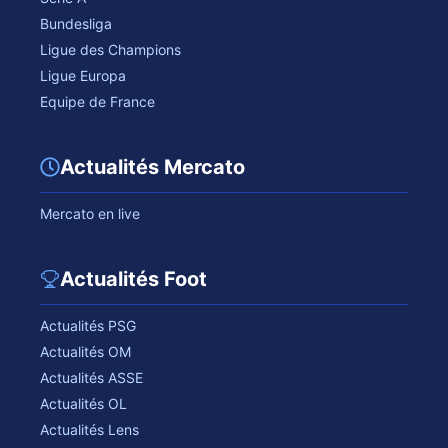
Bundesliga
Ligue des Champions
Ligue Europa
Equipe de France
Actualités Mercato
Mercato en live
Actualités Foot
Actualités PSG
Actualités OM
Actualités ASSE
Actualités OL
Actualités Lens