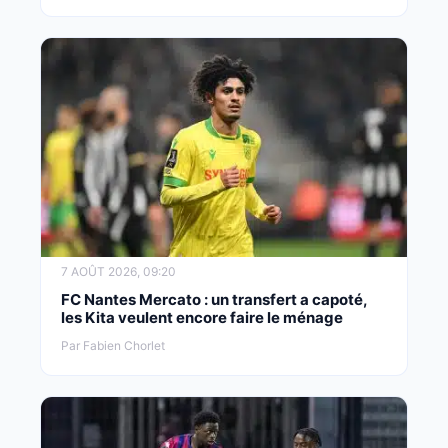
7 AOÛT 2026, 09:20
FC Nantes Mercato : un transfert a capoté,
les Kita veulent encore faire le ménage
Par Fabien Chorlet