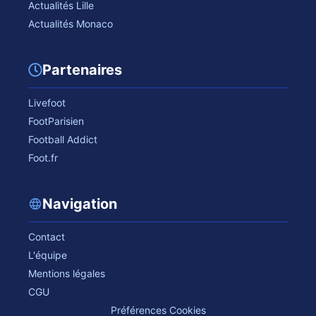
Actualités Lille
Actualités Monaco
Partenaires
Livefoot
FootParisien
Football Addict
Foot.fr
Navigation
Contact
L'équipe
Mentions légales
CGU
Préférences Cookies