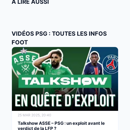
À LIRE AUSSI
VIDÉOS PSG : TOUTES LES INFOS
FOOT
25 MAR 2025, 20:40
Talkshow ASSE – PSG : un exploit avant le
verdict de la LFP ?