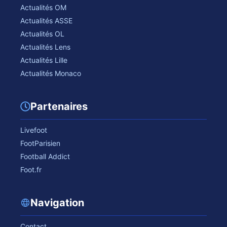
Actualités OM
Actualités ASSE
Actualités OL
Actualités Lens
Actualités Lille
Actualités Monaco
Partenaires
Livefoot
FootParisien
Football Addict
Foot.fr
Navigation
Contact