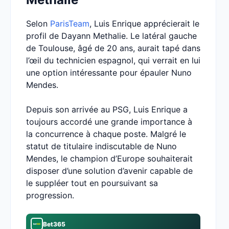
Selon
ParisTeam
, Luis Enrique apprécierait le
profil de Dayann Methalie. Le latéral gauche
de Toulouse, âgé de 20 ans, aurait tapé dans
l’œil du technicien espagnol, qui verrait en lui
une option intéressante pour épauler Nuno
Mendes.
Depuis son arrivée au PSG, Luis Enrique a
toujours accordé une grande importance à
la concurrence à chaque poste. Malgré le
statut de titulaire indiscutable de Nuno
Mendes, le champion d’Europe souhaiterait
disposer d’une solution d’avenir capable de
le suppléer tout en poursuivant sa
progression.
Bet365