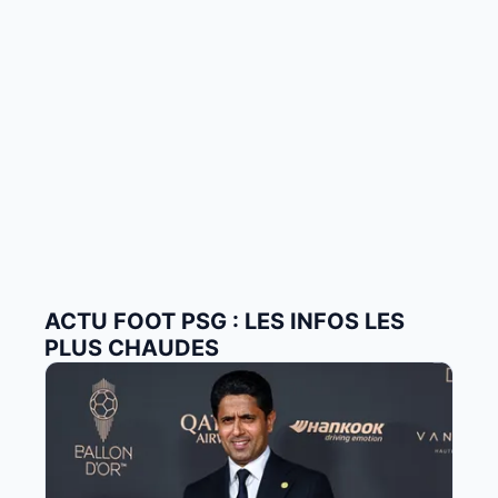
ACTU FOOT PSG : LES INFOS LES
PLUS CHAUDES