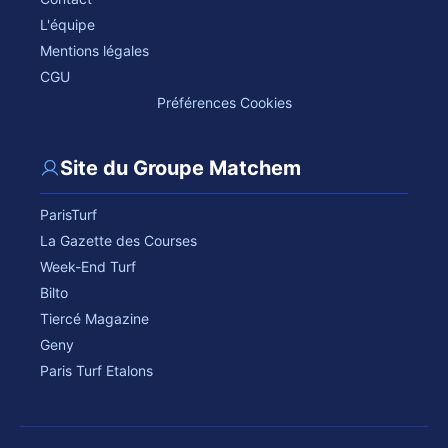
L'équipe
Mentions légales
CGU
Préférences Cookies
Site du Groupe Matchem
ParisTurf
La Gazette des Courses
Week-End Turf
Bilto
Tiercé Magazine
Geny
Paris Turf Etalons