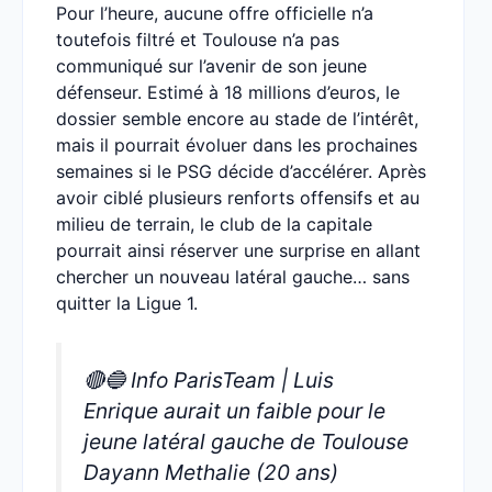
Pour l’heure, aucune offre officielle n’a
toutefois filtré et Toulouse n’a pas
communiqué sur l’avenir de son jeune
défenseur. Estimé à 18 millions d’euros, le
dossier semble encore au stade de l’intérêt,
mais il pourrait évoluer dans les prochaines
semaines si le PSG décide d’accélérer. Après
avoir ciblé plusieurs renforts offensifs et au
milieu de terrain, le club de la capitale
pourrait ainsi réserver une surprise en allant
chercher un nouveau latéral gauche… sans
quitter la Ligue 1.
🔴🔵 Info ParisTeam | Luis
Enrique aurait un faible pour le
jeune latéral gauche de Toulouse
Dayann Methalie (20 ans)