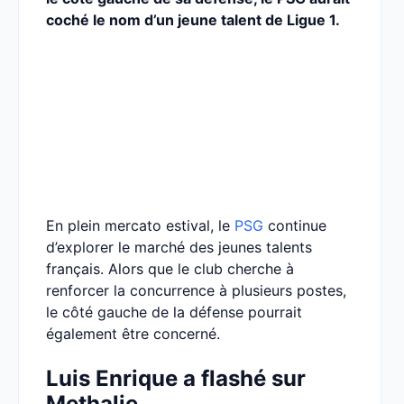
coché le nom d’un jeune talent de Ligue 1.
En plein mercato estival, le
PSG
continue
d’explorer le marché des jeunes talents
français. Alors que le club cherche à
renforcer la concurrence à plusieurs postes,
le côté gauche de la défense pourrait
également être concerné.
Luis Enrique a flashé sur
Methalie