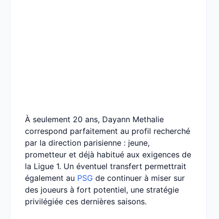
À seulement 20 ans, Dayann Methalie
correspond parfaitement au profil recherché
par la direction parisienne : jeune,
prometteur et déjà habitué aux exigences de
la Ligue 1. Un éventuel transfert permettrait
également au
PSG
de continuer à miser sur
des joueurs à fort potentiel, une stratégie
privilégiée ces dernières saisons.