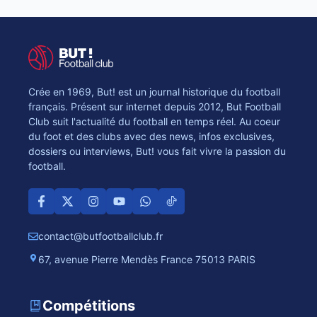
Crée en 1969, But! est un journal historique du football
français. Présent sur internet depuis 2012, But Football
Club suit l'actualité du football en temps réel. Au coeur
du foot et des clubs avec des news, infos exclusives,
dossiers ou interviews, But! vous fait vivre la passion du
football.
contact@butfootballclub.fr
67, avenue Pierre Mendès France 75013 PARIS
Compétitions