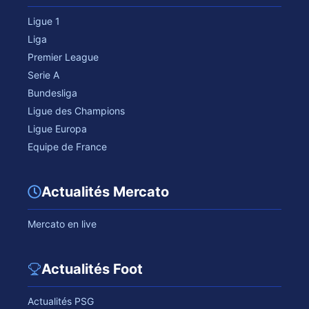
Ligue 1
Liga
Premier League
Serie A
Bundesliga
Ligue des Champions
Ligue Europa
Equipe de France
Actualités Mercato
Mercato en live
Actualités Foot
Actualités PSG