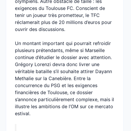
olympiens. Autre obstacle de taille : les
exigences du Toulouse FC. Conscient de
tenir un joueur très prometteur, le TFC
réclamerait plus de 20 millions d’euros pour
ouvrir des discussions.
Un montant important qui pourrait refroidir
plusieurs prétendants, même si Marseille
continue d’étudier le dossier avec attention.
Grégory Lorenzi devra donc livrer une
véritable bataille s’il souhaite attirer Dayann
Methalie sur la Canebière. Entre la
concurrence du PSG et les exigences
financières de Toulouse, ce dossier
s’annonce particulièrement complexe, mais il
illustre les ambitions de l’OM sur ce mercato
estival.