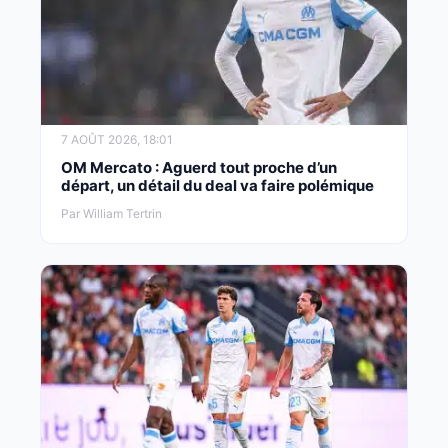
7 AOÛT 2026, 18:01
OM Mercato : Aguerd tout proche d’un
départ, un détail du deal va faire polémique
Par William Tertrin