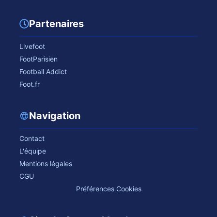
Partenaires
Livefoot
FootParisien
Football Addict
Foot.fr
Navigation
Contact
L'équipe
Mentions légales
CGU
Préférences Cookies