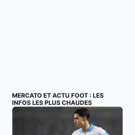
MERCATO ET ACTU FOOT : LES
INFOS LES PLUS CHAUDES