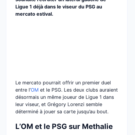
Ligue 1 déjà dans le viseur du PSG au
mercato estival.
Le mercato pourrait offrir un premier duel
entre l’
OM
et le PSG. Les deux clubs auraient
désormais un même joueur de Ligue 1 dans
leur viseur, et Grégory Lorenzi semble
déterminé à jouer sa carte jusqu’au bout.
L’OM et le PSG sur Methalie