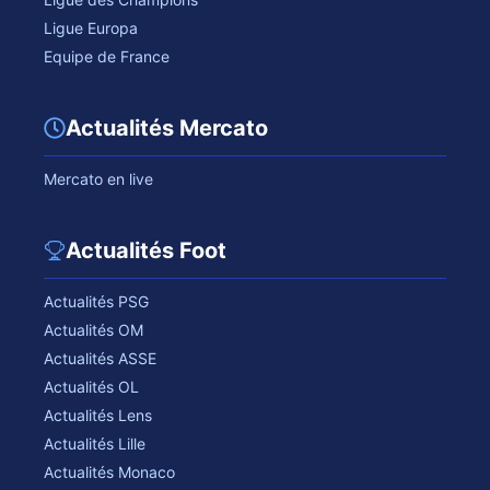
Ligue Europa
Equipe de France
Actualités Mercato
Mercato en live
Actualités Foot
Actualités PSG
Actualités OM
Actualités ASSE
Actualités OL
Actualités Lens
Actualités Lille
Actualités Monaco