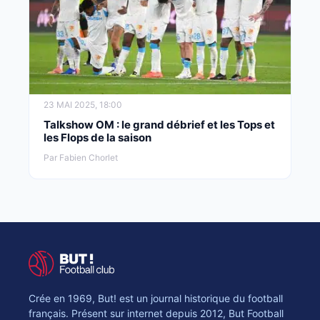
23 MAI 2025, 18:00
Talkshow OM : le grand débrief et les Tops et
les Flops de la saison
Par Fabien Chorlet
Crée en 1969, But! est un journal historique du football
français. Présent sur internet depuis 2012, But Football