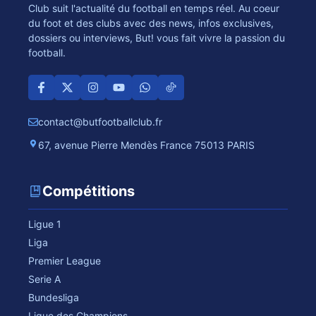
Club suit l'actualité du football en temps réel. Au coeur
du foot et des clubs avec des news, infos exclusives,
dossiers ou interviews, But! vous fait vivre la passion du
football.
contact@butfootballclub.fr
67, avenue Pierre Mendès France 75013 PARIS
Compétitions
Ligue 1
Liga
Premier League
Serie A
Bundesliga
Ligue des Champions