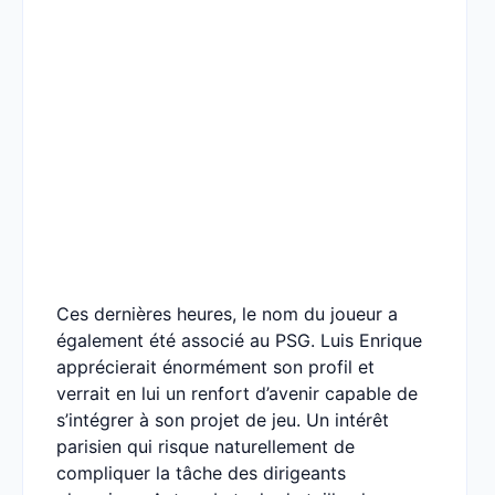
Ces dernières heures, le nom du joueur a
également été associé au PSG. Luis Enrique
apprécierait énormément son profil et
verrait en lui un renfort d’avenir capable de
s’intégrer à son projet de jeu. Un intérêt
parisien qui risque naturellement de
compliquer la tâche des dirigeants