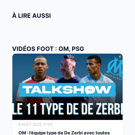
À LIRE AUSSI
VIDÉOS FOOT : OM, PSG
8 AOÛT 2025, 17:00
OM : l’équipe type de De Zerbi avec toutes