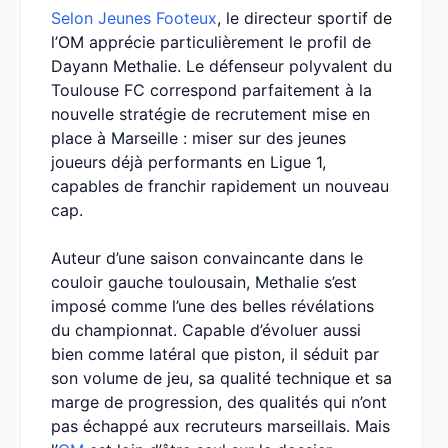
Selon Jeunes Footeux
, le directeur sportif de
l’OM apprécie particulièrement le profil de
Dayann Methalie. Le défenseur polyvalent du
Toulouse FC correspond parfaitement à la
nouvelle stratégie de recrutement mise en
place à Marseille : miser sur des jeunes
joueurs déjà performants en Ligue 1,
capables de franchir rapidement un nouveau
cap.
Auteur d’une saison convaincante dans le
couloir gauche toulousain, Methalie s’est
imposé comme l’une des belles révélations
du championnat. Capable d’évoluer aussi
bien comme latéral que piston, il séduit par
son volume de jeu, sa qualité technique et sa
marge de progression, des qualités qui n’ont
pas échappé aux recruteurs marseillais. Mais