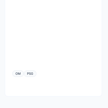
OM
PSG