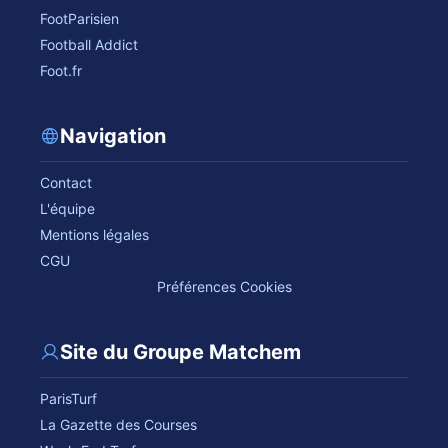
FootParisien
Football Addict
Foot.fr
Navigation
Contact
L'équipe
Mentions légales
CGU
Préférences Cookies
Site du Groupe Matchem
ParisTurf
La Gazette des Courses