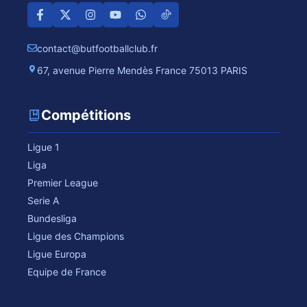
contact@butfootballclub.fr
67, avenue Pierre Mendès France 75013 PARIS
Compétitions
Ligue 1
Liga
Premier League
Serie A
Bundesliga
Ligue des Champions
Ligue Europa
Equipe de France