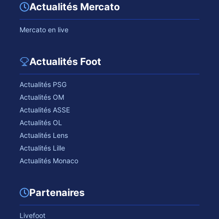
Actualités Mercato
Mercato en live
Actualités Foot
Actualités PSG
Actualités OM
Actualités ASSE
Actualités OL
Actualités Lens
Actualités Lille
Actualités Monaco
Partenaires
Livefoot