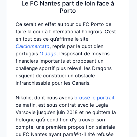
Le FC Nantes part de loin face à
Porto
Ce serait en effet au tour du FC Porto de
faire la cour à l’international hongrois. C’est
en tout cas ce qu’affirme le site
Calciomercato
, repris par le quotidien
portugais
O Jogo
. Disposant de moyens
financiers importants et proposant un
challenge sportif plus relevé, les Dragons
risquent de constituer un obstacle
infranchissable pour les Canaris.
Nikolic, dont nous avons
brossé le portrait
ce matin, est sous contrat avec le Legia
Varsovie jusqu’en juin 2018 et ne quittera la
Pologne qu’à condition d’y trouver son
compte, une première proposition salariale
du FC Nantes ayant paraà®t-il été refusée