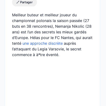
🔗 Partager
Meilleur buteur et meilleur joueur du
championnat polonais la saison passée (27
buts en 38 rencontres), Nemanja Nikolic (28
ans) est l’un des secrets les mieux gardés
d’Europe. Hélas pour le FC Nantes, qui aurait
tenté
une approche discrète
auprès
l’attaquant du Legia Varsovie, le secret
commence à àªtre éventé.