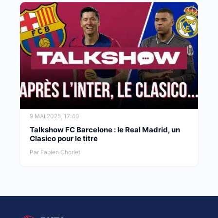
9 MAI 2025, 17:40
Talkshow FC Barcelone : le Real Madrid, un
Clasico pour le titre
Par Fabien Chorlet