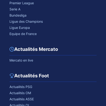
Premier League
Serie A
Bundesliga
Ligue des Champions
Ligue Europa
Equipe de France
Actualités Mercato
Mercato en live
Actualités Foot
Actualités PSG
Actualités OM
Actualités ASSE
Actualités OL