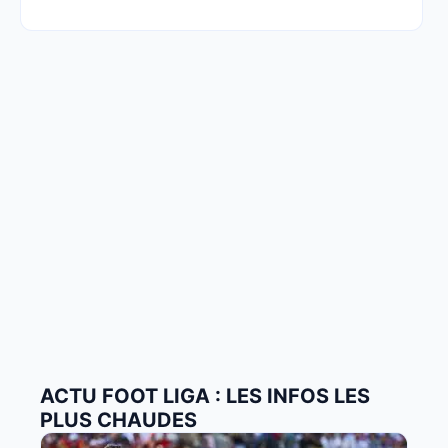
ACTU FOOT LIGA : LES INFOS LES
PLUS CHAUDES