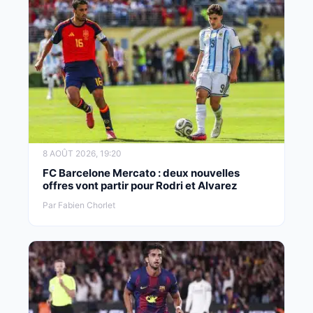
8 AOÛT 2026, 19:20
FC Barcelone Mercato : deux nouvelles
offres vont partir pour Rodri et Alvarez
Par Fabien Chorlet