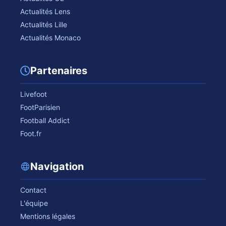
Actualités Lens
Actualités Lille
Actualités Monaco
Partenaires
Livefoot
FootParisien
Football Addict
Foot.fr
Navigation
Contact
L'équipe
Mentions légales