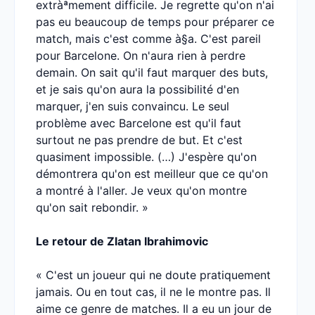
extràªmement difficile. Je regrette qu'on n'ai
pas eu beaucoup de temps pour préparer ce
match, mais c'est comme à§a. C'est pareil
pour Barcelone. On n'aura rien à perdre
demain. On sait qu'il faut marquer des buts,
et je sais qu'on aura la possibilité d'en
marquer, j'en suis convaincu. Le seul
problème avec Barcelone est qu'il faut
surtout ne pas prendre de but. Et c'est
quasiment impossible. (…) J'espère qu'on
démontrera qu'on est meilleur que ce qu'on
a montré à l'aller. Je veux qu'on montre
qu'on sait rebondir. »
Le retour de Zlatan Ibrahimovic
« C'est un joueur qui ne doute pratiquement
jamais. Ou en tout cas, il ne le montre pas. Il
aime ce genre de matches. Il a eu un jour de