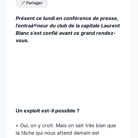
🔗 Partager
Présent ce lundi en conférence de presse,
l’entraà®neur du club de la capitale Laurent
Blanc s’est confié avant ce grand rendez-
vous.
Un exploit est-il possible ?
« Oui, on y croit. Mais on sait très bien que
la tâche qui nous attend demain est