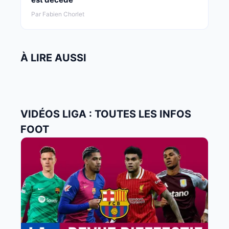
Par Fabien Chorlet
À LIRE AUSSI
VIDÉOS LIGA : TOUTES LES INFOS
FOOT