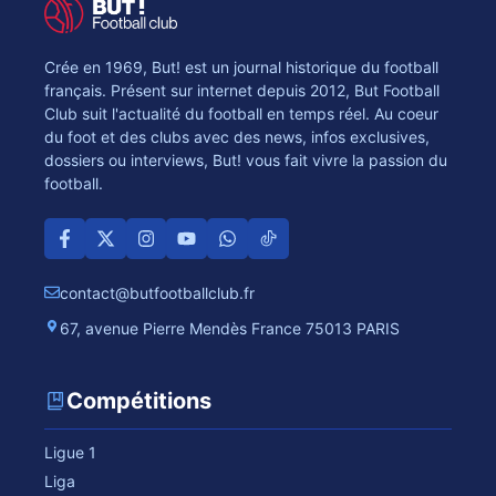
Crée en 1969, But! est un journal historique du football
français. Présent sur internet depuis 2012, But Football
Club suit l'actualité du football en temps réel. Au coeur
du foot et des clubs avec des news, infos exclusives,
dossiers ou interviews, But! vous fait vivre la passion du
football.
contact@butfootballclub.fr
67, avenue Pierre Mendès France 75013 PARIS
Compétitions
Ligue 1
Liga