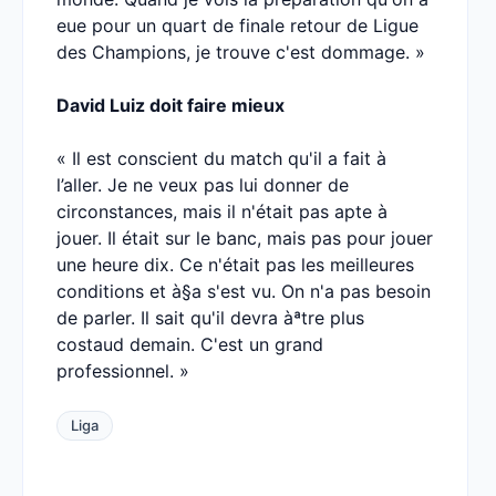
eue pour un quart de finale retour de Ligue
des Champions, je trouve c'est dommage. »
David Luiz doit faire mieux
« Il est conscient du match qu'il a fait à
l’aller. Je ne veux pas lui donner de
circonstances, mais il n'était pas apte à
jouer. Il était sur le banc, mais pas pour jouer
une heure dix. Ce n'était pas les meilleures
conditions et à§a s'est vu. On n'a pas besoin
de parler. Il sait qu'il devra àªtre plus
costaud demain. C'est un grand
professionnel. »
Liga