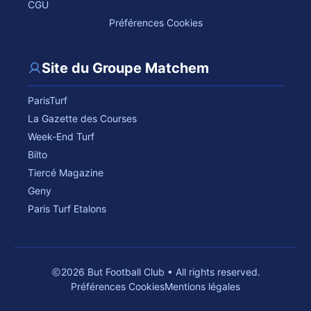
CGU
Préférences Cookies
Site du Groupe Matchem
ParisTurf
La Gazette des Courses
Week-End Turf
Bilto
Tiercé Magazine
Geny
Paris Turf Etalons
2026 But Football Club • All rights reserved.
Préférences Cookies
Mentions légales