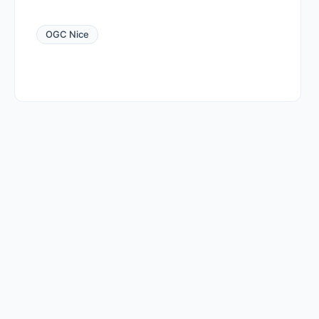
OGC Nice