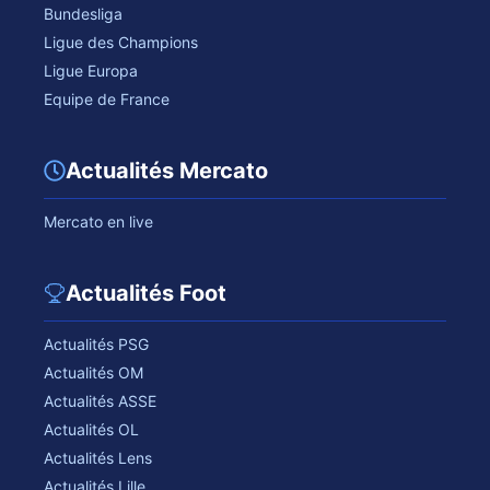
Bundesliga
Ligue des Champions
Ligue Europa
Equipe de France
Actualités Mercato
Mercato en live
Actualités Foot
Actualités PSG
Actualités OM
Actualités ASSE
Actualités OL
Actualités Lens
Actualités Lille