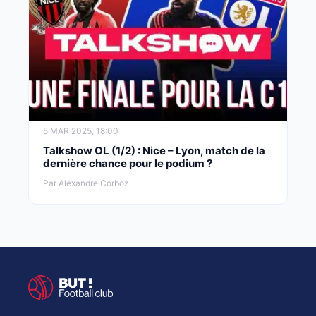
5 MAR 2025, 18:00
Talkshow OL (1/2) : Nice – Lyon, match de la
dernière chance pour le podium ?
Par Alexandre Corboz