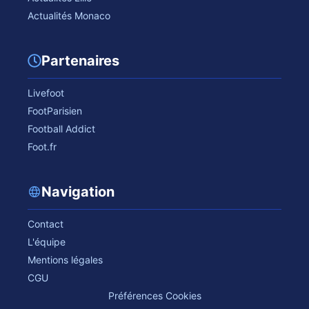
Actualités Monaco
Partenaires
Livefoot
FootParisien
Football Addict
Foot.fr
Navigation
Contact
L'équipe
Mentions légales
CGU
Préférences Cookies