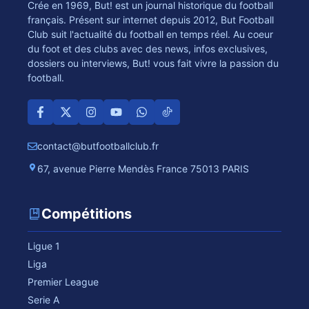
Crée en 1969, But! est un journal historique du football
français. Présent sur internet depuis 2012, But Football
Club suit l'actualité du football en temps réel. Au coeur
du foot et des clubs avec des news, infos exclusives,
dossiers ou interviews, But! vous fait vivre la passion du
football.
contact@butfootballclub.fr
67, avenue Pierre Mendès France 75013 PARIS
Compétitions
Ligue 1
Liga
Premier League
Serie A