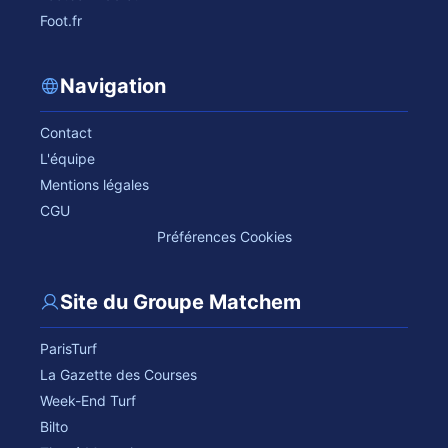
Foot.fr
Navigation
Contact
L'équipe
Mentions légales
CGU
Préférences Cookies
Site du Groupe Matchem
ParisTurf
La Gazette des Courses
Week-End Turf
Bilto