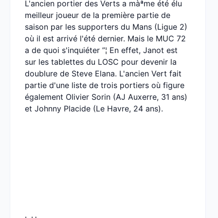
L'ancien portier des Verts a màªme été élu
meilleur joueur de la première partie de
saison par les supporters du Mans (Ligue 2)
où il est arrivé l'été dernier. Mais le MUC 72
a de quoi s'inquiéter ”¦ En effet, Janot est
sur les tablettes du LOSC pour devenir la
doublure de Steve Elana. L'ancien Vert fait
partie d'une liste de trois portiers où figure
également Olivier Sorin (AJ Auxerre, 31 ans)
et Johnny Placide (Le Havre, 24 ans).