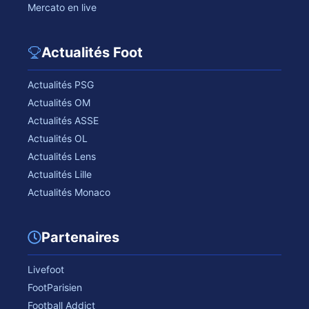
Mercato en live
Actualités Foot
Actualités PSG
Actualités OM
Actualités ASSE
Actualités OL
Actualités Lens
Actualités Lille
Actualités Monaco
Partenaires
Livefoot
FootParisien
Football Addict