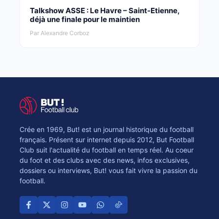
Talkshow ASSE : Le Havre – Saint-Etienne,
déjà une finale pour le maintien
Par Alexandre Corboz
Crée en 1969, But! est un journal historique du football
français. Présent sur internet depuis 2012, But Football
Club suit l'actualité du football en temps réel. Au coeur
du foot et des clubs avec des news, infos exclusives,
dossiers ou interviews, But! vous fait vivre la passion du
football.