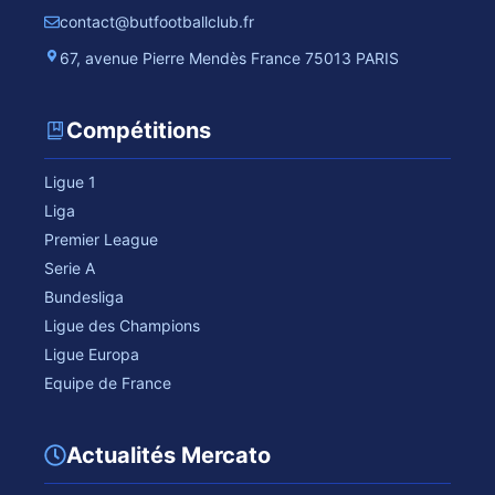
contact@butfootballclub.fr
67, avenue Pierre Mendès France 75013 PARIS
Compétitions
Ligue 1
Liga
Premier League
Serie A
Bundesliga
Ligue des Champions
Ligue Europa
Equipe de France
Actualités Mercato