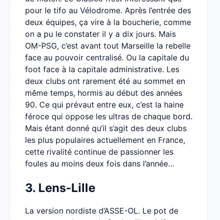
pour le tifo au Vélodrome. Après l’entrée des
deux équipes, ça vire à la boucherie, comme
on a pu le constater il y a dix jours. Mais
OM-PSG, c’est avant tout Marseille la rebelle
face au pouvoir centralisé. Ou la capitale du
foot face à la capitale administrative. Les
deux clubs ont rarement été au sommet en
même temps, hormis au début des années
90. Ce qui prévaut entre eux, c’est la haine
féroce qui oppose les ultras de chaque bord.
Mais étant donné qu’il s’agit des deux clubs
les plus populaires actuellement en France,
cette rivalité continue de passionner les
foules au moins deux fois dans l’année…
3. Lens-Lille
La version nordiste d’ASSE-OL. Le pot de