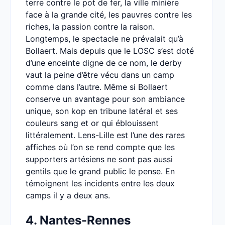
terre contre le pot de fer, la ville minière
face à la grande cité, les pauvres contre les
riches, la passion contre la raison.
Longtemps, le spectacle ne prévalait qu’à
Bollaert. Mais depuis que le LOSC s’est doté
d’une enceinte digne de ce nom, le derby
vaut la peine d’être vécu dans un camp
comme dans l’autre. Même si Bollaert
conserve un avantage pour son ambiance
unique, son kop en tribune latéral et ses
couleurs sang et or qui éblouissent
littéralement. Lens-Lille est l’une des rares
affiches où l’on se rend compte que les
supporters artésiens ne sont pas aussi
gentils que le grand public le pense. En
témoignent les incidents entre les deux
camps il y a deux ans.
4. Nantes-Rennes