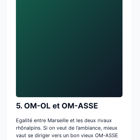
5. OM-OL et OM-ASSE
Egalité entre Marseille et les deux rivaux
rhônalpins. Si on veut de l’ambiance, mieux
vaut se diriger vers un bon vieux OM-ASSE