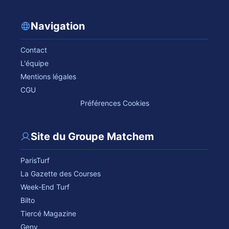
Navigation
Contact
L'équipe
Mentions légales
CGU
Préférences Cookies
Site du Groupe Matchem
ParisTurf
La Gazette des Courses
Week-End Turf
Bilto
Tiercé Magazine
Geny