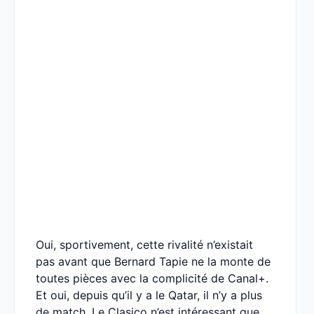
Oui, sportivement, cette rivalité n’existait
pas avant que Bernard Tapie ne la monte de
toutes pièces avec la complicité de Canal+.
Et oui, depuis qu’il y a le Qatar, il n’y a plus
de match. Le Clasico n’est intéressant que