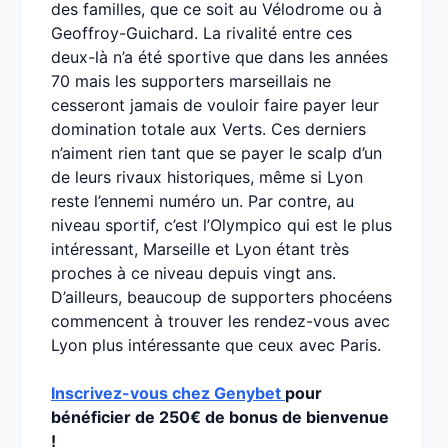
des familles, que ce soit au Vélodrome ou à
Geoffroy-Guichard. La rivalité entre ces
deux-là n’a été sportive que dans les années
70 mais les supporters marseillais ne
cesseront jamais de vouloir faire payer leur
domination totale aux Verts. Ces derniers
n’aiment rien tant que se payer le scalp d’un
de leurs rivaux historiques, même si Lyon
reste l’ennemi numéro un. Par contre, au
niveau sportif, c’est l’Olympico qui est le plus
intéressant, Marseille et Lyon étant très
proches à ce niveau depuis vingt ans.
D’ailleurs, beaucoup de supporters phocéens
commencent à trouver les rendez-vous avec
Lyon plus intéressante que ceux avec Paris.
Inscrivez-vous chez Genybet
pour
bénéficier de
250€ de bonus de bienvenue
!