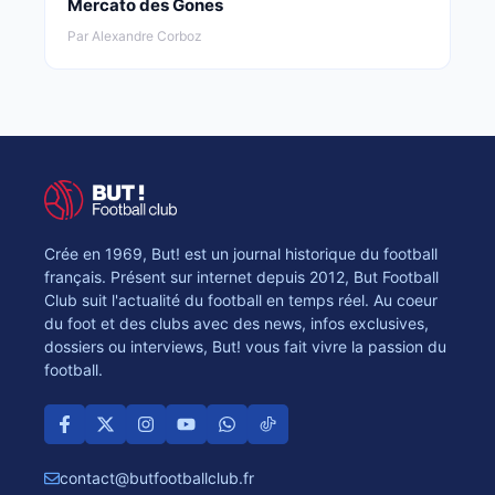
Mercato des Gones
Par Alexandre Corboz
Crée en 1969, But! est un journal historique du football
français. Présent sur internet depuis 2012, But Football
Club suit l'actualité du football en temps réel. Au coeur
du foot et des clubs avec des news, infos exclusives,
dossiers ou interviews, But! vous fait vivre la passion du
football.
contact@butfootballclub.fr