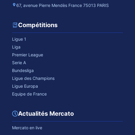
67, avenue Pierre Mendès France 75013 PARIS
Compétitions
Ligue 1
Liga
Premier League
Serie A
Bundesliga
Ligue des Champions
Ligue Europa
Equipe de France
Actualités Mercato
Mercato en live