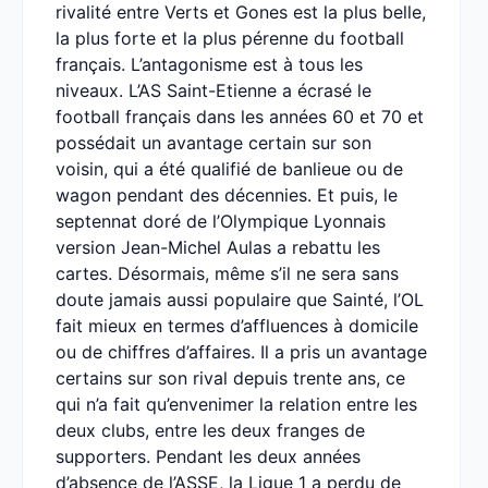
rivalité entre Verts et Gones est la plus belle,
la plus forte et la plus pérenne du football
français. L’antagonisme est à tous les
niveaux. L’AS Saint-Etienne a écrasé le
football français dans les années 60 et 70 et
possédait un avantage certain sur son
voisin, qui a été qualifié de banlieue ou de
wagon pendant des décennies. Et puis, le
septennat doré de l’Olympique Lyonnais
version Jean-Michel Aulas a rebattu les
cartes. Désormais, même s’il ne sera sans
doute jamais aussi populaire que Sainté, l’OL
fait mieux en termes d’affluences à domicile
ou de chiffres d’affaires. Il a pris un avantage
certains sur son rival depuis trente ans, ce
qui n’a fait qu’envenimer la relation entre les
deux clubs, entre les deux franges de
supporters. Pendant les deux années
d’absence de l’ASSE, la Ligue 1 a perdu de