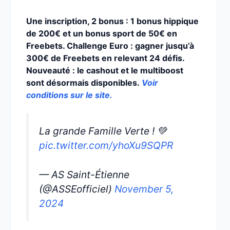
Une inscription, 2 bonus : 1 bonus hippique
de 200€ et un bonus sport de 50€ en
Freebets. Challenge Euro : gagner jusqu’à
300€ de Freebets en relevant 24 défis.
Nouveauté : le cashout et le multiboost
sont désormais disponibles.
Voir
conditions sur le site.
La grande Famille Verte ! 💚
pic.twitter.com/yhoXu9SQPR
— AS Saint-Étienne
(@ASSEofficiel)
November 5,
2024