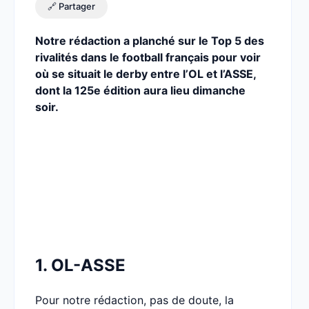
🔗 Partager
Notre rédaction a planché sur le Top 5 des
rivalités dans le football français pour voir
où se situait le derby entre l’OL et l’ASSE,
dont la 125e édition aura lieu dimanche
soir.
1. OL-ASSE
Pour notre rédaction, pas de doute, la