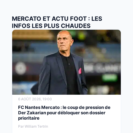
MERCATO ET ACTU FOOT : LES
INFOS LES PLUS CHAUDES
6 AOÛT 2026, 19:00
FC Nantes Mercato : le coup de pression de
Der Zakarian pour débloquer son dossier
prioritaire
Par William Tertrin