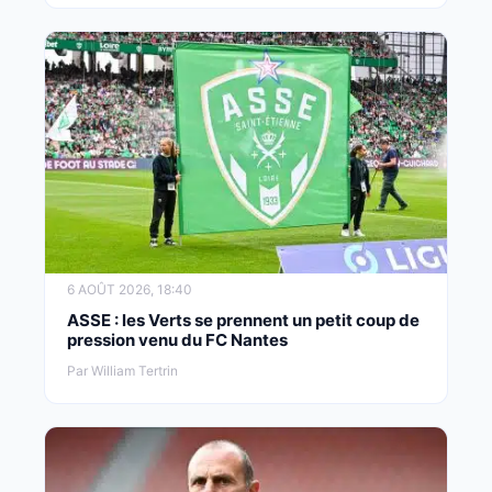
6 AOÛT 2026, 18:40
ASSE : les Verts se prennent un petit coup de
pression venu du FC Nantes
Par William Tertrin