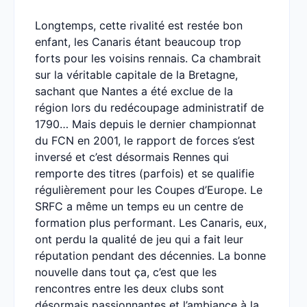
Longtemps, cette rivalité est restée bon
enfant, les Canaris étant beaucoup trop
forts pour les voisins rennais. Ca chambrait
sur la véritable capitale de la Bretagne,
sachant que Nantes a été exclue de la
région lors du redécoupage administratif de
1790… Mais depuis le dernier championnat
du FCN en 2001, le rapport de forces s’est
inversé et c’est désormais Rennes qui
remporte des titres (parfois) et se qualifie
régulièrement pour les Coupes d’Europe. Le
SRFC a même un temps eu un centre de
formation plus performant. Les Canaris, eux,
ont perdu la qualité de jeu qui a fait leur
réputation pendant des décennies. La bonne
nouvelle dans tout ça, c’est que les
rencontres entre les deux clubs sont
désormais passionnantes et l’ambiance à la