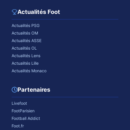
Actualités Foot
Actualités PSG
Actualités OM
Actualités ASSE
Actualités OL
Actualités Lens
Actualités Lille
Actualités Monaco
Partenaires
Livefoot
FootParisien
Football Addict
Foot.fr