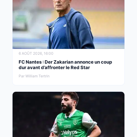
6 AOÛT 2026, 16:00
FC Nantes : Der Zakarian annonce un coup
dur avant d’affronter le Red Star
Par William Tertrin