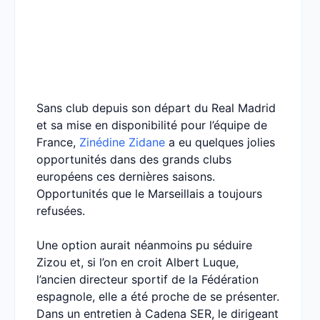
Sans club depuis son départ du Real Madrid
et sa mise en disponibilité pour l’équipe de
France,
Zinédine Zidane
a eu quelques jolies
opportunités dans des grands clubs
européens ces dernières saisons.
Opportunités que le Marseillais a toujours
refusées.
Une option aurait néanmoins pu séduire
Zizou et, si l’on en croit Albert Luque,
l’ancien directeur sportif de la Fédération
espagnole, elle a été proche de se présenter.
Dans un entretien à Cadena SER, le dirigeant