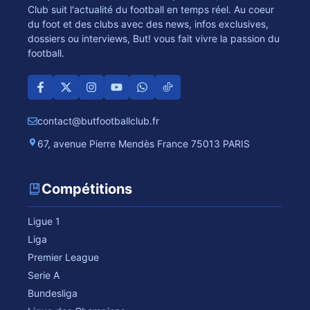
Club suit l'actualité du football en temps réel. Au coeur
du foot et des clubs avec des news, infos exclusives,
dossiers ou interviews, But! vous fait vivre la passion du
football.
contact@butfootballclub.fr
67, avenue Pierre Mendès France 75013 PARIS
Compétitions
Ligue 1
Liga
Premier League
Serie A
Bundesliga