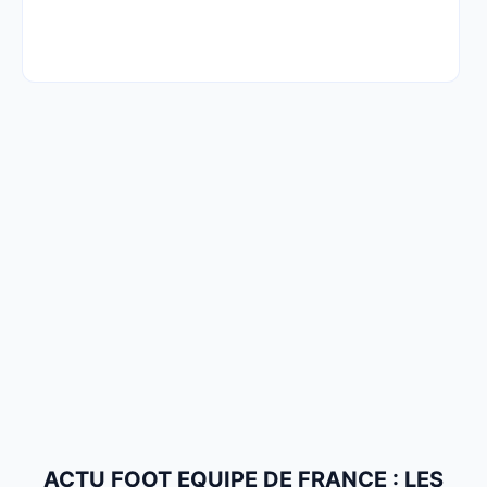
ACTU FOOT EQUIPE DE FRANCE : LES