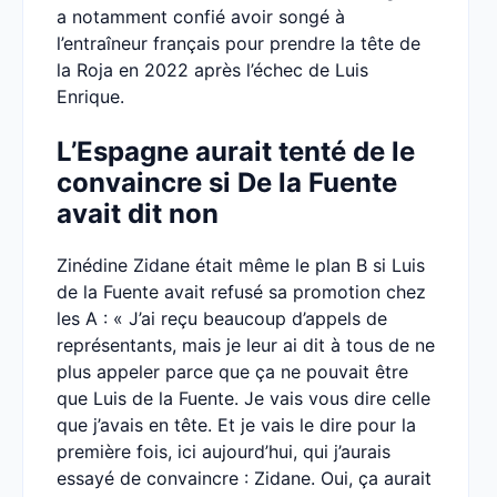
a notamment confié avoir songé à
l’entraîneur français pour prendre la tête de
la Roja en 2022 après l’échec de Luis
Enrique.
L’Espagne aurait tenté de le
convaincre si De la Fuente
avait dit non
Zinédine Zidane était même le plan B si Luis
de la Fuente avait refusé sa promotion chez
les A : « J’ai reçu beaucoup d’appels de
représentants, mais je leur ai dit à tous de ne
plus appeler parce que ça ne pouvait être
que Luis de la Fuente. Je vais vous dire celle
que j’avais en tête. Et je vais le dire pour la
première fois, ici aujourd’hui, qui j’aurais
essayé de convaincre : Zidane. Oui, ça aurait