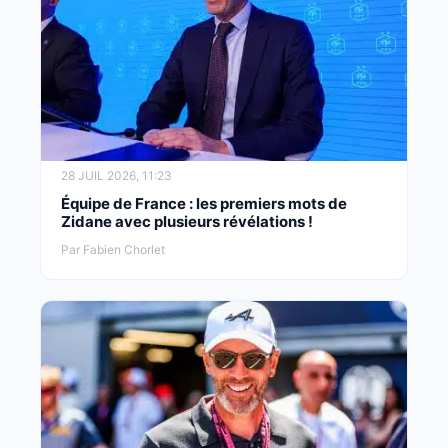
28 JUIL 2026, 11:23
Équipe de France : les premiers mots de
Zidane avec plusieurs révélations !
Par Fabien Chorlet