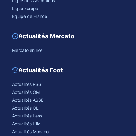
Ligue des Champions
Ligue Europa
Equipe de France
Actualités Mercato
Mercato en live
Actualités Foot
Actualités PSG
Actualités OM
Actualités ASSE
Actualités OL
Actualités Lens
Actualités Lille
Actualités Monaco