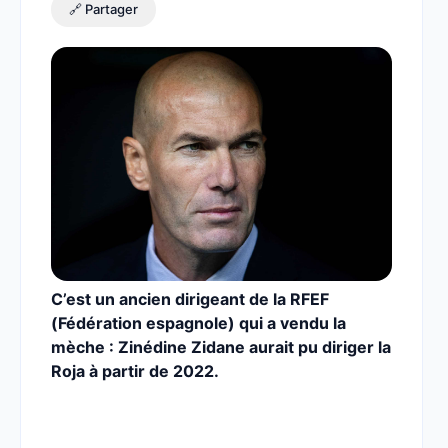
🔗 Partager
C’est un ancien dirigeant de la RFEF
(Fédération espagnole) qui a vendu la
mèche : Zinédine Zidane aurait pu diriger la
Roja à partir de 2022.