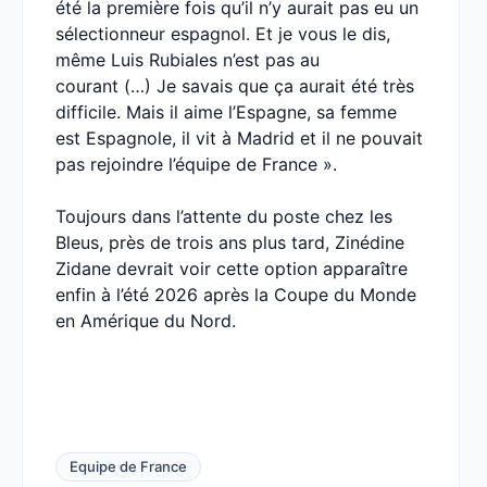
été la première fois qu’il n’y aurait pas eu un
sélectionneur espagnol. Et je vous le dis,
même Luis Rubiales n’est pas au
courant (…) Je savais que ça aurait été très
difficile. Mais il aime l’Espagne, sa femme
est Espagnole, il vit à Madrid et il ne pouvait
pas rejoindre l’équipe de France ».
Toujours dans l’attente du poste chez les
Bleus, près de trois ans plus tard, Zinédine
Zidane devrait voir cette option apparaître
enfin à l’été 2026 après la Coupe du Monde
en Amérique du Nord.
Equipe de France