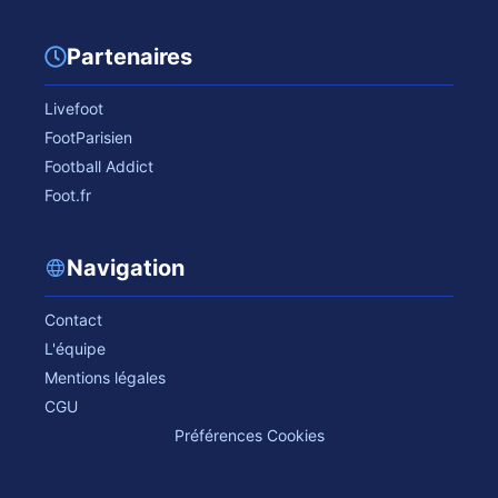
Partenaires
Livefoot
FootParisien
Football Addict
Foot.fr
Navigation
Contact
L'équipe
Mentions légales
CGU
Préférences Cookies