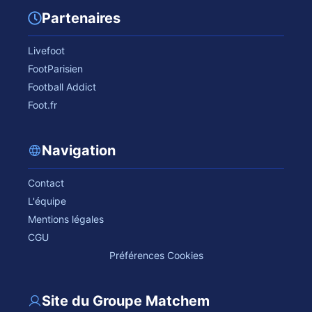
Partenaires
Livefoot
FootParisien
Football Addict
Foot.fr
Navigation
Contact
L'équipe
Mentions légales
CGU
Préférences Cookies
Site du Groupe Matchem