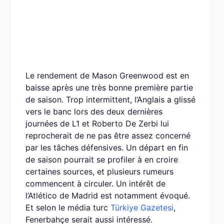
Le rendement de Mason Greenwood est en
baisse après une très bonne première partie
de saison. Trop intermittent, l’Anglais a glissé
vers le banc lors des deux dernières
journées de L1 et Roberto De Zerbi lui
reprocherait de ne pas être assez concerné
par les tâches défensives. Un départ en fin
de saison pourrait se profiler à en croire
certaines sources, et plusieurs rumeurs
commencent à circuler. Un intérêt de
l’Atlético de Madrid est notamment évoqué.
Et selon le média turc
Türkiye Gazetesi
,
Fenerbahçe serait aussi intéressé.