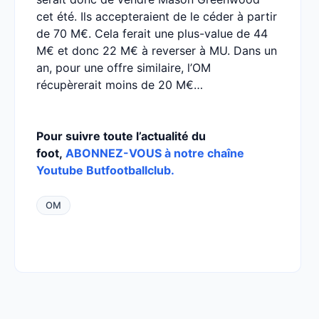
cet été. Ils accepteraient de le céder à partir
de 70 M€. Cela ferait une plus-value de 44
M€ et donc 22 M€ à reverser à MU. Dans un
an, pour une offre similaire, l’OM
récupèrerait moins de 20 M€…
Pour suivre toute l’actualité du
foot,
ABONNEZ-VOUS à notre chaîne
Youtube Butfootballclub.
OM