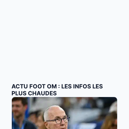
ACTU FOOT OM : LES INFOS LES
PLUS CHAUDES