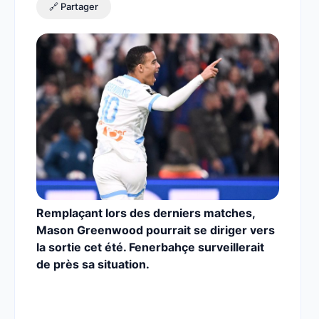
🔗 Partager
Remplaçant lors des derniers matches,
Mason Greenwood pourrait se diriger vers
la sortie cet été. Fenerbahçe surveillerait
de près sa situation.