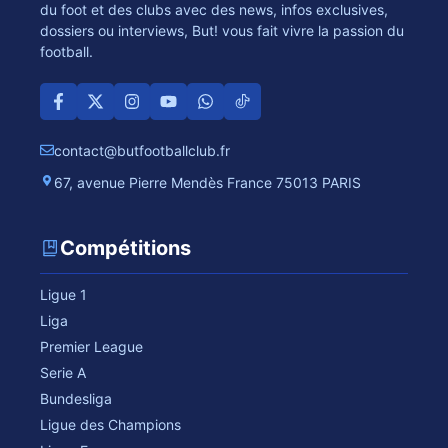
du foot et des clubs avec des news, infos exclusives,
dossiers ou interviews, But! vous fait vivre la passion du
football.
contact@butfootballclub.fr
67, avenue Pierre Mendès France 75013 PARIS
Compétitions
Ligue 1
Liga
Premier League
Serie A
Bundesliga
Ligue des Champions