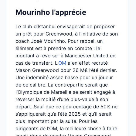
Mourinho l’apprécie
Le club d’Istanbul envisagerait de proposer
un prêt pour Greenwood, à l’initiative de son
coach José Mourinho. Pour rappel, un
élément est à prendre en compte : le
montant à reverser à Manchester United en
cas de transfert. L’
OM
a en effet recruté
Mason Greenwood pour 26 M€ l’été dernier.
Une indemnité assez basse pour un joueur
de ce calibre. La contrepartie serait que
l’Olympique de Marseille se serait engagé à
reverser la moitié d’une plus-value à son
départ. Sauf que ce pourcentage de 50% ne
s’appliquerait qu’à l’été 2025 et qu’il serait
plus important par la suite. Pour les
dirigeants de l’OM, la meilleure chose à faire
serait donc de vendre Mason Greenwood