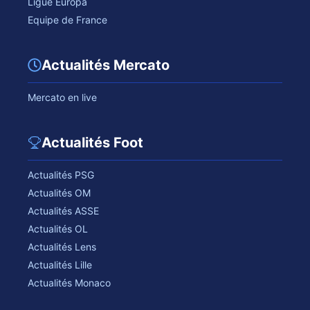
Ligue Europa
Equipe de France
Actualités Mercato
Mercato en live
Actualités Foot
Actualités PSG
Actualités OM
Actualités ASSE
Actualités OL
Actualités Lens
Actualités Lille
Actualités Monaco