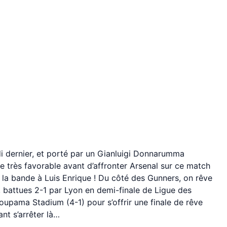
rdi dernier, et porté par un Gianluigi Donnarumma
e très favorable avant d’affronter Arsenal sur ce match
 la bande à Luis Enrique ! Du côté des Gunners, on rêve
, battues 2-1 par Lyon en demi-finale de Ligue des
upama Stadium (4-1) pour s’offrir une finale de rêve
nt s’arrêter là…