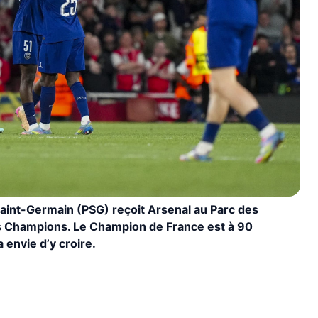
 Saint-Germain (PSG) reçoit Arsenal au Parc des
es Champions. Le Champion de France est à 90
 envie d’y croire.