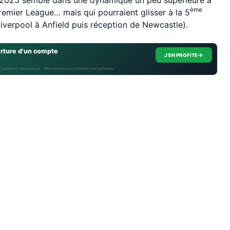
e 2025 semble dans une dynamique un peu supérieure à
ème
emier League… mais qui pourraient glisser à la 5
(Liverpool à Anfield puis réception de Newcastle).
erture d'un compte
→
J'EN PROFITE
, isolement, dépendance · Offre soumise aux conditions de l’opérateur.