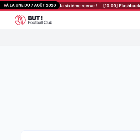
Aller
À LA UNE DU 7 AOÛT 2026
’est officiel pour la sixième recrue !
[10:09]
Flashback, il y a un a
au
contenu