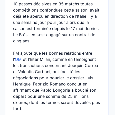
10 passes décisives en 35 matchs toutes
compétitions confondues cette saison, avait
déjà été aperçu en direction de l’Italie il y a
une semaine jour pour jour alors que la
saison est terminée depuis le 17 mai dernier.
Le Brésilien s’est engagé sur un contrat de
cinq ans.
FM ajoute que les bonnes relations entre
l’
OM
et l’Inter Milan, comme en témoignent
les transactions concernant Joaquin Correa
et Valentin Carboni, ont facilité les
négociations pour boucler le dossier Luis
Henrique. Fabrizio Romano conclut en
affirmant que Pablo Longoria a bouclé son
départ pour une somme de 25 millions
d’euros, dont les termes seront dévoilés plus
tard.