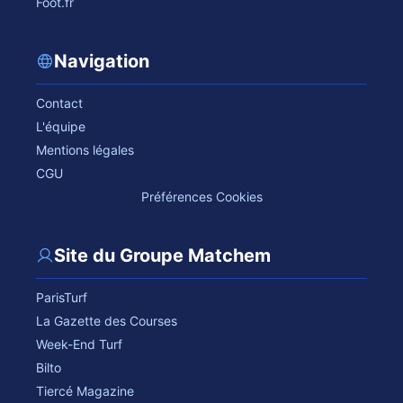
Foot.fr
Navigation
Contact
L'équipe
Mentions légales
CGU
Préférences Cookies
Site du Groupe Matchem
ParisTurf
La Gazette des Courses
Week-End Turf
Bilto
Tiercé Magazine