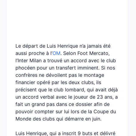
Le départ de Luis Henrique n’a jamais été
aussi proche à l’
OM
. Selon Foot Mercato,
l’Inter Milan a trouvé un accord avec le club
phocéen pour un transfert imminent. Si nos
confrères ne dévoilent pas le montage
financier opéré par les deux clubs, ils
précisent que le club lombard, qui avait déjà
un accord verbal avec le joueur de 23 ans, a
fait un grand pas dans ce dossier afin de
pouvoir compter sur lui lors de la Coupe du
Monde des clubs qui démarre en juin.
Luis Henrique, qui a inscrit 9 buts et délivré