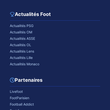
Actualités Foot
Actualités PSG
Actualités OM
Actualités ASSE
Actualités OL
Actualités Lens
Actualités Lille
Actualités Monaco
Partenaires
Livefoot
FootParisien
Football Addict