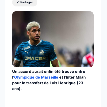
🔗 Partager
Un accord aurait enfin été trouvé entre
l
’Olympique de Marseille
et l’Inter Milan
pour le transfert de Luis Henrique (23
ans).