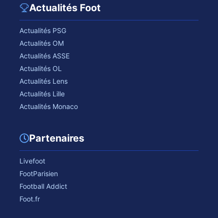
Actualités Foot
Actualités PSG
Actualités OM
Actualités ASSE
Actualités OL
Actualités Lens
Actualités Lille
Actualités Monaco
Partenaires
Livefoot
FootParisien
Football Addict
Foot.fr