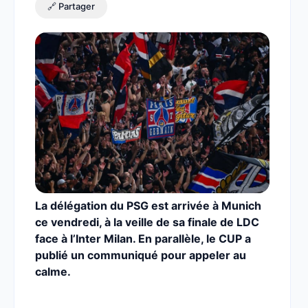
🔗 Partager
La délégation du PSG est arrivée à Munich
ce vendredi, à la veille de sa finale de LDC
face à l’Inter Milan. En parallèle, le CUP a
publié un communiqué pour appeler au
calme.