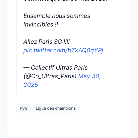
Ensemble nous sommes
invincibles !!
Allez Paris SG !!!!
pic.twitter.com/b7XAQ0qYPj
— Collectif Ultras Paris
(@Co_Ultras_Paris)
May 30,
2025
PSG
Ligue des champions