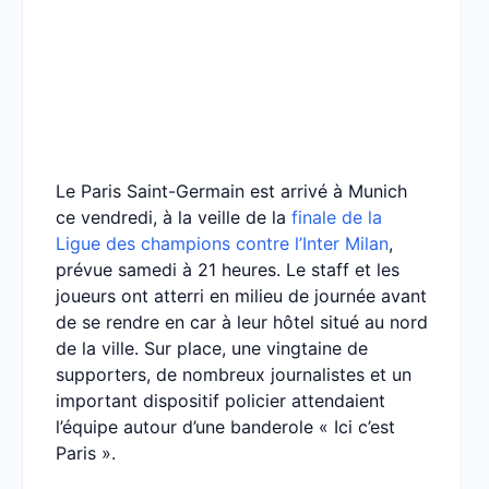
Le Paris Saint-Germain est arrivé à Munich
ce vendredi, à la veille de la
finale de la
Ligue des champions contre l’Inter Milan
,
prévue samedi à 21 heures. Le staff et les
joueurs ont atterri en milieu de journée avant
de se rendre en car à leur hôtel situé au nord
de la ville. Sur place, une vingtaine de
supporters, de nombreux journalistes et un
important dispositif policier attendaient
l’équipe autour d’une banderole « Ici c’est
Paris ».