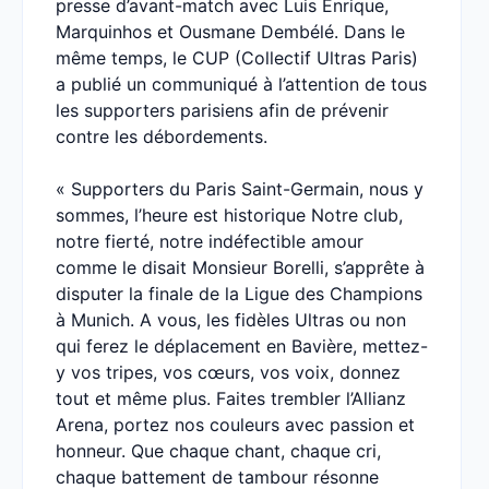
presse d’avant-match avec Luis Enrique,
Marquinhos et Ousmane Dembélé. Dans le
même temps, le CUP (Collectif Ultras Paris)
a publié un communiqué à l’attention de tous
les supporters parisiens afin de prévenir
contre les débordements.
« Supporters du Paris Saint-Germain, nous y
sommes, l’heure est historique Notre club,
notre fierté, notre indéfectible amour
comme le disait Monsieur Borelli, s’apprête à
disputer la finale de la Ligue des Champions
à Munich. A vous, les fidèles Ultras ou non
qui ferez le déplacement en Bavière, mettez-
y vos tripes, vos cœurs, vos voix, donnez
tout et même plus. Faites trembler l’Allianz
Arena, portez nos couleurs avec passion et
honneur. Que chaque chant, chaque cri,
chaque battement de tambour résonne