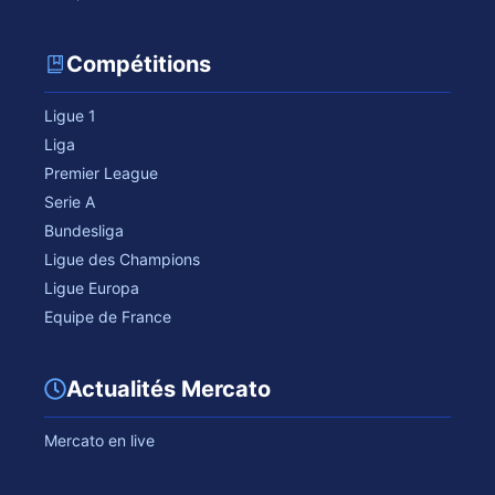
Compétitions
Ligue 1
Liga
Premier League
Serie A
Bundesliga
Ligue des Champions
Ligue Europa
Equipe de France
Actualités Mercato
Mercato en live