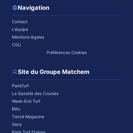
Navigation
Contact
L'équipe
Mentions légales
CGU
Préférences Cookies
Site du Groupe Matchem
ParisTurf
La Gazette des Courses
Week-End Turf
Bilto
Tiercé Magazine
Geny
Paris Turf Etalons