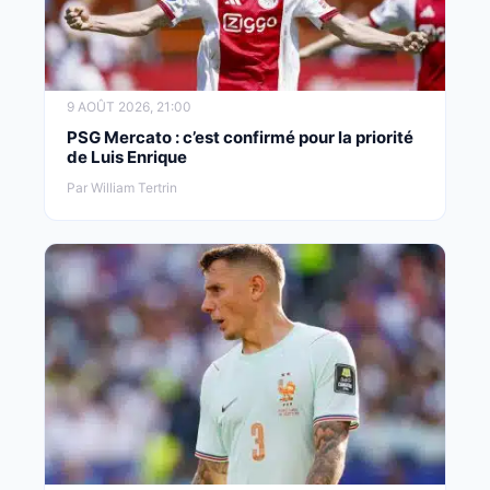
9 AOÛT 2026, 21:00
PSG Mercato : c’est confirmé pour la priorité
de Luis Enrique
Par William Tertrin