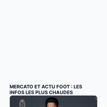
MERCATO ET ACTU FOOT : LES
INFOS LES PLUS CHAUDES