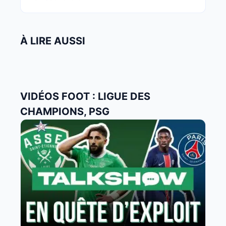
À LIRE AUSSI
VIDÉOS FOOT : LIGUE DES
CHAMPIONS, PSG