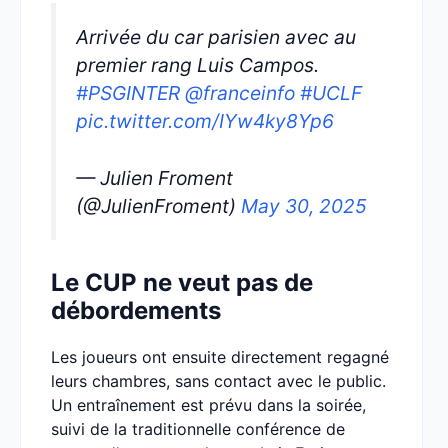
Arrivée du car parisien avec au
premier rang Luis Campos.
#PSGINTER
@franceinfo
#UCLF
pic.twitter.com/IYw4ky8Yp6
— Julien Froment
(@JulienFroment)
May 30, 2025
Le CUP ne veut pas de
débordements
Les joueurs ont ensuite directement regagné
leurs chambres, sans contact avec le public.
Un entraînement est prévu dans la soirée,
suivi de la traditionnelle conférence de