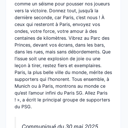
comme un séisme pour pousser nos joueurs
vers la victoire. Donnez tout, jusqu’à la
dernière seconde, car Paris, c’est nous ! À
ceux qui resteront à Paris, envoyez vos
ondes, votre force, votre amour à des
centaines de kilomètres. Vibrez au Parc des
Princes, devant vos écrans, dans les bars,
dans les rues, mais sans débordements. Que
l’issue soit une explosion de joie ou une
leçon à tirer, restez fiers et exemplaires.
Paris, la plus belle ville du monde, mérite des
supporters qui l’honorent. Tous ensemble, à
Munich ou à Paris, montrons au monde ce
qu’est l’amour infini du Paris SG. Allez Paris
! », a écrit le principal groupe de supporters
du PSG.
Communiqué du 30 mai 2025.