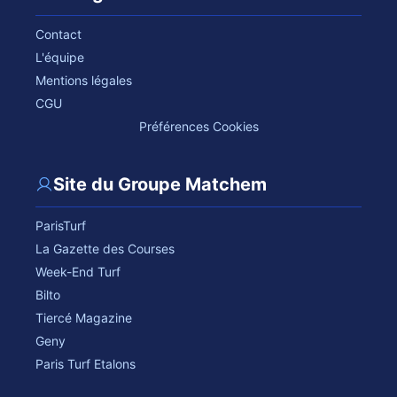
Contact
L'équipe
Mentions légales
CGU
Préférences Cookies
Site du Groupe Matchem
ParisTurf
La Gazette des Courses
Week-End Turf
Bilto
Tiercé Magazine
Geny
Paris Turf Etalons