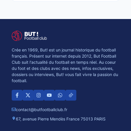
Crée en 1969, But! est un journal historique du football
français. Présent sur internet depuis 2012, But Football
Club suit l'actualité du football en temps réel. Au coeur
du foot et des clubs avec des news, infos exclusives,
dossiers ou interviews, But! vous fait vivre la passion du
football.
contact@butfootballclub.fr
67, avenue Pierre Mendès France 75013 PARIS