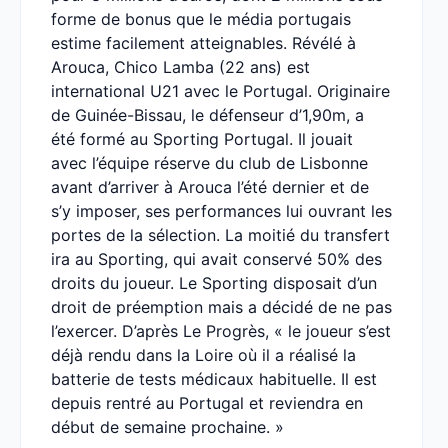
forme de bonus que le média portugais
estime facilement atteignables. Révélé à
Arouca, Chico Lamba (22 ans) est
international U21 avec le Portugal. Originaire
de Guinée-Bissau, le défenseur d’1,90m, a
été formé au Sporting Portugal. Il jouait
avec l’équipe réserve du club de Lisbonne
avant d’arriver à Arouca l’été dernier et de
s’y imposer, ses performances lui ouvrant les
portes de la sélection. La moitié du transfert
ira au Sporting, qui avait conservé 50% des
droits du joueur. Le Sporting disposait d’un
droit de préemption mais a décidé de ne pas
l’exercer. D’après Le Progrès, « le joueur s’est
déjà rendu dans la Loire où il a réalisé la
batterie de tests médicaux habituelle. Il est
depuis rentré au Portugal et reviendra en
début de semaine prochaine. »