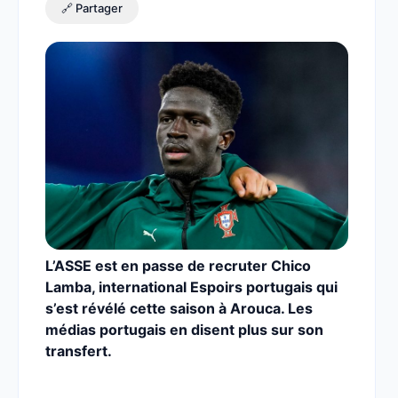
🔗 Partager
L’ASSE est en passe de recruter Chico
Lamba, international Espoirs portugais qui
s’est révélé cette saison à Arouca. Les
médias portugais en disent plus sur son
transfert.