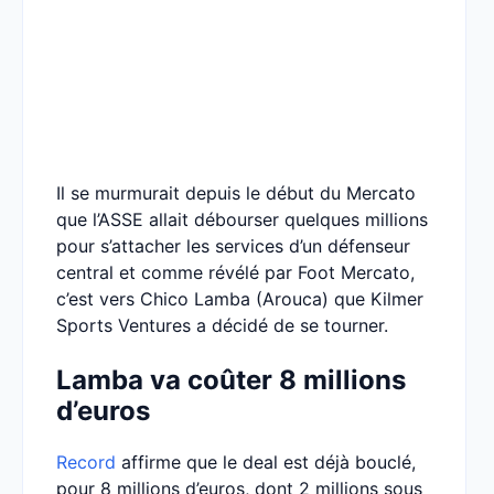
Il se murmurait depuis le début du Mercato
que l’ASSE allait débourser quelques millions
pour s’attacher les services d’un défenseur
central et comme révélé par Foot Mercato,
c’est vers Chico Lamba (Arouca) que Kilmer
Sports Ventures a décidé de se tourner.
Lamba va coûter 8 millions
d’euros
Record
affirme que le deal est déjà bouclé,
pour 8 millions d’euros, dont 2 millions sous