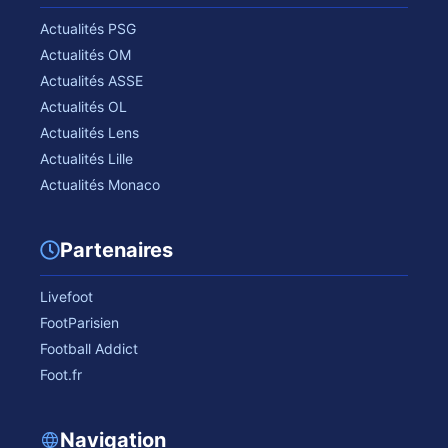
Actualités PSG
Actualités OM
Actualités ASSE
Actualités OL
Actualités Lens
Actualités Lille
Actualités Monaco
Partenaires
Livefoot
FootParisien
Football Addict
Foot.fr
Navigation