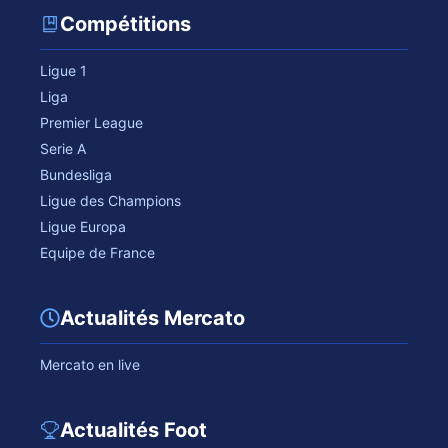
Compétitions
Ligue 1
Liga
Premier League
Serie A
Bundesliga
Ligue des Champions
Ligue Europa
Equipe de France
Actualités Mercato
Mercato en live
Actualités Foot