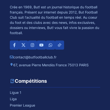
Crée en 1969, But! est un journal historique du football
français. Présent sur internet depuis 2012, But Football
Club suit l'actualité du football en temps réel. Au coeur
du foot et des clubs avec des news, infos exclusives,
dossiers ou interviews, But! vous fait vivre la passion du
football.
contact@butfootballclub.fr
67, avenue Pierre Mendès France 75013 PARIS
Compétitions
Ligue 1
Liga
Premier League