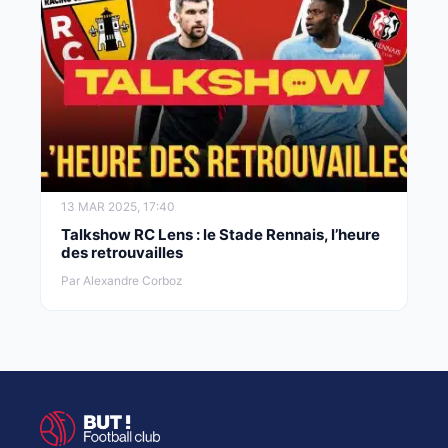
13 MAR 2025, 17:40
Talkshow RC Lens : le Stade Rennais, l’heure
des retrouvailles
Par Alexandre Corboz