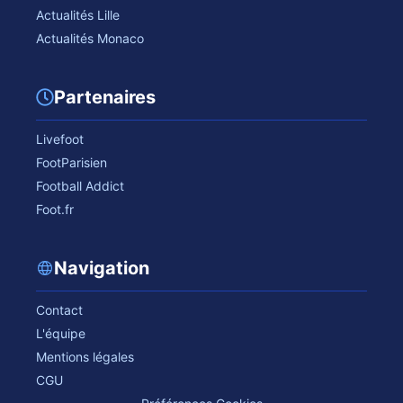
Actualités Lille
Actualités Monaco
Partenaires
Livefoot
FootParisien
Football Addict
Foot.fr
Navigation
Contact
L'équipe
Mentions légales
CGU