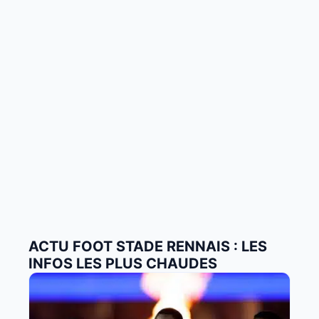
ACTU FOOT STADE RENNAIS : LES
INFOS LES PLUS CHAUDES