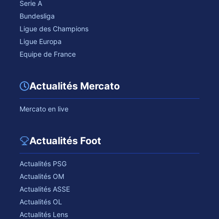
Serie A
Bundesliga
Ligue des Champions
Ligue Europa
Equipe de France
Actualités Mercato
Mercato en live
Actualités Foot
Actualités PSG
Actualités OM
Actualités ASSE
Actualités OL
Actualités Lens