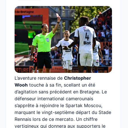
L’aventure rennaise de
Christopher
Wooh
touche à sa fin, scellant un été
d’agitation sans précédent en Bretagne. Le
défenseur international camerounais
s’apprête à rejoindre le Spartak Moscou,
marquant le vingt-septième départ du Stade
Rennais lors de ce mercato. Un chiffre
vertigineux qui donnera aux supporters le