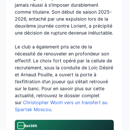
jamais réussi à s’imposer durablement
comme titulaire. Son début de saison 2025-
2026, entaché par une expulsion lors de la
deuxième journée contre Lorient, a précipité
une décision de rupture devenue inéluctable.
Le club a également pris acte de la
nécessité de renouveler en profondeur son
effectif. Le choix fort opéré par la cellule de
recrutement, sous la conduite de Loïc Désiré
et Arnaud Pouille, a ouvert la porte à
l’exfiltration d’un joueur qui s’était retrouvé
sur le banc. Pour en savoir plus sur cette
actualité, retrouvez le dossier complet
sur
Christopher Wooh vers un transfert au
Spartak Moscou
.
Bet365