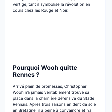
vertige, tant il symbolise la révolution en
cours chez les Rouge et Noir.
Pourquoi Wooh quitte
Rennes ?
Arrivé plein de promesses, Christopher
Wooh n’a jamais véritablement trouvé sa
place dans la charnière défensive du Stade
Rennais. Après trois saisons en dent de scie
en Bretagne, il a peiné à convaincre et n’a