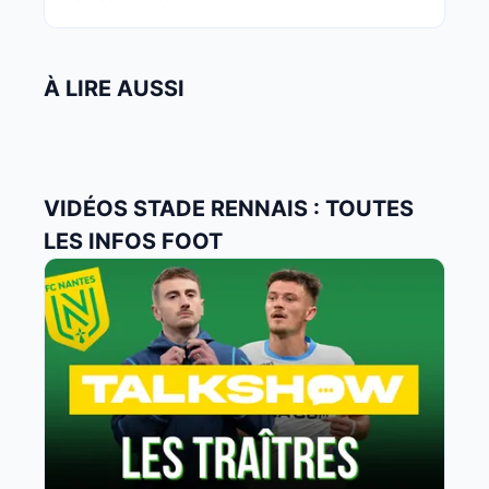
À LIRE AUSSI
VIDÉOS STADE RENNAIS : TOUTES
LES INFOS FOOT