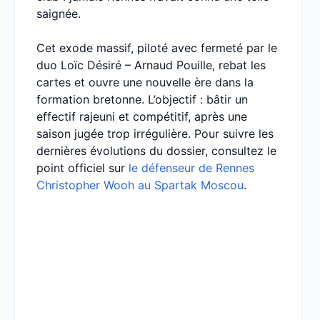
saignée.
Cet exode massif, piloté avec fermeté par le
duo Loïc Désiré – Arnaud Pouille, rebat les
cartes et ouvre une nouvelle ère dans la
formation bretonne. L’objectif : bâtir un
effectif rajeuni et compétitif, après une
saison jugée trop irrégulière. Pour suivre les
dernières évolutions du dossier, consultez le
point officiel sur
le défenseur de Rennes
Christopher Wooh au Spartak Moscou
.