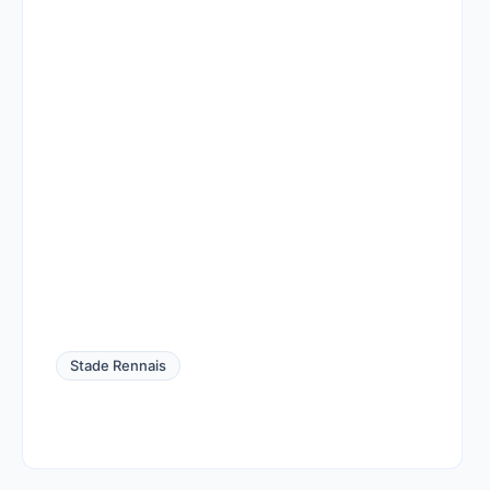
Stade Rennais