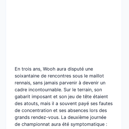
En trois ans, Wooh aura disputé une
soixantaine de rencontres sous le maillot
rennais, sans jamais parvenir à devenir un
cadre incontournable. Sur le terrain, son
gabarit imposant et son jeu de tête étaient
des atouts, mais il a souvent payé ses fautes
de concentration et ses absences lors des
grands rendez-vous. La deuxième journée
de championnat aura été symptomatique :