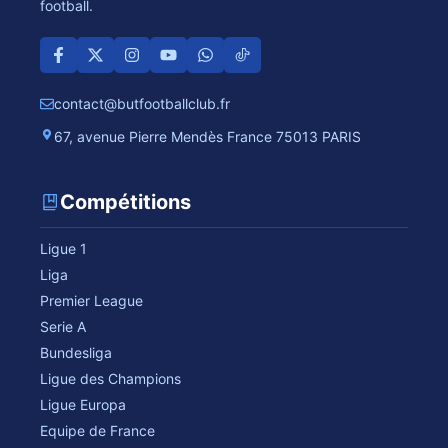
football.
contact@butfootballclub.fr
67, avenue Pierre Mendès France 75013 PARIS
Compétitions
Ligue 1
Liga
Premier League
Serie A
Bundesliga
Ligue des Champions
Ligue Europa
Equipe de France