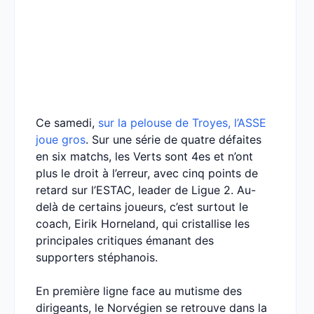
Ce samedi,
sur la pelouse de Troyes, l’ASSE
joue gros
. Sur une série de quatre défaites
en six matchs, les Verts sont 4es et n’ont
plus le droit à l’erreur, avec cinq points de
retard sur l’ESTAC, leader de Ligue 2. Au-
delà de certains joueurs, c’est surtout le
coach, Eirik Horneland, qui cristallise les
principales critiques émanant des
supporters stéphanois.
En première ligne face au mutisme des
dirigeants, le Norvégien se retrouve dans la