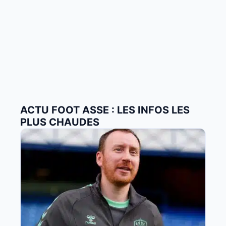
ACTU FOOT ASSE : LES INFOS LES
PLUS CHAUDES