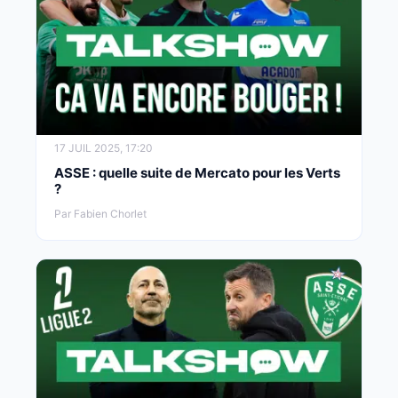
17 JUIL 2025, 17:20
ASSE : quelle suite de Mercato pour les Verts
?
Par Fabien Chorlet