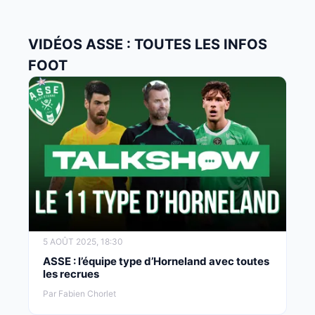
VIDÉOS ASSE : TOUTES LES INFOS
FOOT
5 AOÛT 2025, 18:30
ASSE : l’équipe type d’Horneland avec toutes
les recrues
Par Fabien Chorlet