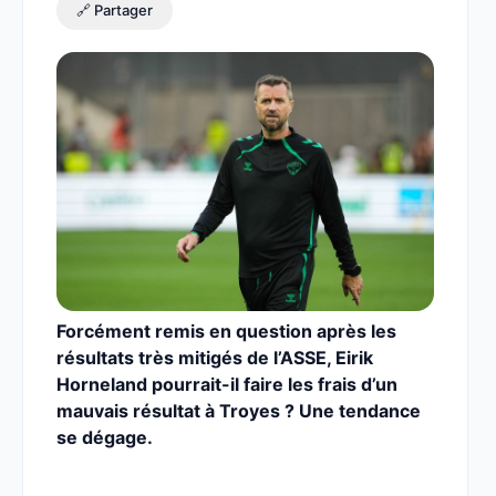
🔗 Partager
Forcément remis en question après les
résultats très mitigés de l’ASSE, Eirik
Horneland pourrait-il faire les frais d’un
mauvais résultat à Troyes ? Une tendance
se dégage.