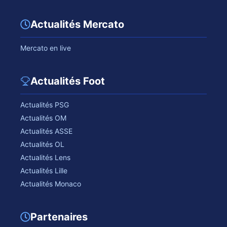
Actualités Mercato
Mercato en live
Actualités Foot
Actualités PSG
Actualités OM
Actualités ASSE
Actualités OL
Actualités Lens
Actualités Lille
Actualités Monaco
Partenaires