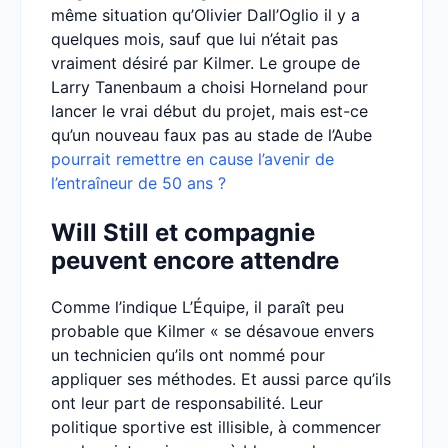
même situation qu’Olivier Dall’Oglio il y a
quelques mois, sauf que lui n’était pas
vraiment désiré par Kilmer. Le groupe de
Larry Tanenbaum a choisi Horneland pour
lancer le vrai début du projet, mais est-ce
qu’un nouveau faux pas au stade de l’Aube
pourrait remettre en cause l’avenir de
l’entraîneur de 50 ans ?
Will Still et compagnie
peuvent encore attendre
Comme l’indique L’Équipe, il paraît peu
probable que Kilmer « se désavoue envers
un technicien qu’ils ont nommé pour
appliquer ses méthodes. Et aussi parce qu’ils
ont leur part de responsabilité. Leur
politique sportive est illisible, à commencer