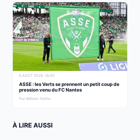
6 AOÛT 2026, 18:40
ASSE : les Verts se prennent un petit coup de
pression venu du FC Nantes
Par William Tertrin
À LIRE AUSSI