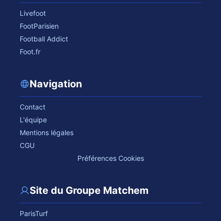
Livefoot
FootParisien
Football Addict
Foot.fr
Navigation
Contact
L'équipe
Mentions légales
CGU
Préférences Cookies
Site du Groupe Matchem
ParisTurf