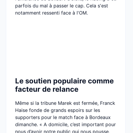
parfois du mal à passer le cap. Cela s'est
notamment ressenti face à l'OM.
Le soutien populaire comme
facteur de relance
Même si la tribune Marek est fermée, Franck
Haise fonde de grands espoirs sur les
supporters pour le match face à Bordeaux
dimanche. « A domicile, c’est important pour
nous d’avoir notre public qui nous pousse,