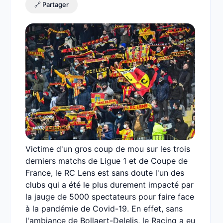
🔗 Partager
Victime d'un gros coup de mou sur les trois
derniers matchs de Ligue 1 et de Coupe de
France, le RC Lens est sans doute l'un des
clubs qui a été le plus durement impacté par
la jauge de 5000 spectateurs pour faire face
à la pandémie de Covid-19. En effet, sans
l'ambiance de Bollaert-Delelis, le Racing a eu