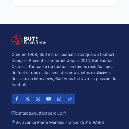
Crée en 1969, But! est un journal historique du football
français. Présent sur internet depuis 2012, But Football
Club suit l'actualité du football en temps réel. Au coeur
du foot et des clubs avec des news, infos exclusives,
dossiers ou interviews, But! vous fait vivre la passion du
football.
contact@butfootballclub.fr
67, avenue Pierre Mendès France 75013 PARIS