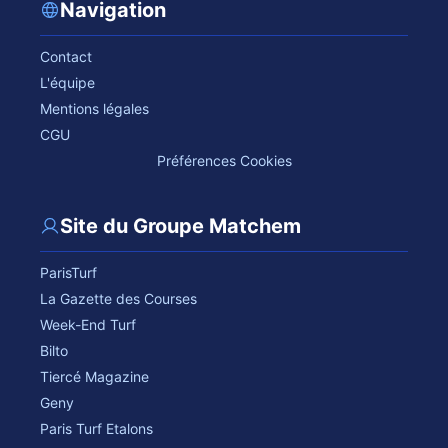
Navigation
Contact
L'équipe
Mentions légales
CGU
Préférences Cookies
Site du Groupe Matchem
ParisTurf
La Gazette des Courses
Week-End Turf
Bilto
Tiercé Magazine
Geny
Paris Turf Etalons