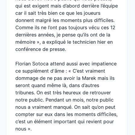
qui est exigent mais d’abord derrière l’équipe
car il sait très bien ce que les joueurs
donnent malgré les moments plus difficiles.
Comme ils ne l’ont pas toujours vécu ces 12
dernières années, je pense qu’ils ont de la
mémoire », a expliqué le technicien hier en
conférence de presse.
Florian Sotoca attend aussi avec impatience
ce supplément d'âme : « C’est vraiment
dommage de ne pas avoir la Marek mais ils
seront quand même là, dans d’autres
tribunes. On est très heureux de retrouver
notre public. Pendant un mois, notre public
nous a vraiment manqué. On sait qu’on peut
compter sur eux dans les moments difficiles,
c’est un élément important qui revient pour
nous ».