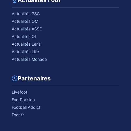
Actualités Foot
Actualités PSG
Actualités OM
Actualités ASSE
Actualités OL
Actualités Lens
Actualités Lille
Actualités Monaco
Partenaires
Livefoot
FootParisien
Football Addict
Foot.fr