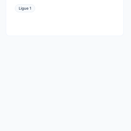
Ligue 1