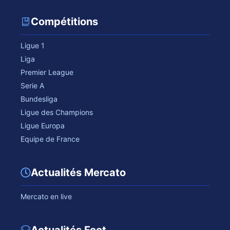
Compétitions
Ligue 1
Liga
Premier League
Serie A
Bundesliga
Ligue des Champions
Ligue Europa
Equipe de France
Actualités Mercato
Mercato en live