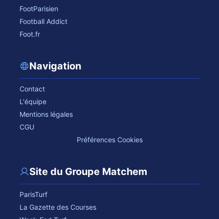
FootParisien
Football Addict
Foot.fr
Navigation
Contact
L'équipe
Mentions légales
CGU
Préférences Cookies
Site du Groupe Matchem
ParisTurf
La Gazette des Courses