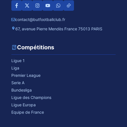
contact@butfootballclub.fr
67, avenue Pierre Mendès France 75013 PARIS
Compétitions
Ligue 1
Liga
Premier League
Serie A
Bundesliga
Ligue des Champions
Ligue Europa
Equipe de France