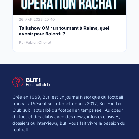
26 MAR 2025, 20:40
Talkshow OM : un tournant à Reims, quel
avenir pour Balerdi ?
Par Fabien Chorlet
Crée en 1969, But! est un journal historique du football
français. Présent sur internet depuis 2012, But Football
Club suit l'actualité du football en temps réel. Au coeur
du foot et des clubs avec des news, infos exclusives,
dossiers ou interviews, But! vous fait vivre la passion du
football.