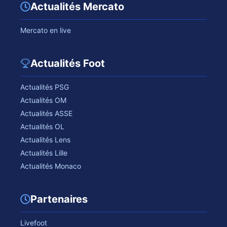
Actualités Mercato
Mercato en live
Actualités Foot
Actualités PSG
Actualités OM
Actualités ASSE
Actualités OL
Actualités Lens
Actualités Lille
Actualités Monaco
Partenaires
Livefoot