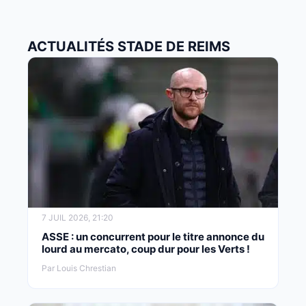
ACTUALITÉS STADE DE REIMS
7 JUIL 2026, 21:20
ASSE : un concurrent pour le titre annonce du
lourd au mercato, coup dur pour les Verts !
Par Louis Chrestian