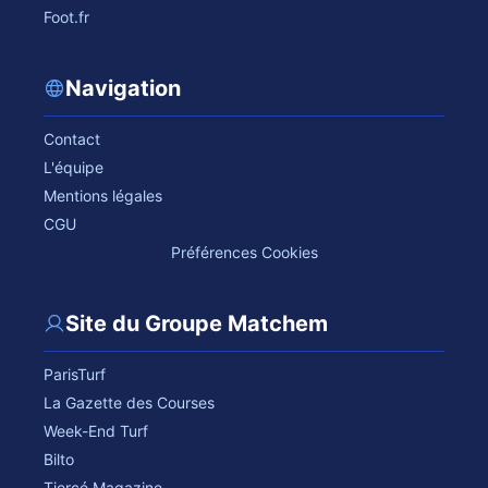
Foot.fr
Navigation
Contact
L'équipe
Mentions légales
CGU
Préférences Cookies
Site du Groupe Matchem
ParisTurf
La Gazette des Courses
Week-End Turf
Bilto
Tiercé Magazine