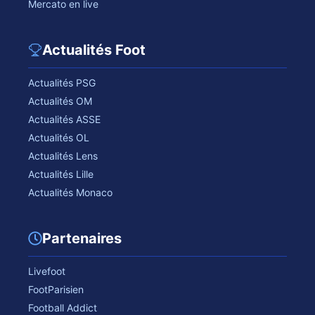
Mercato en live
Actualités Foot
Actualités PSG
Actualités OM
Actualités ASSE
Actualités OL
Actualités Lens
Actualités Lille
Actualités Monaco
Partenaires
Livefoot
FootParisien
Football Addict