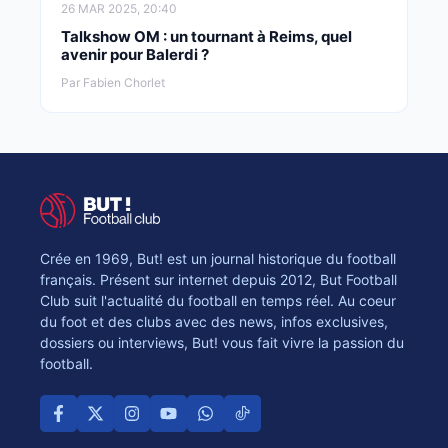
26 MAR 2025, 20:40
Talkshow OM : un tournant à Reims, quel
avenir pour Balerdi ?
Par Fabien Chorlet
Crée en 1969, But! est un journal historique du football
français. Présent sur internet depuis 2012, But Football
Club suit l'actualité du football en temps réel. Au coeur
du foot et des clubs avec des news, infos exclusives,
dossiers ou interviews, But! vous fait vivre la passion du
football.