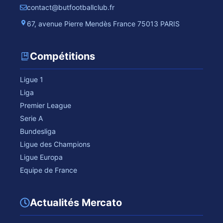
contact@butfootballclub.fr
67, avenue Pierre Mendès France 75013 PARIS
Compétitions
Ligue 1
Liga
Premier League
Serie A
Bundesliga
Ligue des Champions
Ligue Europa
Equipe de France
Actualités Mercato