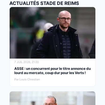
ACTUALITÉS STADE DE REIMS
7 JUIL 2026, 21:20
ASSE : un concurrent pour le titre annonce du
lourd au mercato, coup dur pour les Verts !
Par Louis Chrestian