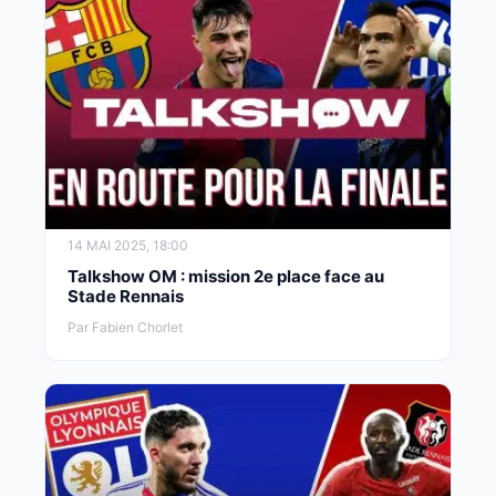
14 MAI 2025, 18:00
Talkshow OM : mission 2e place face au
Stade Rennais
Par Fabien Chorlet