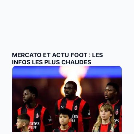
MERCATO ET ACTU FOOT : LES
INFOS LES PLUS CHAUDES