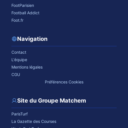
FootParisien
Football Addict
Foot.fr
Navigation
Contact
L'équipe
Mentions légales
CGU
Préférences Cookies
Site du Groupe Matchem
ParisTurf
La Gazette des Courses