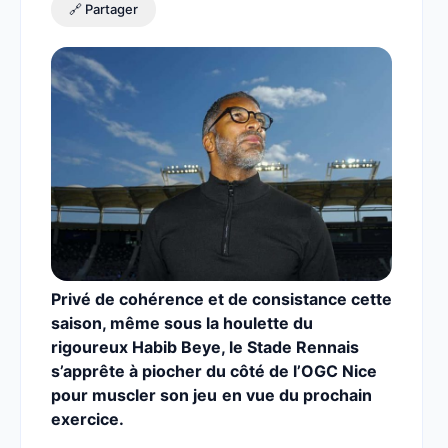
🔗 Partager
Privé de cohérence et de consistance cette
saison, même sous la houlette du
rigoureux Habib Beye, le Stade Rennais
s’apprête à piocher du côté de l’OGC Nice
pour muscler son jeu
en vue du prochain
exercice.