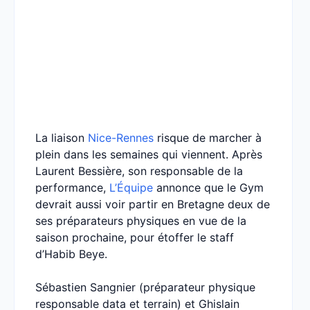
La liaison
Nice-Rennes
risque de marcher à
plein dans les semaines qui viennent. Après
Laurent Bessière, son responsable de la
performance,
L’Équipe
annonce que le Gym
devrait aussi voir partir en Bretagne deux de
ses préparateurs physiques en vue de la
saison prochaine, pour étoffer le staff
d’Habib Beye.
Sébastien Sangnier (préparateur physique
responsable data et terrain) et Ghislain