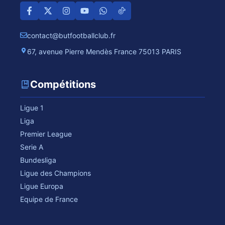
contact@butfootballclub.fr
67, avenue Pierre Mendès France 75013 PARIS
Compétitions
Ligue 1
Liga
Premier League
Serie A
Bundesliga
Ligue des Champions
Ligue Europa
Equipe de France