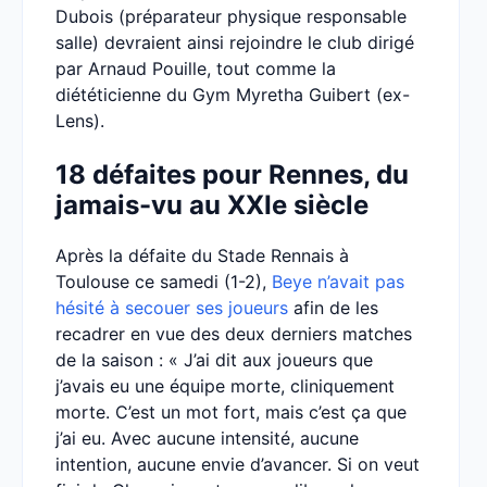
Dubois (préparateur physique responsable
salle) devraient ainsi rejoindre le club dirigé
par Arnaud Pouille, tout comme la
diététicienne du Gym Myretha Guibert (ex-
Lens).
18 défaites pour Rennes, du
jamais-vu au XXIe siècle
Après la défaite du Stade Rennais à
Toulouse ce samedi (1-2),
Beye n’avait pas
hésité à secouer ses joueurs
afin de les
recadrer en vue des deux derniers matches
de la saison : « J’ai dit aux joueurs que
j’avais eu une équipe morte, cliniquement
morte. C’est un mot fort, mais c’est ça que
j’ai eu. Avec aucune intensité, aucune
intention, aucune envie d’avancer. Si on veut