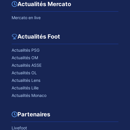
Actualités Mercato
Mercato en live
Actualités Foot
Actualités PSG
Actualités OM
Actualités ASSE
Actualités OL
Actualités Lens
Actualités Lille
Actualités Monaco
Partenaires
Livefoot