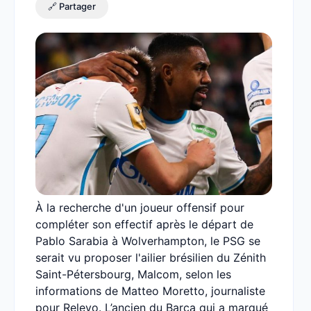
🔗 Partager
À la recherche d'un joueur offensif pour
compléter son effectif après le départ de
Pablo Sarabia à Wolverhampton, le PSG se
serait vu proposer l'ailier brésilien du Zénith
Saint-Pétersbourg, Malcom, selon les
informations de Matteo Moretto, journaliste
pour Relevo. L’ancien du Barça qui a marqué