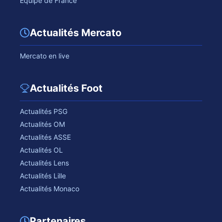
Equipe de France
Actualités Mercato
Mercato en live
Actualités Foot
Actualités PSG
Actualités OM
Actualités ASSE
Actualités OL
Actualités Lens
Actualités Lille
Actualités Monaco
Partenaires