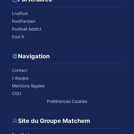
Livefoot
FootParisien
Football Addict
Foot.fr
Navigation
Contact
L'équipe
Mentions légales
CGU
Préférences Cookies
Site du Groupe Matchem