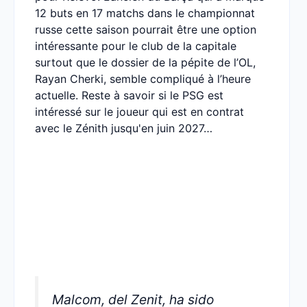
12 buts en 17 matchs dans le championnat
russe cette saison pourrait être une option
intéressante pour le club de la capitale
surtout que le dossier de la pépite de l’OL,
Rayan Cherki, semble compliqué à l’heure
actuelle. Reste à savoir si le PSG est
intéressé sur le joueur qui est en contrat
avec le Zénith jusqu'en juin 2027…
Malcom, del Zenit, ha sido