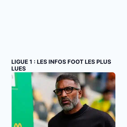
LIGUE 1 : LES INFOS FOOT LES PLUS
LUES