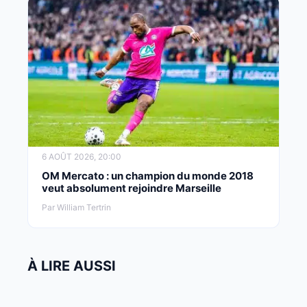
6 AOÛT 2026, 20:00
OM Mercato : un champion du monde 2018
veut absolument rejoindre Marseille
Par William Tertrin
À LIRE AUSSI