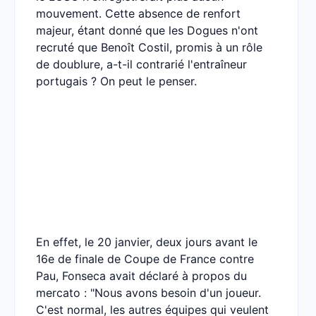
mouvement. Cette absence de renfort
majeur, étant donné que les Dogues n'ont
recruté que Benoît Costil, promis à un rôle
de doublure, a-t-il contrarié l'entraîneur
portugais ? On peut le penser.
En effet, le 20 janvier, deux jours avant le
16e de finale de Coupe de France contre
Pau, Fonseca avait déclaré à propos du
mercato : "Nous avons besoin d'un joueur.
C'est normal, les autres équipes qui veulent