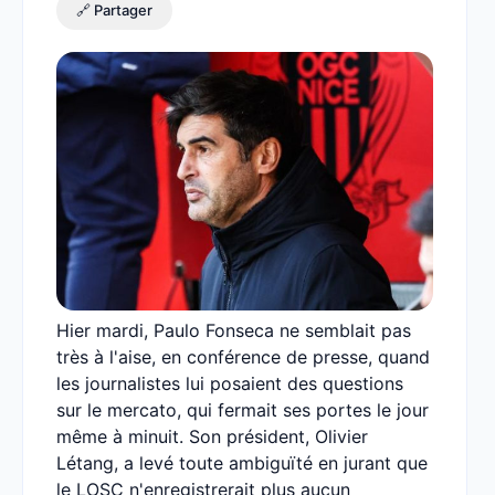
🔗 Partager
Hier mardi, Paulo Fonseca ne semblait pas
très à l'aise, en conférence de presse, quand
les journalistes lui posaient des questions
sur le mercato, qui fermait ses portes le jour
même à minuit. Son président, Olivier
Létang, a levé toute ambiguïté en jurant que
le LOSC n'enregistrerait plus aucun