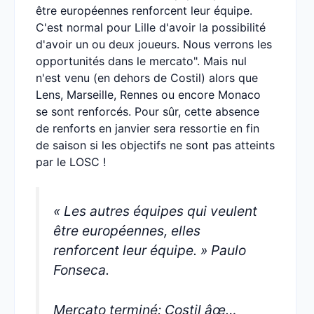
être européennes renforcent leur équipe.
C'est normal pour Lille d'avoir la possibilité
d'avoir un ou deux joueurs. Nous verrons les
opportunités dans le mercato". Mais nul
n'est venu (en dehors de Costil) alors que
Lens, Marseille, Rennes ou encore Monaco
se sont renforcés. Pour sûr, cette absence
de renforts en janvier sera ressortie en fin
de saison si les objectifs ne sont pas atteints
par le LOSC !
« Les autres équipes qui veulent
être européennes, elles
renforcent leur équipe. » Paulo
Fonseca.
Mercato terminé: Costil âœ…