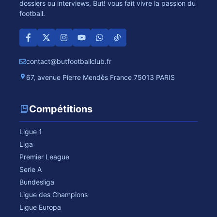
dossiers ou interviews, But! vous fait vivre la passion du
football.
contact@butfootballclub.fr
67, avenue Pierre Mendès France 75013 PARIS
Compétitions
Ligue 1
Liga
Premier League
Serie A
Bundesliga
Ligue des Champions
Ligue Europa