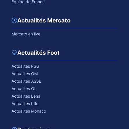
Equipe de France
Actualités Mercato
Mercato en live
Actualités Foot
Actualités PSG
Actualités OM
Actualités ASSE
Actualités OL
Actualités Lens
Actualités Lille
Actualités Monaco