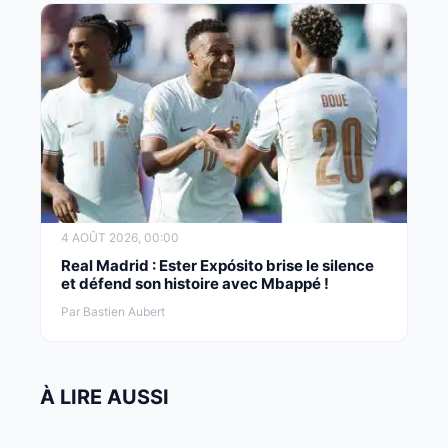
4 AOÛT 2026, 00:00
Real Madrid : Ester Expósito brise le silence
et défend son histoire avec Mbappé !
Par Bastien Aubert
À LIRE AUSSI