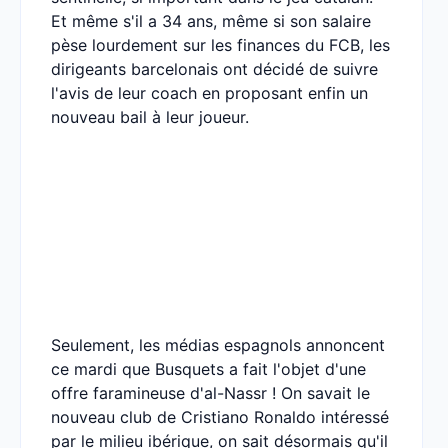
Et même s'il a 34 ans, même si son salaire
pèse lourdement sur les finances du FCB, les
dirigeants barcelonais ont décidé de suivre
l'avis de leur coach en proposant enfin un
nouveau bail à leur joueur.
Seulement, les médias espagnols annoncent
ce mardi que Busquets a fait l'objet d'une
offre faramineuse d'al-Nassr ! On savait le
nouveau club de Cristiano Ronaldo intéressé
par le milieu ibérique, on sait désormais qu'il