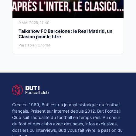
9 MAI 2025, 17:40
Talkshow FC Barcelone : le Real Madrid, un
Clasico pour le titre
Par Fabien Chorlet
Crée en 1969, But! est un journal historique du football
français. Présent sur internet depuis 2012, But Football
Club suit l'actualité du football en temps réel. Au coeur
du foot et des clubs avec des news, infos exclusives,
dossiers ou interviews, But! vous fait vivre la passion du