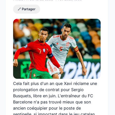
🔗 Partager
Cela fait plus d'un an que Xavi réclame une
prolongation de contrat pour Sergio
Busquets, libre en juin. L'entraîneur du FC
Barcelone n'a pas trouvé mieux que son
ancien coéquipier pour le poste de
sentinelle, si important dans le jeu catalan.