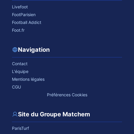
Livefoot
FootParisien
Football Addict
Foot.fr
Navigation
Contact
L'équipe
Mentions légales
CGU
Préférences Cookies
Site du Groupe Matchem
ParisTurf