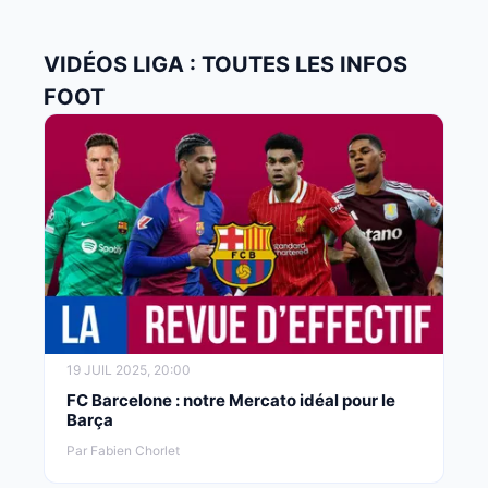
VIDÉOS LIGA : TOUTES LES INFOS
FOOT
19 JUIL 2025, 20:00
FC Barcelone : notre Mercato idéal pour le
Barça
Par Fabien Chorlet