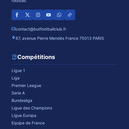
football.
contact@butfootballclub.fr
67, avenue Pierre Mendès France 75013 PARIS
Compétitions
Ligue 1
Liga
Premier League
Serie A
Bundesliga
Ligue des Champions
Ligue Europa
Equipe de France