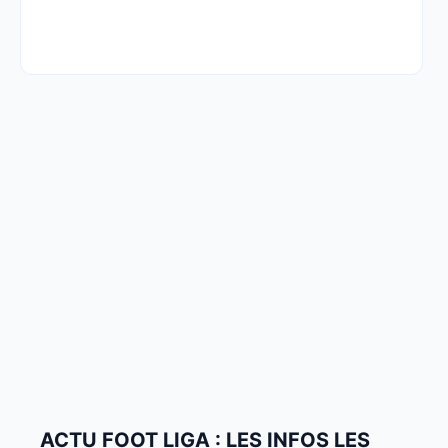
ACTU FOOT LIGA : LES INFOS LES