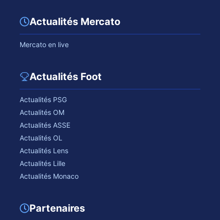
Actualités Mercato
Mercato en live
Actualités Foot
Actualités PSG
Actualités OM
Actualités ASSE
Actualités OL
Actualités Lens
Actualités Lille
Actualités Monaco
Partenaires