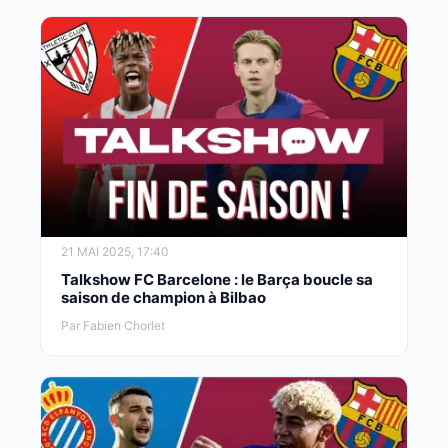
21 MAI 2025, 17:40
Talkshow FC Barcelone : le Barça boucle sa
saison de champion à Bilbao
Par Fabien Chorlet