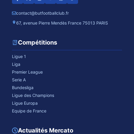
contact@butfootballclub.fr
67, avenue Pierre Mendès France 75013 PARIS
Compétitions
Ligue 1
Liga
Premier League
Serie A
Bundesliga
Ligue des Champions
Ligue Europa
Equipe de France
Actualités Mercato