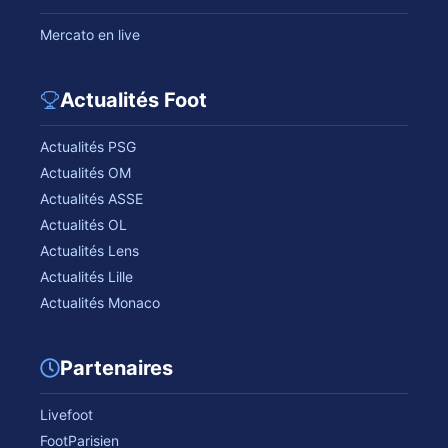
Mercato en live
Actualités Foot
Actualités PSG
Actualités OM
Actualités ASSE
Actualités OL
Actualités Lens
Actualités Lille
Actualités Monaco
Partenaires
Livefoot
FootParisien