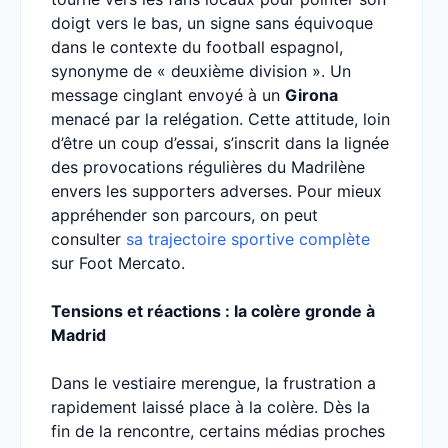
doigt vers le bas, un signe sans équivoque
dans le contexte du football espagnol,
synonyme de « deuxième division ». Un
message cinglant envoyé à un
Girona
menacé par la relégation. Cette attitude, loin
d’être un coup d’essai, s’inscrit dans la lignée
des provocations régulières du Madrilène
envers les supporters adverses. Pour mieux
appréhender son parcours, on peut
consulter
sa trajectoire sportive complète
sur Foot Mercato.
Tensions et réactions : la colère gronde à
Madrid
Dans le vestiaire merengue, la frustration a
rapidement laissé place à la colère. Dès la
fin de la rencontre, certains médias proches