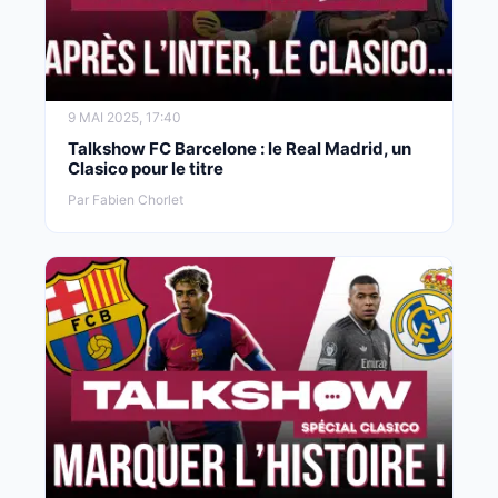
9 MAI 2025, 17:40
Talkshow FC Barcelone : le Real Madrid, un
Clasico pour le titre
Par Fabien Chorlet