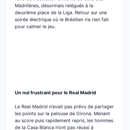
Madrilènes, désormais relégués à la
deuxième place de la Liga. Retour sur une
soirée électrique où le Brésilien n’a rien fait
pour calmer le jeu.
Un nul frustrant pour le Real Madrid
Le Real Madrid n’avait pas prévu de partager
les points sur la pelouse de Girona. Menant
au score puis rapidement repris, les hommes
de la Casa Blanca n’ont pas réussi à