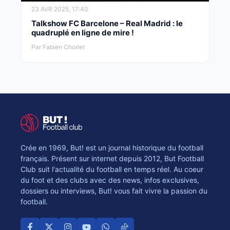
23 AVR 2025, 17:40
Talkshow FC Barcelone – Real Madrid : le
quadruplé en ligne de mire !
Par Fabien Chorlet
Crée en 1969, But! est un journal historique du football
français. Présent sur internet depuis 2012, But Football
Club suit l'actualité du football en temps réel. Au coeur
du foot et des clubs avec des news, infos exclusives,
dossiers ou interviews, But! vous fait vivre la passion du
football.