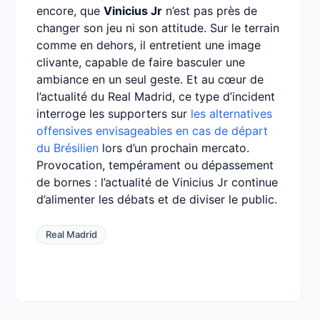
encore, que
Vinicius Jr
n’est pas près de
changer son jeu ni son attitude. Sur le terrain
comme en dehors, il entretient une image
clivante, capable de faire basculer une
ambiance en un seul geste. Et au cœur de
l’actualité du Real Madrid, ce type d’incident
interroge les supporters sur
les alternatives
offensives envisageables en cas de départ
du Brésilien
lors d’un prochain mercato.
Provocation, tempérament ou dépassement
de bornes : l’actualité de Vinicius Jr continue
d’alimenter les débats et de diviser le public.
Real Madrid