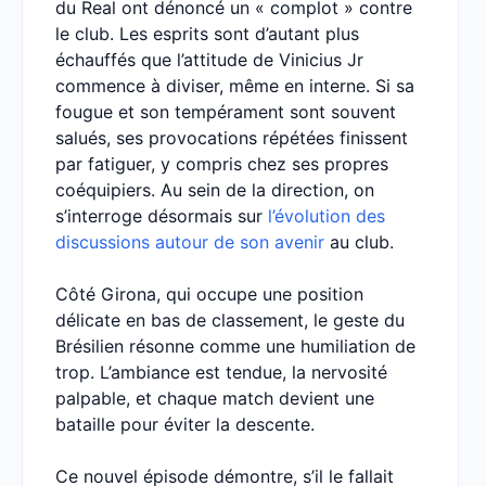
du Real ont dénoncé un « complot » contre
le club. Les esprits sont d’autant plus
échauffés que l’attitude de Vinicius Jr
commence à diviser, même en interne. Si sa
fougue et son tempérament sont souvent
salués, ses provocations répétées finissent
par fatiguer, y compris chez ses propres
coéquipiers. Au sein de la direction, on
s’interroge désormais sur
l’évolution des
discussions autour de son avenir
au club.
Côté Girona, qui occupe une position
délicate en bas de classement, le geste du
Brésilien résonne comme une humiliation de
trop. L’ambiance est tendue, la nervosité
palpable, et chaque match devient une
bataille pour éviter la descente.
Ce nouvel épisode démontre, s’il le fallait