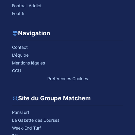
Football Addict
Foot.fr
Navigation
Contact
L'équipe
Mentions légales
CGU
Préférences Cookies
Site du Groupe Matchem
ParisTurf
La Gazette des Courses
Week-End Turf