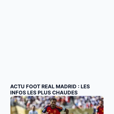
ACTU FOOT REAL MADRID : LES
INFOS LES PLUS CHAUDES