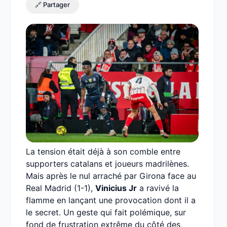
🔗 Partager
La tension était déjà à son comble entre
supporters catalans et joueurs madrilènes.
Mais après le nul arraché par Girona face au
Real Madrid (1-1),
Vinicius Jr
a ravivé la
flamme en lançant une provocation dont il a
le secret. Un geste qui fait polémique, sur
fond de frustration extrême du côté des