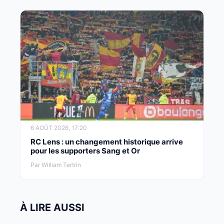
6 AOÛT 2026, 17:20
RC Lens : un changement historique arrive
pour les supporters Sang et Or
Par William Tertrin
À LIRE AUSSI