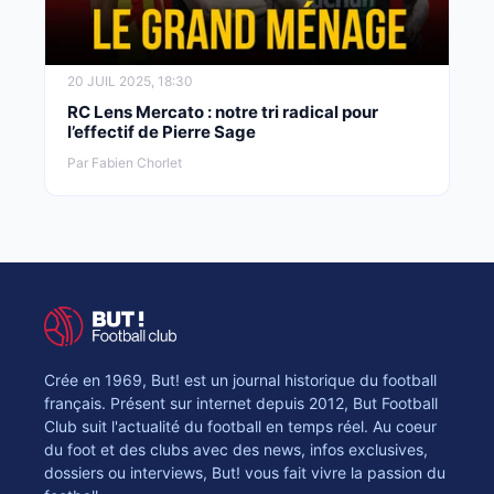
20 JUIL 2025, 18:30
RC Lens Mercato : notre tri radical pour
l’effectif de Pierre Sage
Par Fabien Chorlet
Crée en 1969, But! est un journal historique du football
français. Présent sur internet depuis 2012, But Football
Club suit l'actualité du football en temps réel. Au coeur
du foot et des clubs avec des news, infos exclusives,
dossiers ou interviews, But! vous fait vivre la passion du