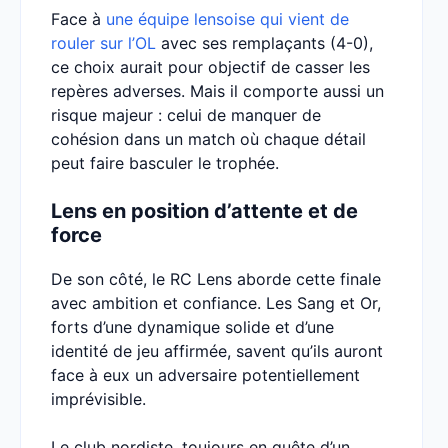
Face à
une équipe lensoise qui vient de
rouler sur l’OL
avec ses remplaçants (4-0),
ce choix aurait pour objectif de casser les
repères adverses. Mais il comporte aussi un
risque majeur : celui de manquer de
cohésion dans un match où chaque détail
peut faire basculer le trophée.
Lens en position d’attente et de
force
De son côté, le RC Lens aborde cette finale
avec ambition et confiance. Les Sang et Or,
forts d’une dynamique solide et d’une
identité de jeu affirmée, savent qu’ils auront
face à eux un adversaire potentiellement
imprévisible.
Le club nordiste, toujours en quête d’un