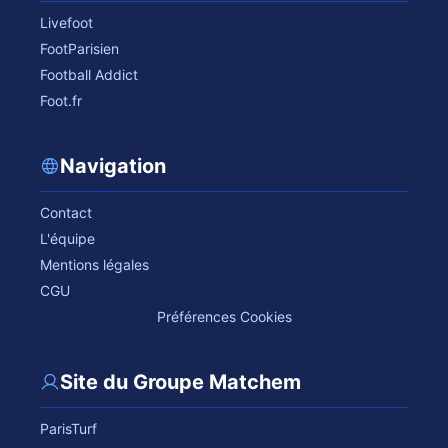
Livefoot
FootParisien
Football Addict
Foot.fr
Navigation
Contact
L'équipe
Mentions légales
CGU
Préférences Cookies
Site du Groupe Matchem
ParisTurf