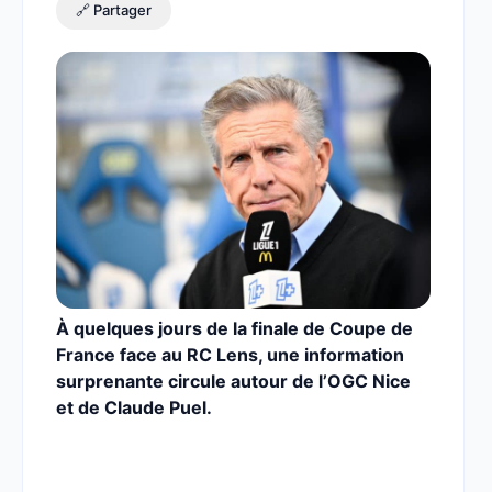
🔗 Partager
À quelques jours de la finale de Coupe de
France face au RC Lens, une information
surprenante circule autour de l’OGC Nice
et de Claude Puel.