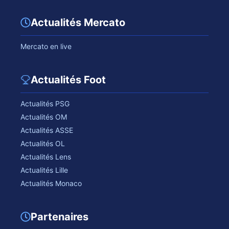
Actualités Mercato
Mercato en live
Actualités Foot
Actualités PSG
Actualités OM
Actualités ASSE
Actualités OL
Actualités Lens
Actualités Lille
Actualités Monaco
Partenaires