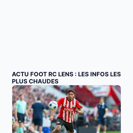
ACTU FOOT RC LENS : LES INFOS LES
PLUS CHAUDES