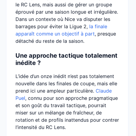
le RC Lens, mais aussi de gérer un groupe
éprouvé par une saison longue et irrégulière.
Dans un contexte où Nice va disputer les
barrages pour éviter la Ligue 2,
la finale
apparaît comme un objectif à part
, presque
détaché du reste de la saison.
Une approche tactique totalement
inédite ?
L’idée d’un onze inédit n’est pas totalement
nouvelle dans les finales de coupe, mais elle
prend ici une ampleur particulière.
Claude
Puel
, connu pour son approche pragmatique
et son goût du travail tactique, pourrait
miser sur un mélange de fraîcheur, de
rotation et de profils inattendus pour contrer
l’intensité du RC Lens.