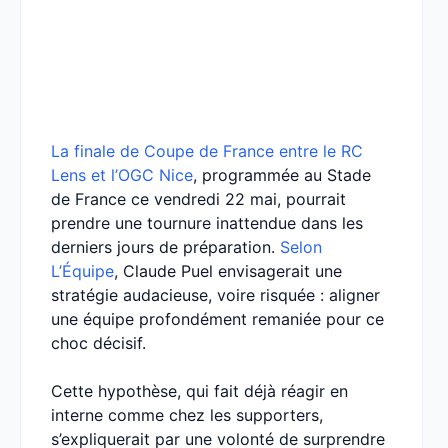
La finale de Coupe de France entre le RC
Lens et l’OGC Nice
, programmée au Stade
de France ce vendredi 22 mai, pourrait
prendre une tournure inattendue dans les
derniers jours de préparation.
Selon
L’Équipe
, Claude Puel envisagerait une
stratégie audacieuse, voire risquée : aligner
une équipe profondément remaniée pour ce
choc décisif.
Cette hypothèse, qui fait déjà réagir en
interne comme chez les supporters,
s’expliquerait par une volonté de surprendre