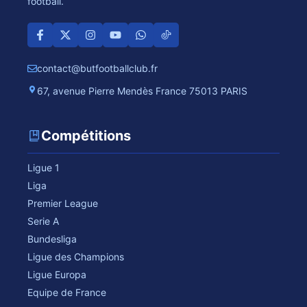
football.
contact@butfootballclub.fr
67, avenue Pierre Mendès France 75013 PARIS
Compétitions
Ligue 1
Liga
Premier League
Serie A
Bundesliga
Ligue des Champions
Ligue Europa
Equipe de France