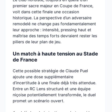
premier sacre majeur en Coupe de France,
voit dans cette finale une occasion
historique. La perspective d’un adversaire
remodelé ne change pas fondamentalement
leur approche : intensité, pressing haut et
maîtrise des temps forts devraient rester les
piliers de leur plan de jeu.
Un match à haute tension au Stade
de France
Cette possible stratégie de Claude Puel
ajoute une dose supplémentaire
d’incertitude à une finale déjà très attendue.
Entre un RC Lens structuré et une équipe
niçoise potentiellement transformée, le duel
promet un scénario ouvert.