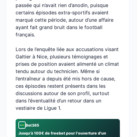
passée qui n’avait rien d’anodin, puisque
certains épisodes extra-sportifs avaient
marqué cette période, autour d’une affaire
ayant fait grand bruit dans le football
français.
Lors de l’enquête liée aux accusations visant
Galtier à Nice, plusieurs témoignages et
prises de position avaient alimenté un climat
tendu autour du technicien. Même si
l’entraîneur a depuis été mis hors de cause,
ces épisodes restent présents dans les
discussions autour de son profil, surtout
dans l’éventualité d’un retour dans un
vestiaire de Ligue 1.
Bet365
Jusqu'à 100€ de freebet pour l'ouverture d'un