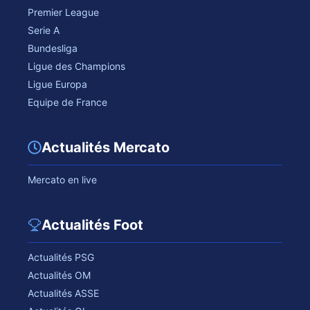
Premier League
Serie A
Bundesliga
Ligue des Champions
Ligue Europa
Equipe de France
Actualités Mercato
Mercato en live
Actualités Foot
Actualités PSG
Actualités OM
Actualités ASSE