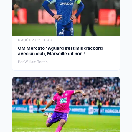
6 AOÛT 2026, 20:40
OM Mercato : Aguerd s’est mis d’accord
avec un club, Marseille dit non !
Par William Tertrin