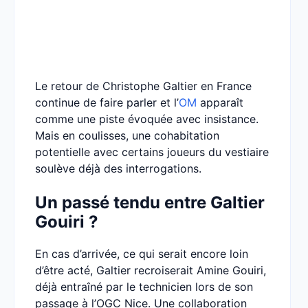
Le retour de Christophe Galtier en France
continue de faire parler et l’
OM
apparaît
comme une piste évoquée avec insistance.
Mais en coulisses, une cohabitation
potentielle avec certains joueurs du vestiaire
soulève déjà des interrogations.
Un passé tendu entre Galtier
Gouiri ?
En cas d’arrivée, ce qui serait encore loin
d’être acté, Galtier recroiserait Amine Gouiri,
déjà entraîné par le technicien lors de son
passage à l’OGC Nice. Une collaboration