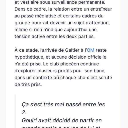
et vestiaire sous surveillance permanente.
Dans ce cadre, la relation entre un entraîneur
au passé médiatisé et certains cadres du
groupe pourrait devenir un sujet d’attention,
même si rien n’indique aujourd’hui une
tension active entre les deux parties.
À ce stade, l’arrivée de Galtier à l’
OM
reste
hypothétique, et aucune décision officielle
n’a été prise. Le club phocéen continue
d’explorer plusieurs profils pour son banc,
dans un contexte où chaque choix est scruté
de très près.
Ça s’est très mal passé entre les
2.
Gouiri avait décidé de partir en