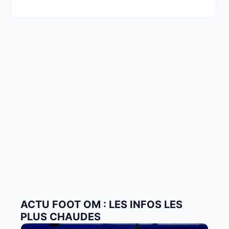
ACTU FOOT OM : LES INFOS LES
PLUS CHAUDES