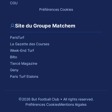
CGU
Préférences Cookies
Site du Groupe Matchem
ParisTurf
La Gazette des Courses
Week-End Turf
Bilto
Tiercé Magazine
Geny
Paris Turf Etalons
2026 But Football Club • All rights reserved.
Préférences Cookies
Mentions légales