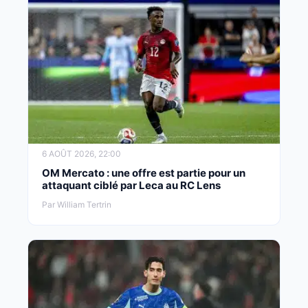
6 AOÛT 2026, 22:00
OM Mercato : une offre est partie pour un
attaquant ciblé par Leca au RC Lens
Par William Tertrin