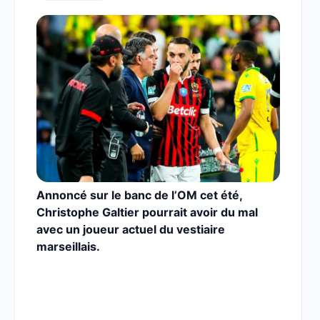
Annoncé sur le banc de l’OM cet été,
Christophe Galtier pourrait avoir du mal
avec un joueur actuel du vestiaire
marseillais.