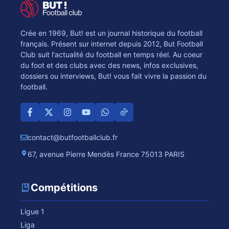
Crée en 1969, But! est un journal historique du football
français. Présent sur internet depuis 2012, But Football
Club suit l'actualité du football en temps réel. Au coeur
du foot et des clubs avec des news, infos exclusives,
dossiers ou interviews, But! vous fait vivre la passion du
football.
contact@butfootballclub.fr
67, avenue Pierre Mendès France 75013 PARIS
Compétitions
Ligue 1
Liga