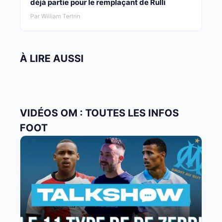
déjà partie pour le remplaçant de Rulli
Par William Tertrin
À LIRE AUSSI
VIDÉOS OM : TOUTES LES INFOS
FOOT