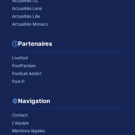
Actualités OL
Actualités Lens
Actualités Lille
Actualités Monaco
Partenaires
Livefoot
FootParisien
Football Addict
Foot.fr
Navigation
Contact
L'équipe
Mentions légales