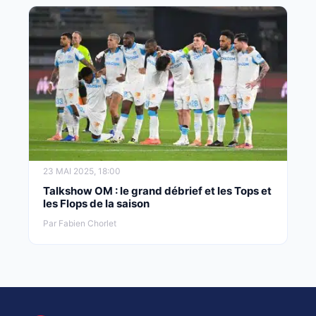
23 MAI 2025, 18:00
Talkshow OM : le grand débrief et les Tops et
les Flops de la saison
Par Fabien Chorlet