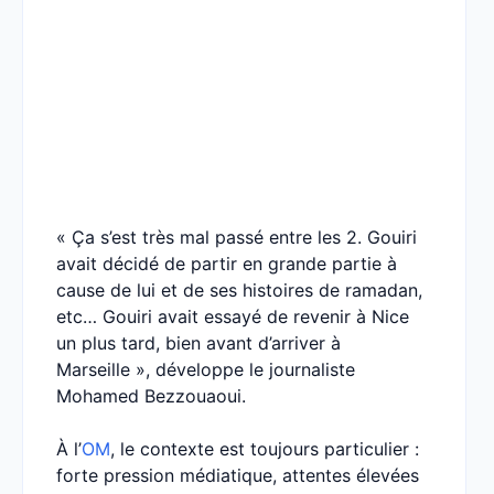
« Ça s’est très mal passé entre les 2. Gouiri
avait décidé de partir en grande partie à
cause de lui et de ses histoires de ramadan,
etc… Gouiri avait essayé de revenir à Nice
un plus tard, bien avant d’arriver à
Marseille », développe le journaliste
Mohamed Bezzouaoui.
À l’
OM
, le contexte est toujours particulier :
forte pression médiatique, attentes élevées