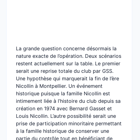
La grande question concerne désormais la
nature exacte de l’opération. Deux scénarios
restent actuellement sur la table. Le premier
serait une reprise totale du club par GSS.
Une hypothèse qui marquerait la fin de l’ère
Nicollin à Montpellier. Un événement
historique puisque la famille Nicollin est
intimement liée à l’histoire du club depuis sa
création en 1974 avec Bernard Gasset et
Louis Nicollin. L’autre possibilité serait une
prise de participation minoritaire permettant
à la famille historique de conserver une
partie du contrôle tout en bénéficiant de