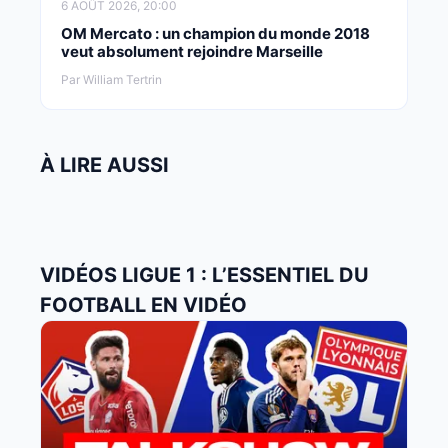
6 AOÛT 2026, 20:00
OM Mercato : un champion du monde 2018
veut absolument rejoindre Marseille
Par William Tertrin
À LIRE AUSSI
VIDÉOS LIGUE 1 : L’ESSENTIEL DU
FOOTBALL EN VIDÉO