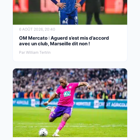
6 AOÛT 2026, 20:40
OM Mercato : Aguerd s’est mis d’accord
avec un club, Marseille dit non !
Par William Tertrin