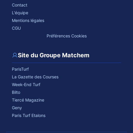
Contact
L'équipe
Mentions légales
CGU
Préférences Cookies
Site du Groupe Matchem
ParisTurf
La Gazette des Courses
Week-End Turf
Bilto
Tiercé Magazine
Geny
Paris Turf Etalons