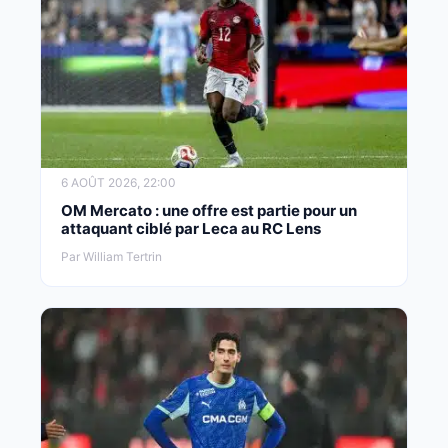
6 AOÛT 2026, 22:00
OM Mercato : une offre est partie pour un
attaquant ciblé par Leca au RC Lens
Par William Tertrin