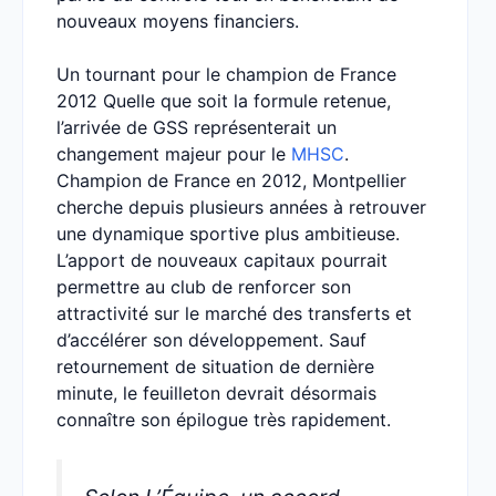
nouveaux moyens financiers.
Un tournant pour le champion de France
2012 Quelle que soit la formule retenue,
l’arrivée de GSS représenterait un
changement majeur pour le
MHSC
.
Champion de France en 2012, Montpellier
cherche depuis plusieurs années à retrouver
une dynamique sportive plus ambitieuse.
L’apport de nouveaux capitaux pourrait
permettre au club de renforcer son
attractivité sur le marché des transferts et
d’accélérer son développement. Sauf
retournement de situation de dernière
minute, le feuilleton devrait désormais
connaître son épilogue très rapidement.