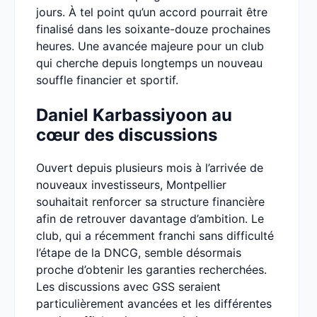
jours. À tel point qu’un accord pourrait être
finalisé dans les soixante-douze prochaines
heures. Une avancée majeure pour un club
qui cherche depuis longtemps un nouveau
souffle financier et sportif.
Daniel Karbassiyoon au
cœur des discussions
Ouvert depuis plusieurs mois à l’arrivée de
nouveaux investisseurs, Montpellier
souhaitait renforcer sa structure financière
afin de retrouver davantage d’ambition. Le
club, qui a récemment franchi sans difficulté
l’étape de la DNCG, semble désormais
proche d’obtenir les garanties recherchées.
Les discussions avec GSS seraient
particulièrement avancées et les différentes