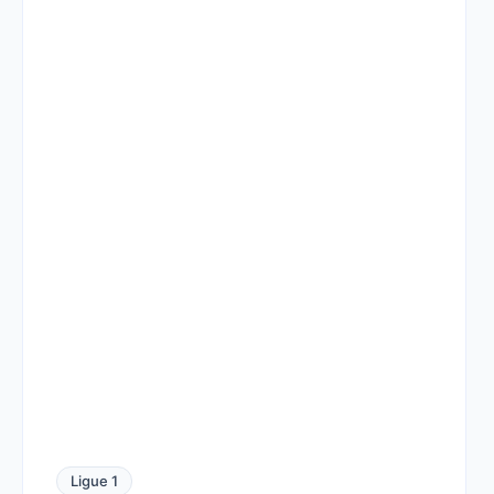
Ligue 1