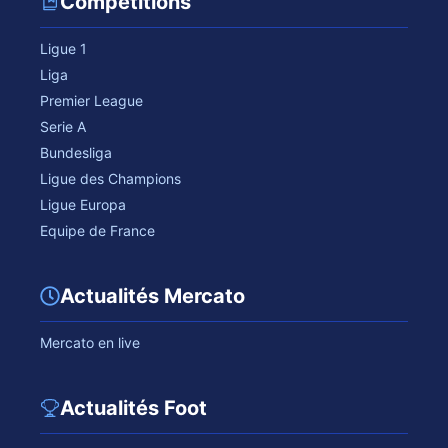
Compétitions
Ligue 1
Liga
Premier League
Serie A
Bundesliga
Ligue des Champions
Ligue Europa
Equipe de France
Actualités Mercato
Mercato en live
Actualités Foot