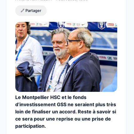
🔗 Partager
Le Montpellier HSC et le fonds
d’investissement GSS ne seraient plus très
loin de finaliser un accord. Reste à savoir si
ce sera pour une reprise ou une prise de
participation.