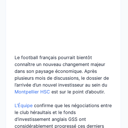
Le football français pourrait bientôt
connaître un nouveau changement majeur
dans son paysage économique. Après
plusieurs mois de discussions, le dossier de
l’arrivée d’un nouvel investisseur au sein du
Montpellier HSC
est sur le point d’aboutir.
L’Équipe
confirme que les négociations entre
le club héraultais et le fonds
d’investissement anglais GSS ont
considérablement progressé ces derniers