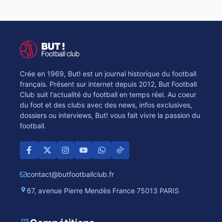
Crée en 1969, But! est un journal historique du football
français. Présent sur internet depuis 2012, But Football
Club suit l'actualité du football en temps réel. Au coeur
du foot et des clubs avec des news, infos exclusives,
dossiers ou interviews, But! vous fait vivre la passion du
football.
contact@butfootballclub.fr
67, avenue Pierre Mendès France 75013 PARIS