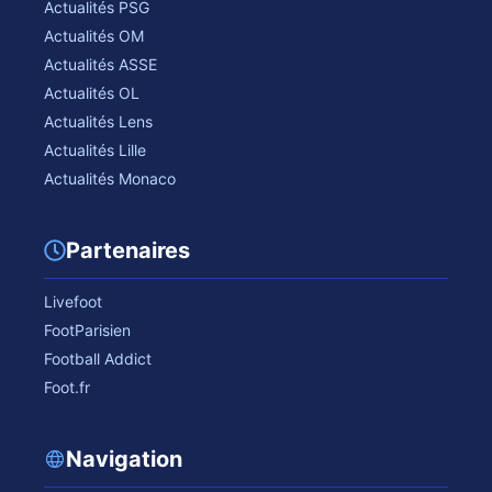
Actualités PSG
Actualités OM
Actualités ASSE
Actualités OL
Actualités Lens
Actualités Lille
Actualités Monaco
Partenaires
Livefoot
FootParisien
Football Addict
Foot.fr
Navigation