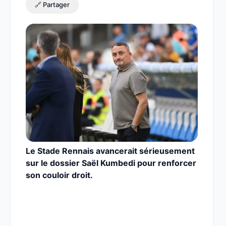
🔗 Partager
Le Stade Rennais avancerait sérieusement
sur le dossier Saël Kumbedi pour renforcer
son couloir droit.