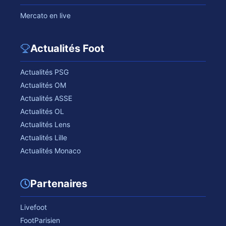
Mercato en live
Actualités Foot
Actualités PSG
Actualités OM
Actualités ASSE
Actualités OL
Actualités Lens
Actualités Lille
Actualités Monaco
Partenaires
Livefoot
FootParisien