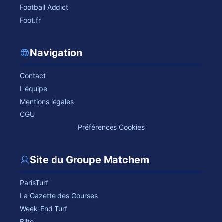
Football Addict
Foot.fr
Navigation
Contact
L'équipe
Mentions légales
CGU
Préférences Cookies
Site du Groupe Matchem
ParisTurf
La Gazette des Courses
Week-End Turf
Bilto