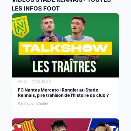
LES INFOS FOOT
22 JUIL 2025, 17:40
FC Nantes Mercato : Rongier au Stade
Rennais, pire trahison de l’histoire du club ?
Par Fabien Chorlet