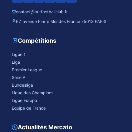
contact@butfootballclub.fr
67, avenue Pierre Mendès France 75013 PARIS
Compétitions
Ligue 1
Liga
Premier League
Serie A
Bundesliga
Ligue des Champions
Ligue Europa
Equipe de France
Actualités Mercato