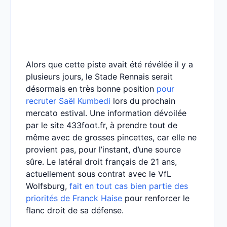
Alors que cette piste avait été révélée il y a
plusieurs jours, le Stade Rennais serait
désormais en très bonne position
pour
recruter Saël Kumbedi
lors du prochain
mercato estival. Une information dévoilée
par le site 433foot.fr, à prendre tout de
même avec de grosses pincettes, car elle ne
provient pas, pour l’instant, d’une source
sûre. Le latéral droit français de 21 ans,
actuellement sous contrat avec le VfL
Wolfsburg,
fait en tout cas bien partie des
priorités de Franck Haise
pour renforcer le
flanc droit de sa défense.