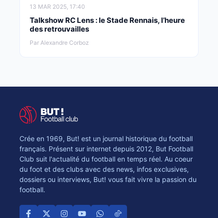
13 MAR 2025, 17:40
Talkshow RC Lens : le Stade Rennais, l’heure
des retrouvailles
Par Alexandre Corboz
Crée en 1969, But! est un journal historique du football
français. Présent sur internet depuis 2012, But Football
Club suit l'actualité du football en temps réel. Au coeur
du foot et des clubs avec des news, infos exclusives,
dossiers ou interviews, But! vous fait vivre la passion du
football.