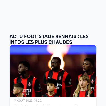
ACTU FOOT STADE RENNAIS : LES
INFOS LES PLUS CHAUDES
7 AOÛT 2026, 14:20