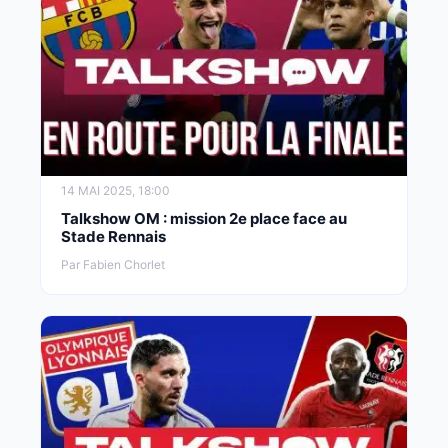
14 MAI 2025, 18:00
Talkshow OM : mission 2e place face au
Stade Rennais
Par Fabien Chorlet