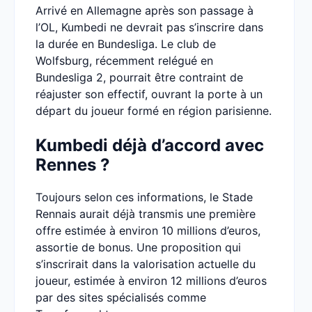
Arrivé en Allemagne après son passage à
l’OL, Kumbedi ne devrait pas s’inscrire dans
la durée en Bundesliga. Le club de
Wolfsburg, récemment relégué en
Bundesliga 2, pourrait être contraint de
réajuster son effectif, ouvrant la porte à un
départ du joueur formé en région parisienne.
Kumbedi déjà d’accord avec
Rennes ?
Toujours selon ces informations, le Stade
Rennais aurait déjà transmis une première
offre estimée à environ 10 millions d’euros,
assortie de bonus. Une proposition qui
s’inscrirait dans la valorisation actuelle du
joueur, estimée à environ 12 millions d’euros
par des sites spécialisés comme