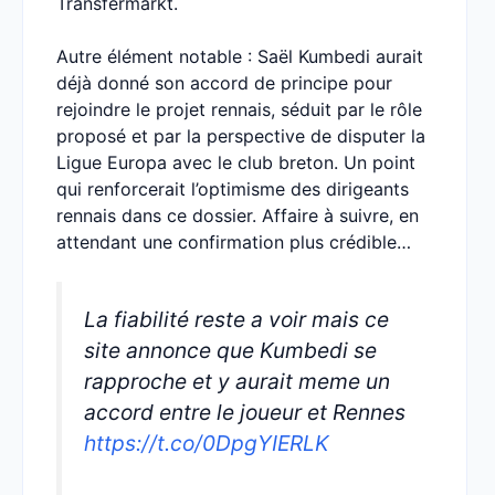
Transfermarkt.
Autre élément notable : Saël Kumbedi aurait
déjà donné son accord de principe pour
rejoindre le projet rennais, séduit par le rôle
proposé et par la perspective de disputer la
Ligue Europa avec le club breton. Un point
qui renforcerait l’optimisme des dirigeants
rennais dans ce dossier. Affaire à suivre, en
attendant une confirmation plus crédible…
La fiabilité reste a voir mais ce
site annonce que Kumbedi se
rapproche et y aurait meme un
accord entre le joueur et Rennes
https://t.co/0DpgYIERLK