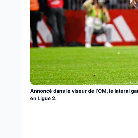
Annoncé dans le viseur de l’OM, le latéral ga
en Ligue 2.