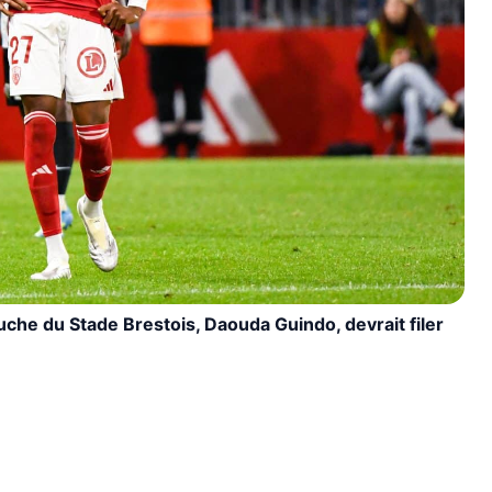
uche du Stade Brestois, Daouda Guindo, devrait filer