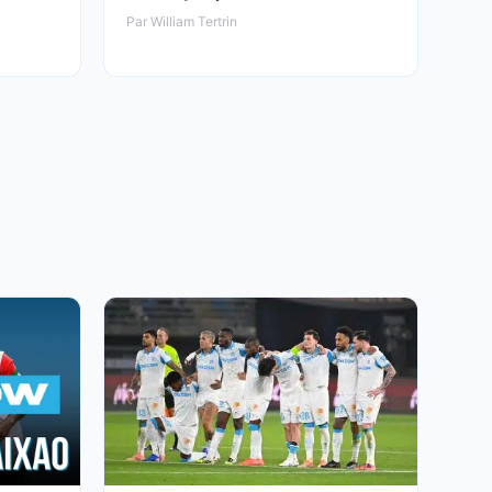
Par William Tertrin