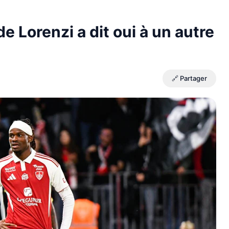
e Lorenzi a dit oui à un autre
🔗 Partager