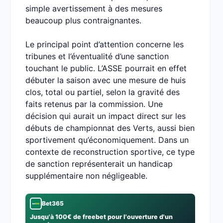
simple avertissement à des mesures
beaucoup plus contraignantes.
Le principal point d’attention concerne les
tribunes et l’éventualité d’une sanction
touchant le public. L’ASSE pourrait en effet
débuter la saison avec une mesure de huis
clos, total ou partiel, selon la gravité des
faits retenus par la commission. Une
décision qui aurait un impact direct sur les
débuts de championnat des Verts, aussi bien
sportivement qu’économiquement. Dans un
contexte de reconstruction sportive, ce type
de sanction représenterait un handicap
supplémentaire non négligeable.
Bet365
Jusqu'à 100€ de freebet pour l'ouverture d'un