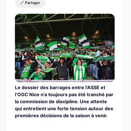
🔗 Partager
Le dossier des barrages entre l’ASSE et
l’OGC Nice n’a toujours pas été tranché par
la commission de discipline. Une attente
qui entretient une forte tension autour des
premières décisions de la saison à venir.