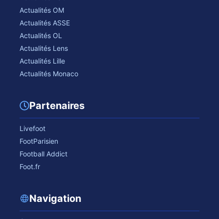
Actualités OM
Actualités ASSE
Actualités OL
Actualités Lens
Actualités Lille
Actualités Monaco
Partenaires
Livefoot
FootParisien
Football Addict
Foot.fr
Navigation