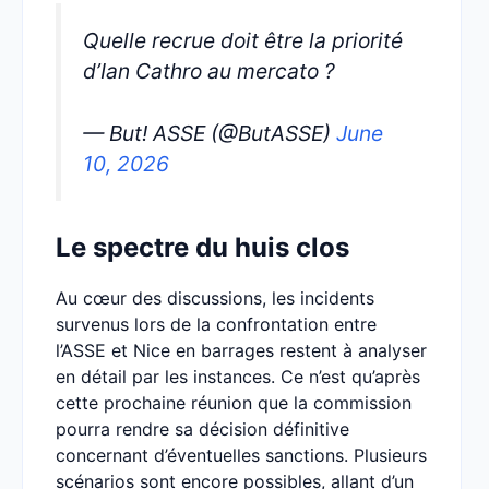
Quelle recrue doit être la priorité
d’Ian Cathro au mercato ?
— But! ASSE (@ButASSE)
June
10, 2026
Le spectre du huis clos
Au cœur des discussions, les incidents
survenus lors de la confrontation entre
l’ASSE et Nice en barrages restent à analyser
en détail par les instances. Ce n’est qu’après
cette prochaine réunion que la commission
pourra rendre sa décision définitive
concernant d’éventuelles sanctions. Plusieurs
scénarios sont encore possibles, allant d’un