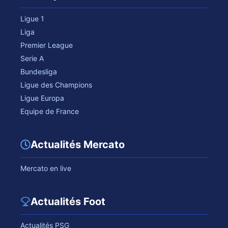
Ligue 1
Liga
Premier League
Serie A
Bundesliga
Ligue des Champions
Ligue Europa
Equipe de France
Actualités Mercato
Mercato en live
Actualités Foot
Actualités PSG