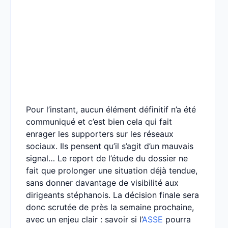
Pour l’instant, aucun élément définitif n’a été
communiqué et c’est bien cela qui fait
enrager les supporters sur les réseaux
sociaux. Ils pensent qu’il s’agit d’un mauvais
signal… Le report de l’étude du dossier ne
fait que prolonger une situation déjà tendue,
sans donner davantage de visibilité aux
dirigeants stéphanois. La décision finale sera
donc scrutée de près la semaine prochaine,
avec un enjeu clair : savoir si l’
ASSE
pourra