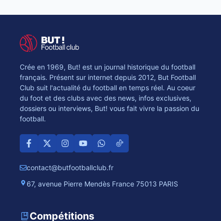
Crée en 1969, But! est un journal historique du football
français. Présent sur internet depuis 2012, But Football
Club suit l'actualité du football en temps réel. Au coeur
du foot et des clubs avec des news, infos exclusives,
dossiers ou interviews, But! vous fait vivre la passion du
football.
contact@butfootballclub.fr
67, avenue Pierre Mendès France 75013 PARIS
Compétitions