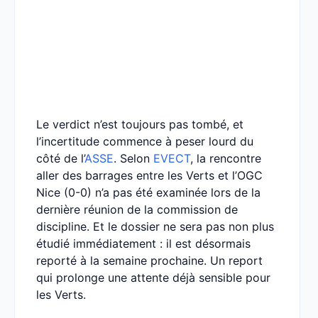
Le verdict n’est toujours pas tombé, et
l’incertitude commence à peser lourd du
côté de l’
ASSE
. Selon
EVECT
, la rencontre
aller des barrages entre les Verts et l’OGC
Nice (0-0) n’a pas été examinée lors de la
dernière réunion de la commission de
discipline. Et le dossier ne sera pas non plus
étudié immédiatement : il est désormais
reporté à la semaine prochaine. Un report
qui prolonge une attente déjà sensible pour
les Verts.