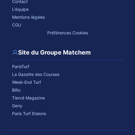
Contact
L'équipe
Mentions légales
CGU
Préférences Cookies
Site du Groupe Matchem
ParisTurf
La Gazette des Courses
Week-End Turf
Bilto
Tiercé Magazine
Geny
Paris Turf Etalons