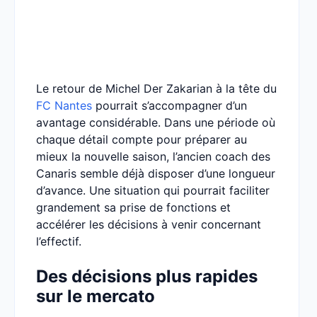
Le retour de Michel Der Zakarian à la tête du
FC Nantes
pourrait s’accompagner d’un
avantage considérable. Dans une période où
chaque détail compte pour préparer au
mieux la nouvelle saison, l’ancien coach des
Canaris semble déjà disposer d’une longueur
d’avance. Une situation qui pourrait faciliter
grandement sa prise de fonctions et
accélérer les décisions à venir concernant
l’effectif.
Des décisions plus rapides
sur le mercato