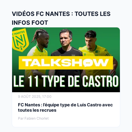
VIDÉOS FC NANTES : TOUTES LES
INFOS FOOT
9 AOÛT 2025, 17:00
FC Nantes : l’équipe type de Luis Castro avec
toutes les recrues
Par Fabien Chorlet