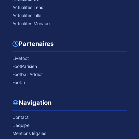
Actualités Lens
Actualités Lille
Actualités Monaco
Partenaires
Livefoot
FootParisien
Football Addict
Foot.fr
Navigation
Contact
L'équipe
Mentions légales