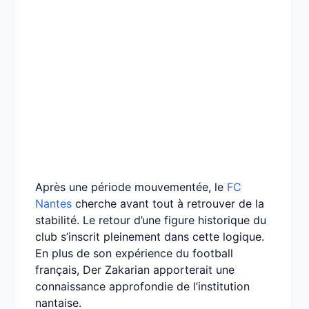
Après une période mouvementée, le
FC
Nantes
cherche avant tout à retrouver de la
stabilité. Le retour d’une figure historique du
club s’inscrit pleinement dans cette logique.
En plus de son expérience du football
français, Der Zakarian apporterait une
connaissance approfondie de l’institution
nantaise.