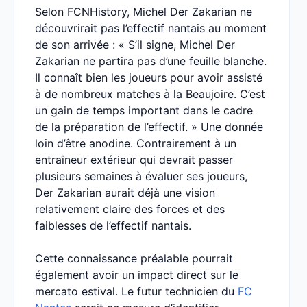
Selon FCNHistory, Michel Der Zakarian ne
découvrirait pas l’effectif nantais au moment
de son arrivée : « S’il signe, Michel Der
Zakarian ne partira pas d’une feuille blanche.
Il connaît bien les joueurs pour avoir assisté
à de nombreux matches à la Beaujoire. C’est
un gain de temps important dans le cadre
de la préparation de l’effectif. » Une donnée
loin d’être anodine. Contrairement à un
entraîneur extérieur qui devrait passer
plusieurs semaines à évaluer ses joueurs,
Der Zakarian aurait déjà une vision
relativement claire des forces et des
faiblesses de l’effectif nantais.
Cette connaissance préalable pourrait
également avoir un impact direct sur le
mercato estival. Le futur technicien du
FC