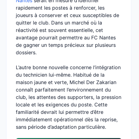
Nantes
serait en mesure d’identifier
rapidement les postes à renforcer, les
joueurs à conserver et ceux susceptibles de
quitter le club. Dans un marché où la
réactivité est souvent essentielle, cet
avantage pourrait permettre au FC Nantes
de gagner un temps précieux sur plusieurs
dossiers.
L’autre bonne nouvelle concerne l’intégration
du technicien lui-même. Habitué de la
maison jaune et verte, Michel Der Zakarian
connaît parfaitement l’environnement du
club, les attentes des supporters, la pression
locale et les exigences du poste. Cette
familiarité devrait lui permettre d’être
immédiatement opérationnel dès la reprise,
sans période d’adaptation particulière.