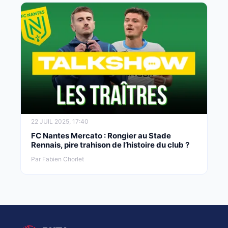
22 JUIL 2025, 17:40
FC Nantes Mercato : Rongier au Stade
Rennais, pire trahison de l’histoire du club ?
Par Fabien Chorlet