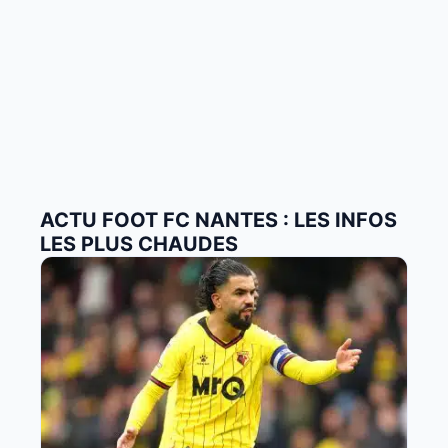
ACTU FOOT FC NANTES : LES INFOS
LES PLUS CHAUDES