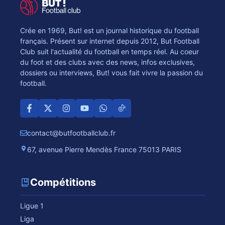
Crée en 1969, But! est un journal historique du football
français. Présent sur internet depuis 2012, But Football
Club suit l'actualité du football en temps réel. Au coeur
du foot et des clubs avec des news, infos exclusives,
dossiers ou interviews, But! vous fait vivre la passion du
football.
contact@butfootballclub.fr
67, avenue Pierre Mendès France 75013 PARIS
Compétitions
Ligue 1
Liga