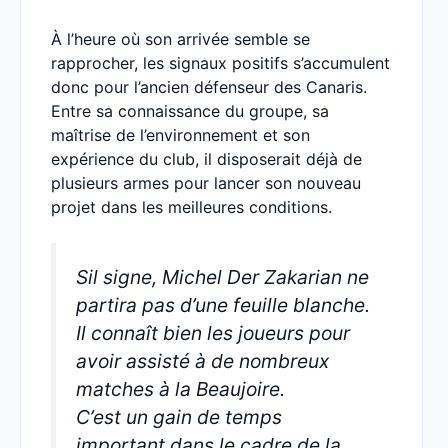
À l’heure où son arrivée semble se
rapprocher, les signaux positifs s’accumulent
donc pour l’ancien défenseur des Canaris.
Entre sa connaissance du groupe, sa
maîtrise de l’environnement et son
expérience du club, il disposerait déjà de
plusieurs armes pour lancer son nouveau
projet dans les meilleures conditions.
Sil signe, Michel Der Zakarian ne
partira pas d’une feuille blanche.
Il connaît bien les joueurs pour
avoir assisté à de nombreux
matches à la Beaujoire.
C’est un gain de temps
important dans le cadre de la