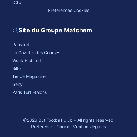
CGU
Préférences Cookies
Site du Groupe Matchem
ParisTurf
La Gazette des Courses
Week-End Turf
Bilto
Tiercé Magazine
Geny
Paris Turf Etalons
2026 But Football Club • All rights reserved.
Préférences Cookies
Mentions légales