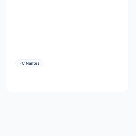
FC Nantes