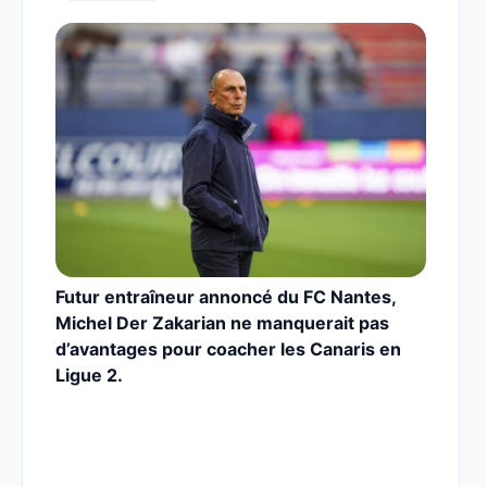
Futur entraîneur annoncé du FC Nantes,
Michel Der Zakarian ne manquerait pas
d’avantages pour coacher les Canaris en
Ligue 2.