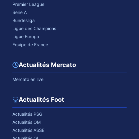
Premier League
Serie A
Bundesliga
Ligue des Champions
Ligue Europa
Equipe de France
Actualités Mercato
Mercato en live
Actualités Foot
Actualités PSG
Actualités OM
Actualités ASSE
Actualités OL