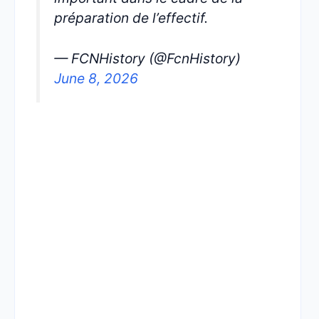
préparation de l’effectif.
— FCNHistory (@FcnHistory)
June 8, 2026