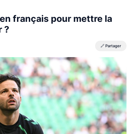
en français pour mettre la
r ?
🔗 Partager