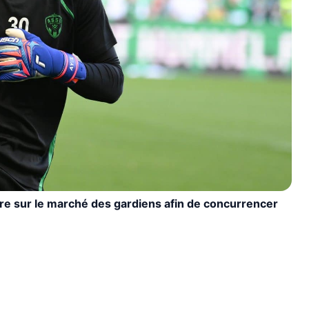
are sur le marché des gardiens afin de concurrencer