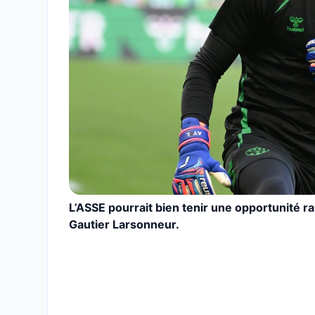
L’ASSE pourrait bien tenir une opportunité r
Gautier Larsonneur.