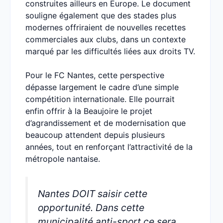
construites ailleurs en Europe. Le document
souligne également que des stades plus
modernes offriraient de nouvelles recettes
commerciales aux clubs, dans un contexte
marqué par les difficultés liées aux droits TV.
Pour le FC Nantes, cette perspective
dépasse largement le cadre d’une simple
compétition internationale. Elle pourrait
enfin offrir à la Beaujoire le projet
d’agrandissement et de modernisation que
beaucoup attendent depuis plusieurs
années, tout en renforçant l’attractivité de la
métropole nantaise.
Nantes DOIT saisir cette
opportunité. Dans cette
municipalité anti-sport ce sera