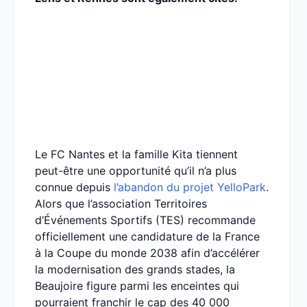
Le FC Nantes et la famille Kita tiennent
peut-être une opportunité qu’il n’a plus
connue depuis
l’abandon du projet YelloPark
.
Alors que l’association Territoires
d’Événements Sportifs (TES) recommande
officiellement une candidature de la France
à la Coupe du monde 2038 afin d’accélérer
la modernisation des grands stades, la
Beaujoire figure parmi les enceintes qui
pourraient franchir le cap des 40 000