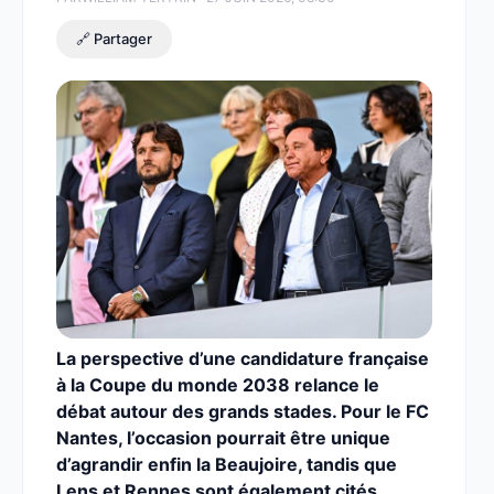
🔗 Partager
La perspective d’une candidature française
à la Coupe du monde 2038 relance le
débat autour des grands stades. Pour le FC
Nantes, l’occasion pourrait être unique
d’agrandir enfin la Beaujoire, tandis que
Lens et Rennes sont également cités.