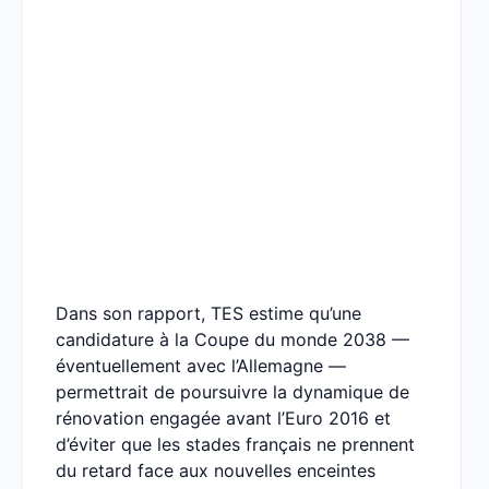
Dans son rapport, TES estime qu’une
candidature à la Coupe du monde 2038 —
éventuellement avec l’Allemagne —
permettrait de poursuivre la dynamique de
rénovation engagée avant l’Euro 2016 et
d’éviter que les stades français ne prennent
du retard face aux nouvelles enceintes