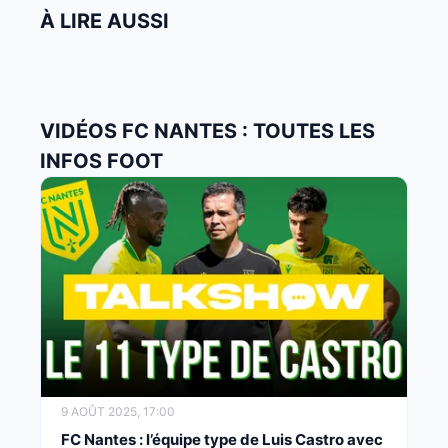
À LIRE AUSSI
VIDÉOS FC NANTES : TOUTES LES
INFOS FOOT
9 AOÛT 2025, 17:00
FC Nantes : l’équipe type de Luis Castro avec