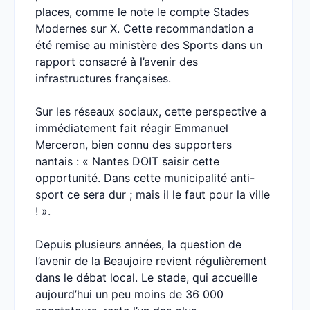
places, comme le note le compte Stades
Modernes sur X. Cette recommandation a
été remise au ministère des Sports dans un
rapport consacré à l’avenir des
infrastructures françaises.
Sur les réseaux sociaux, cette perspective a
immédiatement fait réagir Emmanuel
Merceron, bien connu des supporters
nantais : « Nantes DOIT saisir cette
opportunité. Dans cette municipalité anti-
sport ce sera dur ; mais il le faut pour la ville
! ».
Depuis plusieurs années, la question de
l’avenir de la Beaujoire revient régulièrement
dans le débat local. Le stade, qui accueille
aujourd’hui un peu moins de 36 000