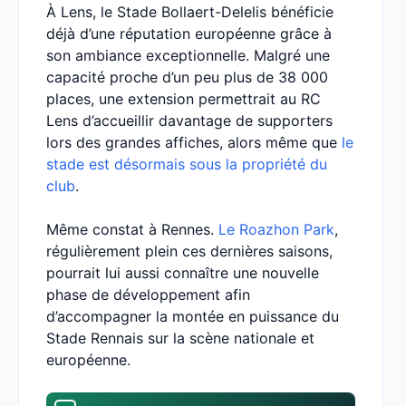
À Lens, le Stade Bollaert-Delelis bénéficie
déjà d’une réputation européenne grâce à
son ambiance exceptionnelle. Malgré une
capacité proche d’un peu plus de 38 000
places, une extension permettrait au RC
Lens d’accueillir davantage de supporters
lors des grandes affiches, alors même que
le
stade est désormais sous la propriété du
club
.
Même constat à Rennes.
Le Roazhon Park
,
régulièrement plein ces dernières saisons,
pourrait lui aussi connaître une nouvelle
phase de développement afin
d’accompagner la montée en puissance du
Stade Rennais sur la scène nationale et
européenne.