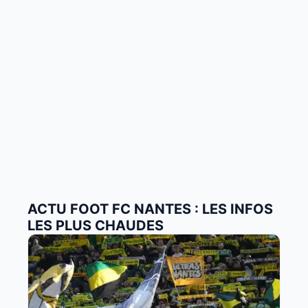
ACTU FOOT FC NANTES : LES INFOS
LES PLUS CHAUDES