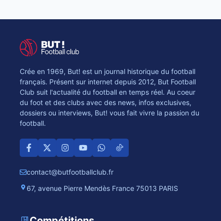
Crée en 1969, But! est un journal historique du football
français. Présent sur internet depuis 2012, But Football
Club suit l'actualité du football en temps réel. Au coeur
du foot et des clubs avec des news, infos exclusives,
dossiers ou interviews, But! vous fait vivre la passion du
football.
contact@butfootballclub.fr
67, avenue Pierre Mendès France 75013 PARIS
Compétitions