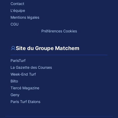
Contact
L'équipe
Mentions légales
CGU
Préférences Cookies
Site du Groupe Matchem
ParisTurf
La Gazette des Courses
Week-End Turf
Bilto
Tiercé Magazine
Geny
Paris Turf Etalons