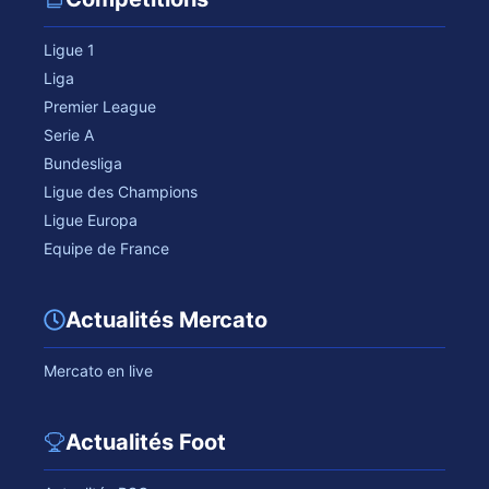
Ligue 1
Liga
Premier League
Serie A
Bundesliga
Ligue des Champions
Ligue Europa
Equipe de France
Actualités Mercato
Mercato en live
Actualités Foot