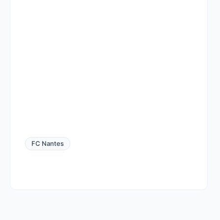
FC Nantes