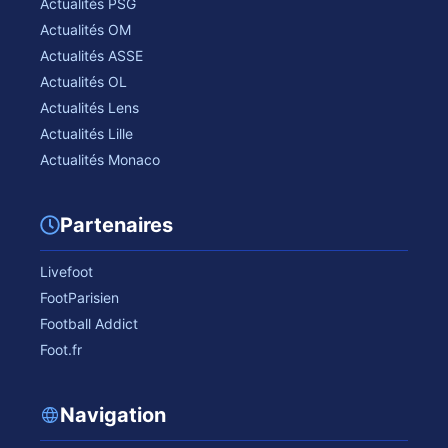
Actualités PSG
Actualités OM
Actualités ASSE
Actualités OL
Actualités Lens
Actualités Lille
Actualités Monaco
Partenaires
Livefoot
FootParisien
Football Addict
Foot.fr
Navigation