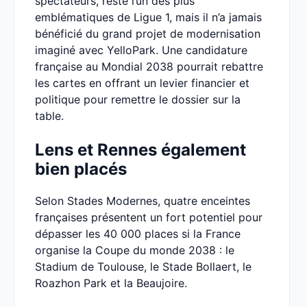
spectateurs, reste l’un des plus
emblématiques de Ligue 1, mais il n’a jamais
bénéficié du grand projet de modernisation
imaginé avec YelloPark. Une candidature
française au Mondial 2038 pourrait rebattre
les cartes en offrant un levier financier et
politique pour remettre le dossier sur la
table.
Lens et Rennes également
bien placés
Selon Stades Modernes, quatre enceintes
françaises présentent un fort potentiel pour
dépasser les 40 000 places si la France
organise la Coupe du monde 2038 : le
Stadium de Toulouse, le Stade Bollaert, le
Roazhon Park et la Beaujoire.