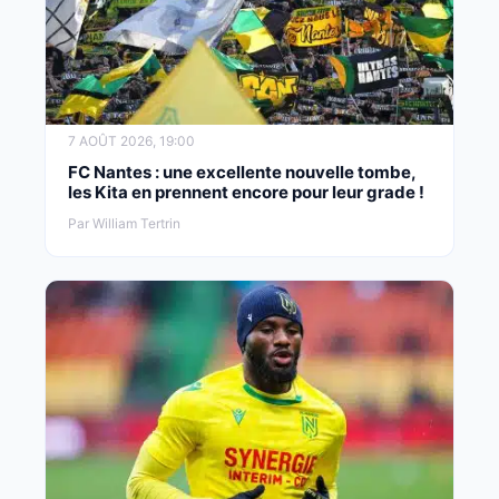
7 AOÛT 2026, 19:00
FC Nantes : une excellente nouvelle tombe,
les Kita en prennent encore pour leur grade !
Par William Tertrin