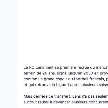
Le RC Lens tient sa première recrue du merca
terrain de 26 ans, signé jusqu’en 2030 en pro
comme un grand espoir du football français, p
et qui retrouve la Ligue 1 après plusieurs saiso
Mais derrière ce transfert, Lens n’a pas seulem
surtout réussi à devancer plusieurs concurren