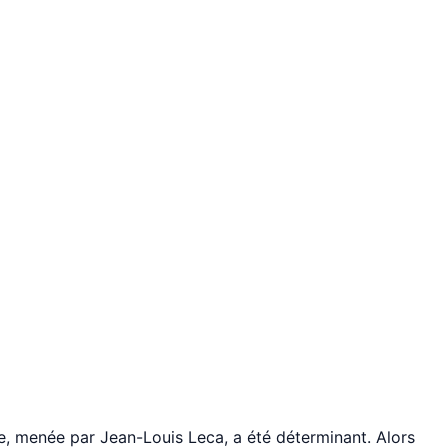
ise, menée par Jean-Louis Leca, a été déterminant. Alors