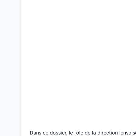
Dans ce dossier, le rôle de la direction lenso