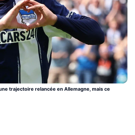
une trajectoire relancée en Allemagne, mais ce