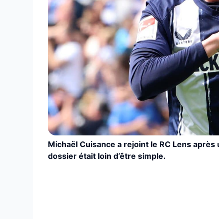
Michaël Cuisance a rejoint le RC Lens après 
dossier était loin d’être simple.