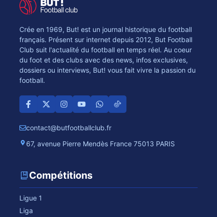
Crée en 1969, But! est un journal historique du football
français. Présent sur internet depuis 2012, But Football
Club suit l'actualité du football en temps réel. Au coeur
du foot et des clubs avec des news, infos exclusives,
dossiers ou interviews, But! vous fait vivre la passion du
football.
contact@butfootballclub.fr
67, avenue Pierre Mendès France 75013 PARIS
Compétitions
Ligue 1
Liga