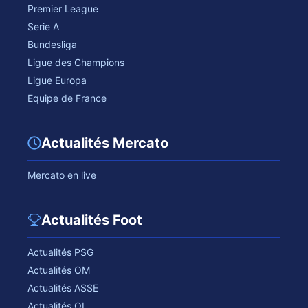
Premier League
Serie A
Bundesliga
Ligue des Champions
Ligue Europa
Equipe de France
Actualités Mercato
Mercato en live
Actualités Foot
Actualités PSG
Actualités OM
Actualités ASSE
Actualités OL