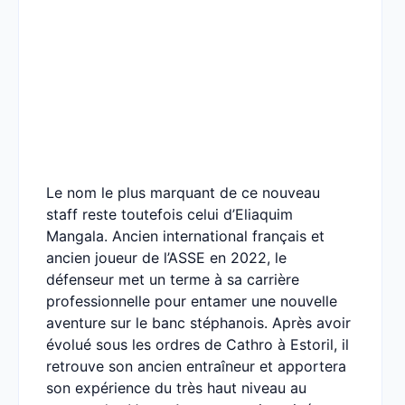
Le nom le plus marquant de ce nouveau
staff reste toutefois celui d’Eliaquim
Mangala. Ancien international français et
ancien joueur de l’ASSE en 2022, le
défenseur met un terme à sa carrière
professionnelle pour entamer une nouvelle
aventure sur le banc stéphanois. Après avoir
évolué sous les ordres de Cathro à Estoril, il
retrouve son ancien entraîneur et apportera
son expérience du très haut niveau au