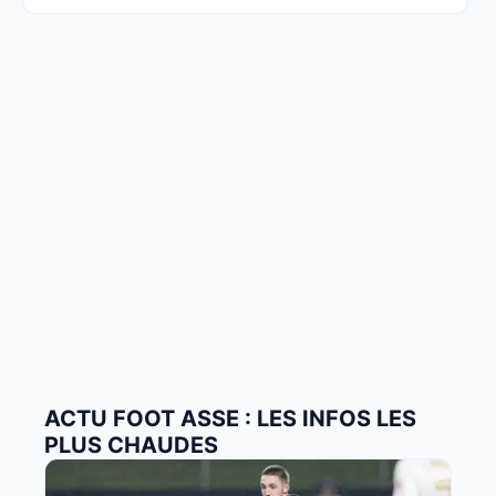
ACTU FOOT ASSE : LES INFOS LES
PLUS CHAUDES