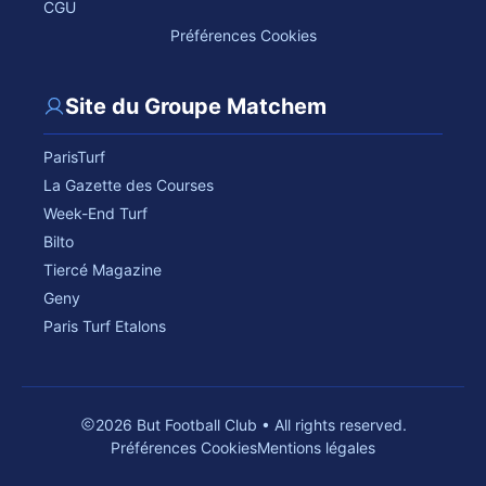
CGU
Préférences Cookies
Site du Groupe Matchem
ParisTurf
La Gazette des Courses
Week-End Turf
Bilto
Tiercé Magazine
Geny
Paris Turf Etalons
2026 But Football Club • All rights reserved.
Préférences Cookies
Mentions légales