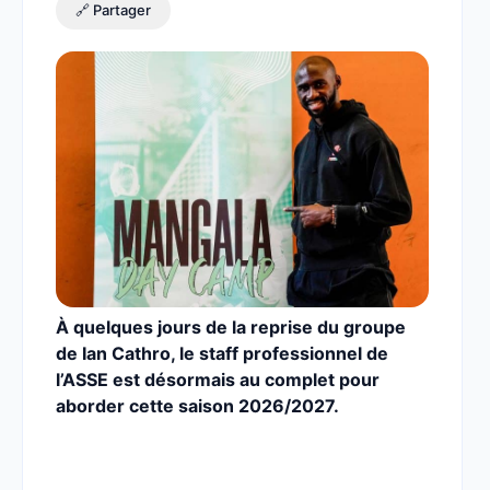
🔗 Partager
À quelques jours de la reprise du groupe
de Ian Cathro, le staff professionnel de
l’ASSE est désormais au complet pour
aborder cette saison 2026/2027.