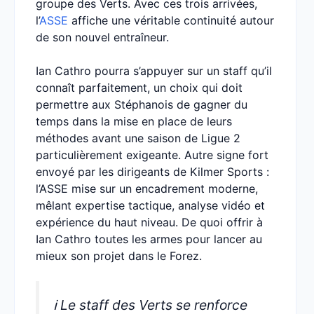
groupe des Verts. Avec ces trois arrivées,
l’
ASSE
affiche une véritable continuité autour
de son nouvel entraîneur.
Ian Cathro pourra s’appuyer sur un staff qu’il
connaît parfaitement, un choix qui doit
permettre aux Stéphanois de gagner du
temps dans la mise en place de leurs
méthodes avant une saison de Ligue 2
particulièrement exigeante. Autre signe fort
envoyé par les dirigeants de Kilmer Sports :
l’ASSE mise sur un encadrement moderne,
mêlant expertise tactique, analyse vidéo et
expérience du haut niveau. De quoi offrir à
Ian Cathro toutes les armes pour lancer au
mieux son projet dans le Forez.
ℹ️ Le staff des Verts se renforce