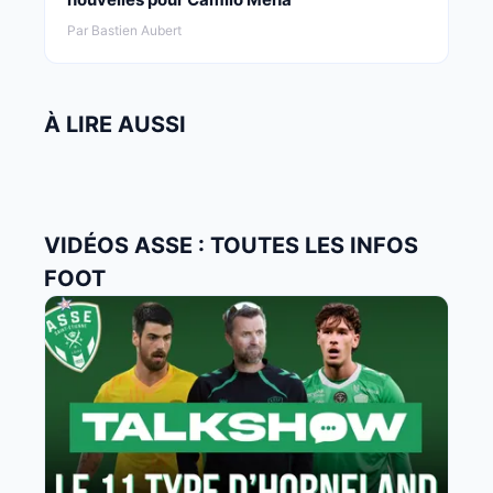
Par Bastien Aubert
À LIRE AUSSI
VIDÉOS ASSE : TOUTES LES INFOS
FOOT