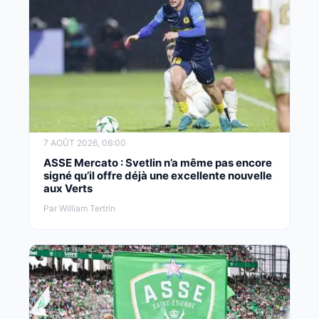
7 AOÛT 2026, 06:00
ASSE Mercato : Svetlin n’a même pas encore
signé qu’il offre déjà une excellente nouvelle
aux Verts
Par William Tertrin