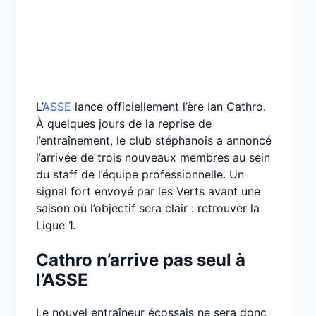
L’
ASSE
lance officiellement l’ère Ian Cathro.
À quelques jours de la reprise de
l’entraînement, le club stéphanois a annoncé
l’arrivée de trois nouveaux membres au sein
du staff de l’équipe professionnelle. Un
signal fort envoyé par les Verts avant une
saison où l’objectif sera clair : retrouver la
Ligue 1.
Cathro n’arrive pas seul à
l’ASSE
Le nouvel entraîneur écossais ne sera donc