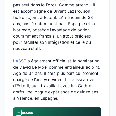
pas seul dans le Forez. Comme attendu, il
est accompagné de Bryant Lazaro, son
fidèle adjoint à Estoril. L’Américain de 38
ans, passé notamment par l’Espagne et la
Norvège, possède l’avantage de parler
couramment français, un atout précieux
pour faciliter son intégration et celle du
nouveau staff.
L’
ASSE
a également officialisé la nomination
de David Le Moël comme entraîneur adjoint.
Âgé de 34 ans, il sera plus particulièrement
chargé de l’analyse vidéo. Lui aussi arrive
d’Estoril, où il travaillait avec Ian Cathro,
après une longue expérience de quinze ans
à Valence, en Espagne.
Bet365