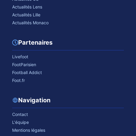
Actualités Lens
Actualités Lille
Actualités Monaco
Partenaires
Livefoot
FootParisien
Football Addict
Foot.fr
Navigation
Contact
L'équipe
Mentions légales