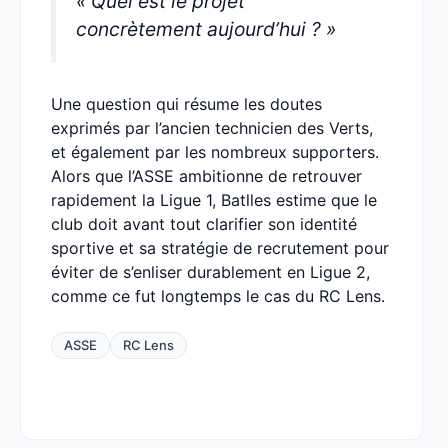
« Quel est le projet
concrètement aujourd’hui ? »
Une question qui résume les doutes
exprimés par l’ancien technicien des Verts,
et également par les nombreux supporters.
Alors que l’ASSE ambitionne de retrouver
rapidement la Ligue 1, Batlles estime que le
club doit avant tout clarifier son identité
sportive et sa stratégie de recrutement pour
éviter de s’enliser durablement en Ligue 2,
comme ce fut longtemps le cas du RC Lens.
ASSE
RC Lens