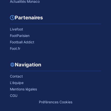
Actualités Monaco
Partenaires
Livefoot
FootParisien
Football Addict
Foot.fr
Navigation
Contact
L'équipe
Mentions légales
CGU
Préférences Cookies