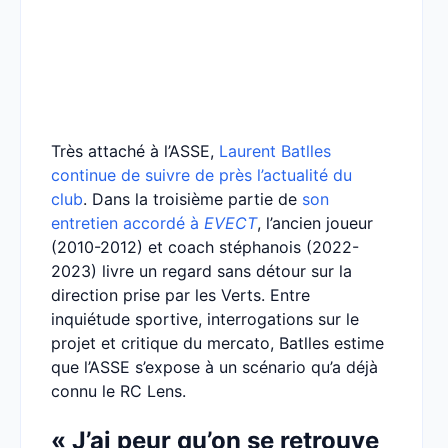
Très attaché à l’ASSE,
Laurent Batlles
continue de suivre de près l’actualité du
club
. Dans la troisième partie de
son
entretien accordé à
EVECT
, l’ancien joueur
(2010-2012) et coach stéphanois (2022-
2023) livre un regard sans détour sur la
direction prise par les Verts. Entre
inquiétude sportive, interrogations sur le
projet et critique du mercato, Batlles estime
que l’ASSE s’expose à un scénario qu’a déjà
connu le RC Lens.
« J’ai peur qu’on se retrouve