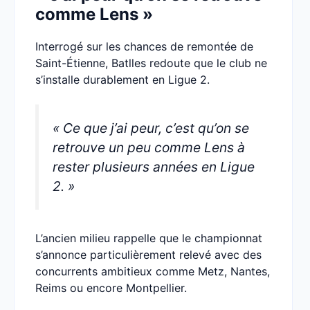
comme Lens »
Interrogé sur les chances de remontée de
Saint-Étienne, Batlles redoute que le club ne
s’installe durablement en Ligue 2.
« Ce que j’ai peur, c’est qu’on se
retrouve un peu comme Lens à
rester plusieurs années en Ligue
2. »
L’ancien milieu rappelle que le championnat
s’annonce particulièrement relevé avec des
concurrents ambitieux comme Metz, Nantes,
Reims ou encore Montpellier.