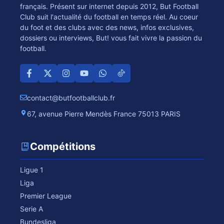
français. Présent sur internet depuis 2012, But Football
Club suit l'actualité du football en temps réel. Au coeur
du foot et des clubs avec des news, infos exclusives,
dossiers ou interviews, But! vous fait vivre la passion du
football.
contact@butfootballclub.fr
67, avenue Pierre Mendès France 75013 PARIS
Compétitions
Ligue 1
Liga
Premier League
Serie A
Bundesliga