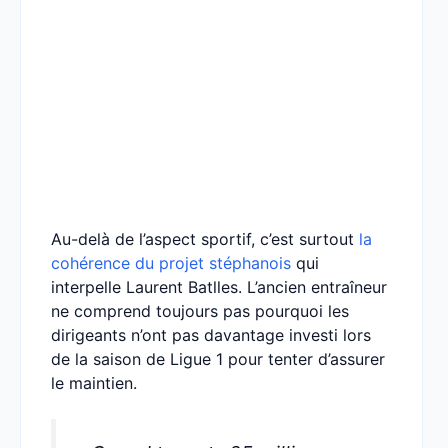
Au-delà de l’aspect sportif, c’est surtout
la
cohérence du projet stéphanois
qui
interpelle Laurent Batlles. L’ancien entraîneur
ne comprend toujours pas pourquoi les
dirigeants n’ont pas davantage investi lors
de la saison de Ligue 1 pour tenter d’assurer
le maintien.