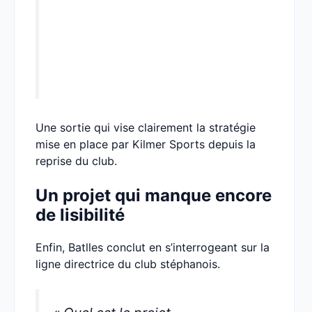
Une sortie qui vise clairement la stratégie
mise en place par Kilmer Sports depuis la
reprise du club.
Un projet qui manque encore
de lisibilité
Enfin, Batlles conclut en s’interrogeant sur la
ligne directrice du club stéphanois.