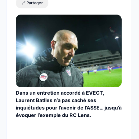
🔗 Partager
Dans un entretien accordé à EVECT,
Laurent Batlles n’a pas caché ses
inquiétudes pour l’avenir de l’ASSE… jusqu’à
évoquer l’exemple du RC Lens.