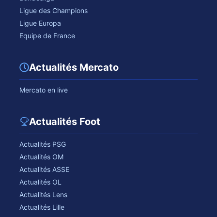
Ligue des Champions
Ligue Europa
Equipe de France
Actualités Mercato
Mercato en live
Actualités Foot
Actualités PSG
Actualités OM
Actualités ASSE
Actualités OL
Actualités Lens
Actualités Lille