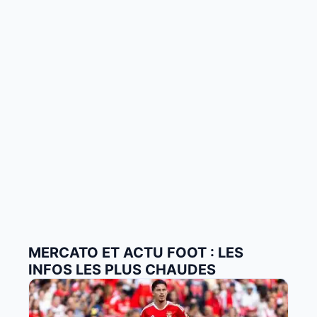
MERCATO ET ACTU FOOT : LES
INFOS LES PLUS CHAUDES