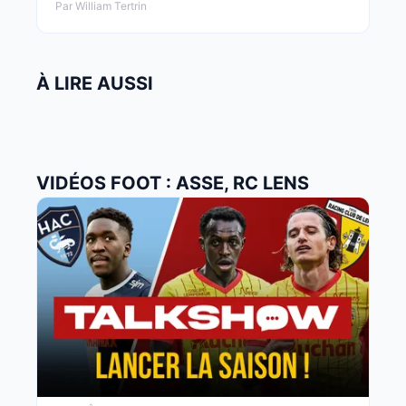
Par William Tertrin
À LIRE AUSSI
VIDÉOS FOOT : ASSE, RC LENS