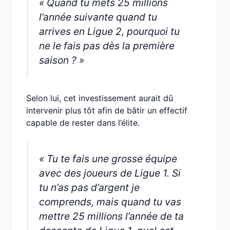
« Quand tu mets 25 millions
l’année suivante quand tu
arrives en Ligue 2, pourquoi tu
ne le fais pas dès la première
saison ? »
Selon lui, cet investissement aurait dû
intervenir plus tôt afin de bâtir un effectif
capable de rester dans l’élite.
« Tu te fais une grosse équipe
avec des joueurs de Ligue 1. Si
tu n’as pas d’argent je
comprends, mais quand tu vas
mettre 25 millions l’année de ta