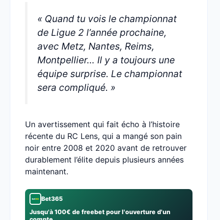
« Quand tu vois le championnat
de Ligue 2 l’année prochaine,
avec Metz, Nantes, Reims,
Montpellier… Il y a toujours une
équipe surprise. Le championnat
sera compliqué. »
Un avertissement qui fait écho à l’histoire
récente du RC Lens, qui a mangé son pain
noir entre 2008 et 2020 avant de retrouver
durablement l’élite depuis plusieurs années
maintenant.
Bet365
Jusqu'à 100€ de freebet pour l'ouverture d'un
compte