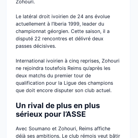
Zohouri.
Le latéral droit ivoirien de 24 ans évolue
actuellement à l’Iberia 1999, leader du
championnat géorgien. Cette saison, il a
disputé 22 rencontres et délivré deux
passes décisives.
International ivoirien à cinq reprises, Zohouri
ne rejoindra toutefois Reims qu’après les
deux matchs du premier tour de
qualification pour la Ligue des champions
que doit encore disputer son club actuel.
Un rival de plus en plus
sérieux pour l’ASSE
Avec Soumano et Zohouri, Reims affiche
déjà ses ambitions. Le club rémois veut bâtir