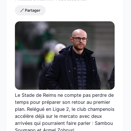
🔗 Partager
Le Stade de Reims ne compte pas perdre de
temps pour préparer son retour au premier
plan. Relégué en Ligue 2, le club champenois
accélère déjà sur le mercato avec deux
arrivées qui pourraient faire parler : Sambou
Soumano et Armel Zohouri.