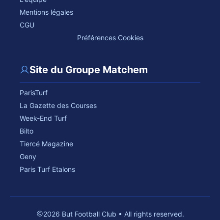
Mentions légales
CGU
Préférences Cookies
Site du Groupe Matchem
ParisTurf
La Gazette des Courses
Week-End Turf
Bilto
Tiercé Magazine
Geny
Paris Turf Etalons
2026 But Football Club • All rights reserved.