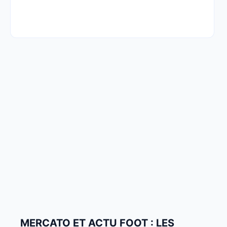
MERCATO ET ACTU FOOT : LES