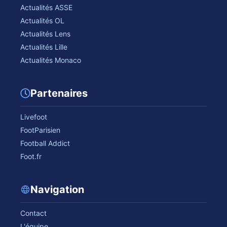
Actualités ASSE
Actualités OL
Actualités Lens
Actualités Lille
Actualités Monaco
Partenaires
Livefoot
FootParisien
Football Addict
Foot.fr
Navigation
Contact
L'équipe