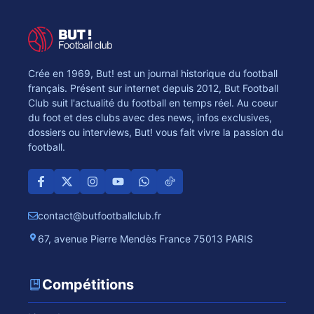
Crée en 1969, But! est un journal historique du football
français. Présent sur internet depuis 2012, But Football
Club suit l'actualité du football en temps réel. Au coeur
du foot et des clubs avec des news, infos exclusives,
dossiers ou interviews, But! vous fait vivre la passion du
football.
contact@butfootballclub.fr
67, avenue Pierre Mendès France 75013 PARIS
Compétitions