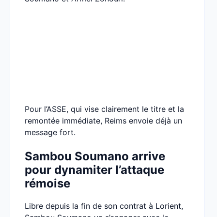
Pour l’ASSE, qui vise clairement le titre et la
remontée immédiate, Reims envoie déjà un
message fort.
Sambou Soumano arrive
pour dynamiter l’attaque
rémoise
Libre depuis la fin de son contrat à Lorient,