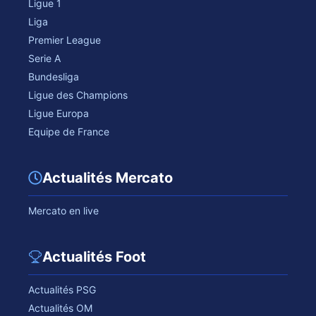
Ligue 1
Liga
Premier League
Serie A
Bundesliga
Ligue des Champions
Ligue Europa
Equipe de France
Actualités Mercato
Mercato en live
Actualités Foot
Actualités PSG
Actualités OM