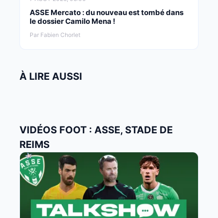
ASSE Mercato : du nouveau est tombé dans
le dossier Camilo Mena !
Par Fabien Chorlet
À LIRE AUSSI
VIDÉOS FOOT : ASSE, STADE DE
REIMS