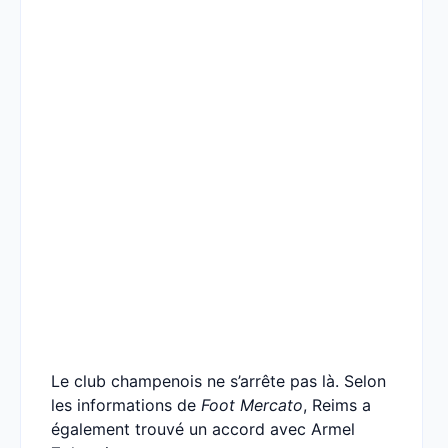
Le club champenois ne s’arrête pas là. Selon
les informations de
Foot Mercato
, Reims a
également trouvé un accord avec Armel