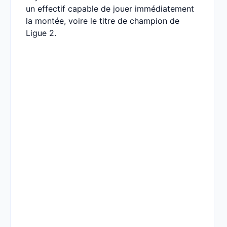
un effectif capable de jouer immédiatement
la montée, voire le titre de champion de
Ligue 2.