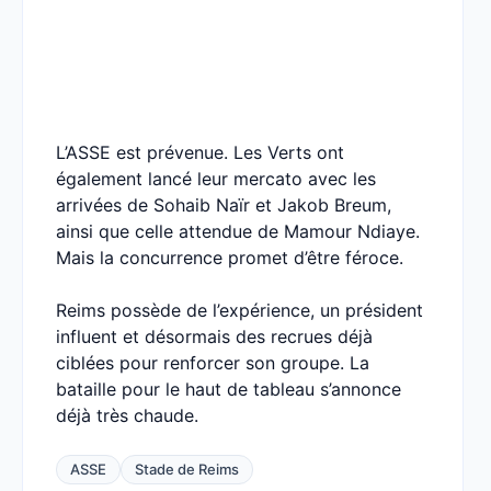
L’ASSE est prévenue. Les Verts ont
également lancé leur mercato avec les
arrivées de Sohaib Naïr et Jakob Breum,
ainsi que celle attendue de Mamour Ndiaye.
Mais la concurrence promet d’être féroce.
Reims possède de l’expérience, un président
influent et désormais des recrues déjà
ciblées pour renforcer son groupe. La
bataille pour le haut de tableau s’annonce
déjà très chaude.
ASSE
Stade de Reims