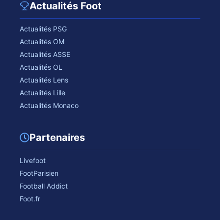
Actualités Foot
Actualités PSG
Actualités OM
Actualités ASSE
Actualités OL
Actualités Lens
Actualités Lille
Actualités Monaco
Partenaires
Livefoot
FootParisien
Football Addict
Foot.fr