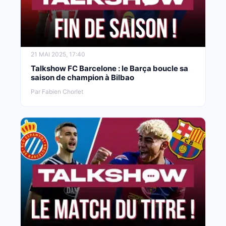
21 MAI 2025, 17:40
Talkshow FC Barcelone : le Barça boucle sa
saison de champion à Bilbao
Par Fabien Chorlet