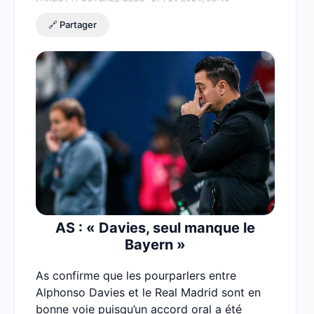
🔗 Partager
AS : « Davies, seul manque le
Bayern »
As confirme que les pourparlers entre
Alphonso Davies et le Real Madrid sont en
bonne voie puisqu’un accord oral a été