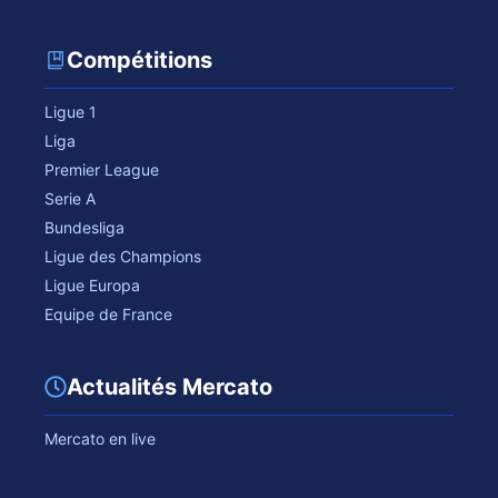
Compétitions
Ligue 1
Liga
Premier League
Serie A
Bundesliga
Ligue des Champions
Ligue Europa
Equipe de France
Actualités Mercato
Mercato en live