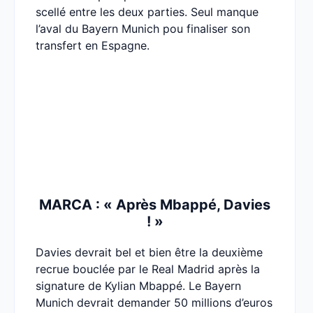
scellé entre les deux parties. Seul manque
l’aval du Bayern Munich pou finaliser son
transfert en Espagne.
MARCA : « Après Mbappé, Davies
! »
Davies devrait bel et bien être la deuxième
recrue bouclée par le Real Madrid après la
signature de Kylian Mbappé. Le Bayern
Munich devrait demander 50 millions d’euros