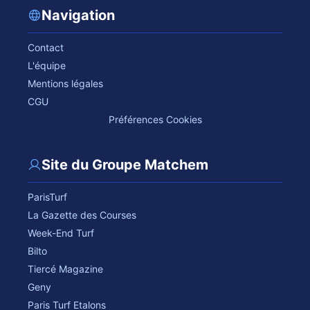
Navigation
Contact
L'équipe
Mentions légales
CGU
Préférences Cookies
Site du Groupe Matchem
ParisTurf
La Gazette des Courses
Week-End Turf
Bilto
Tiercé Magazine
Geny
Paris Turf Etalons