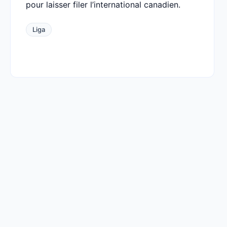
pour laisser filer l’international canadien.
Liga