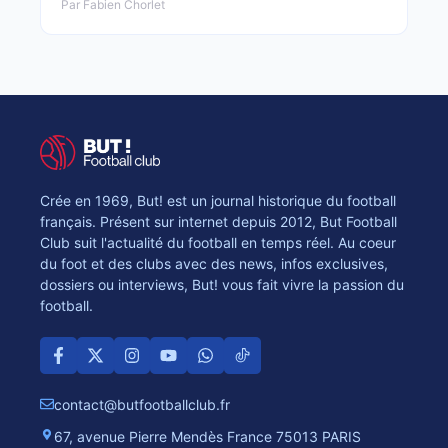
Par Fabien Chorlet
Crée en 1969, But! est un journal historique du football
français. Présent sur internet depuis 2012, But Football
Club suit l'actualité du football en temps réel. Au coeur
du foot et des clubs avec des news, infos exclusives,
dossiers ou interviews, But! vous fait vivre la passion du
football.
contact@butfootballclub.fr
67, avenue Pierre Mendès France 75013 PARIS