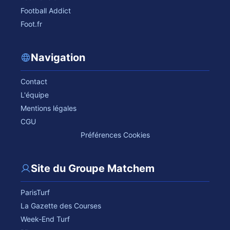
Football Addict
Foot.fr
Navigation
Contact
L'équipe
Mentions légales
CGU
Préférences Cookies
Site du Groupe Matchem
ParisTurf
La Gazette des Courses
Week-End Turf