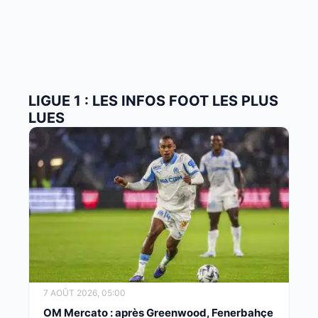
LIGUE 1 : LES INFOS FOOT LES PLUS
LUES
7 AOÛT 2026, 05:00
OM Mercato : après Greenwood, Fenerbahçe