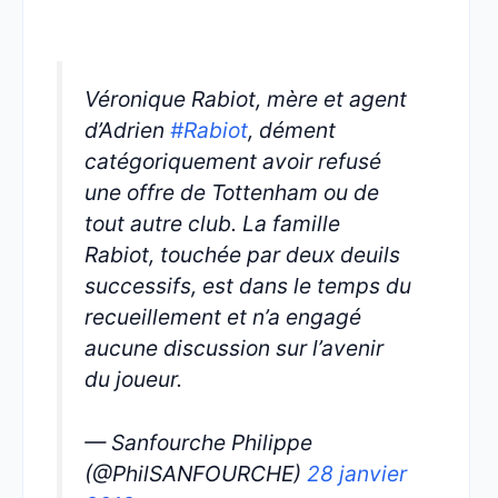
Véronique Rabiot, mère et agent
d’Adrien
#Rabiot
, dément
catégoriquement avoir refusé
une offre de Tottenham ou de
tout autre club. La famille
Rabiot, touchée par deux deuils
successifs, est dans le temps du
recueillement et n’a engagé
aucune discussion sur l’avenir
du joueur.
— Sanfourche Philippe
(@PhilSANFOURCHE)
28 janvier