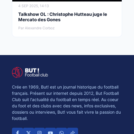
4 SEP 2025, 14:13
Talkshow OL : Christophe Hutteau juge le
Mercato des Gones
Par Alexandre Corboz
Crée en 1969, But! est un journal historique du football
français. Présent sur internet depuis 2012, But Football
Club suit l'actualité du football en temps réel. Au coeur
du foot et des clubs avec des news, infos exclusives,
dossiers ou interviews, But! vous fait vivre la passion du
football.