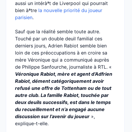
aussi un intéràªt de Liverpool qui pourrait
bien àªtre
la nouvelle priorité du joueur
parisien
.
Sauf que la réalité semble toute autre.
Touché par un double deuil familial ces
derniers jours, Adrien Rabiot semble bien
loin de ces préoccupations à en croire sa
mère Véronique qui a communiqué auprès
de Philippe Sanfourche, journaliste à RTL. «
Véronique Rabiot, mère et agent d’Adfrien
Rabiot, dément catégoriquement avoir
refusé une offre de Tottenham ou de tout
autre club. La famille Rabiot, touchée par
deux deuils successifs, est dans le temps
du recueillement et n’a engagé aucune
discussion sur l’avenir du joueur
»,
explique-t-elle.