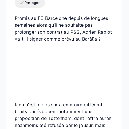
🔗 Partager
Promis au FC Barcelone depuis de longues
semaines alors qu’il ne souhaite pas
prolonger son contrat au PSG, Adrien Rabiot
va-t-il signer comme prévu au Barà§a ?
Rien n’est moins sûr à en croire différent
bruits qui évoquent notamment une
proposition de Tottenham, dont l’offre aurait
néanmoins été refusée par le joueur, mais