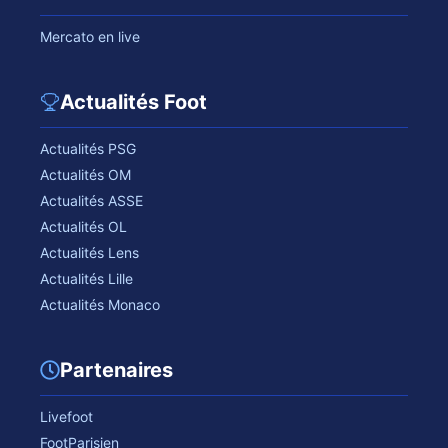
Mercato en live
Actualités Foot
Actualités PSG
Actualités OM
Actualités ASSE
Actualités OL
Actualités Lens
Actualités Lille
Actualités Monaco
Partenaires
Livefoot
FootParisien