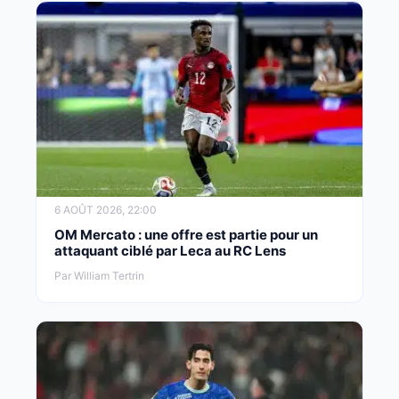
6 AOÛT 2026, 22:00
OM Mercato : une offre est partie pour un
attaquant ciblé par Leca au RC Lens
Par William Tertrin