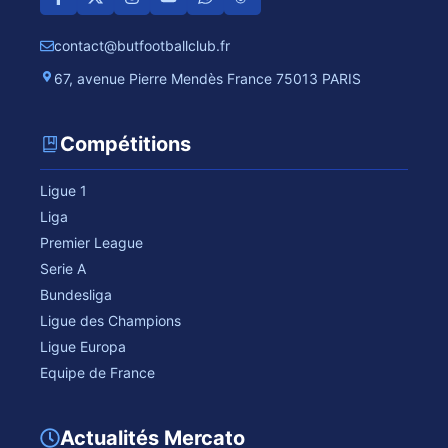
contact@butfootballclub.fr
67, avenue Pierre Mendès France 75013 PARIS
Compétitions
Ligue 1
Liga
Premier League
Serie A
Bundesliga
Ligue des Champions
Ligue Europa
Equipe de France
Actualités Mercato