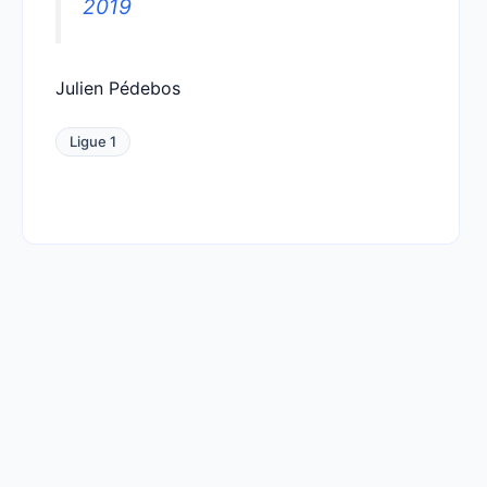
2019
Julien Pédebos
Ligue 1