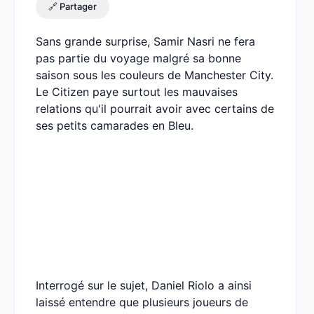
🔗 Partager
Sans grande surprise, Samir Nasri ne fera
pas partie du voyage malgré sa bonne
saison sous les couleurs de Manchester City.
Le Citizen paye surtout les mauvaises
relations qu'il pourrait avoir avec certains de
ses petits camarades en Bleu.
Interrogé sur le sujet, Daniel Riolo a ainsi
laissé entendre que plusieurs joueurs de