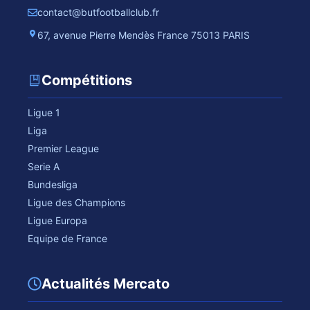
contact@butfootballclub.fr
67, avenue Pierre Mendès France 75013 PARIS
Compétitions
Ligue 1
Liga
Premier League
Serie A
Bundesliga
Ligue des Champions
Ligue Europa
Equipe de France
Actualités Mercato