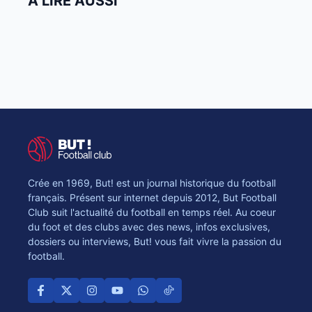
À LIRE AUSSI
Crée en 1969, But! est un journal historique du football
français. Présent sur internet depuis 2012, But Football
Club suit l'actualité du football en temps réel. Au coeur
du foot et des clubs avec des news, infos exclusives,
dossiers ou interviews, But! vous fait vivre la passion du
football.