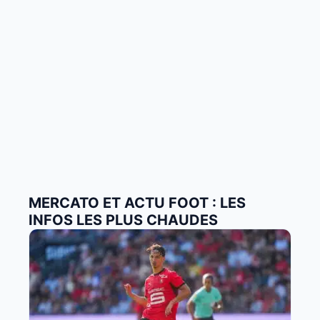
MERCATO ET ACTU FOOT : LES
INFOS LES PLUS CHAUDES