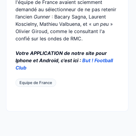
l'équipe de France avaient sciemment
demandé au sélectionneur de ne pas retenir
l’ancien
Gunner
: Bacary Sagna, Laurent
Koscielny, Mathieu Valbuena, et «
un peu
»
Olivier Giroud, comme le consultant l'a
confié sur les ondes de RMC.
Votre APPLICATION de notre site pour
Iphone et Android, c'est ici :
But ! Football
Club
Equipe de France