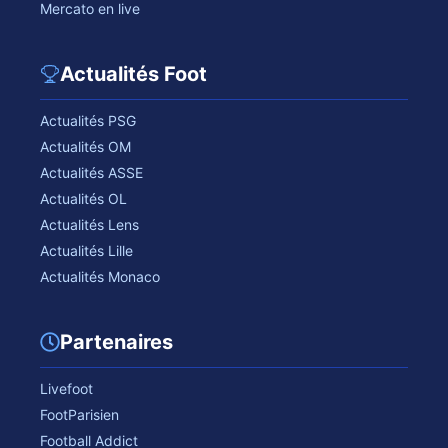
Mercato en live
Actualités Foot
Actualités PSG
Actualités OM
Actualités ASSE
Actualités OL
Actualités Lens
Actualités Lille
Actualités Monaco
Partenaires
Livefoot
FootParisien
Football Addict